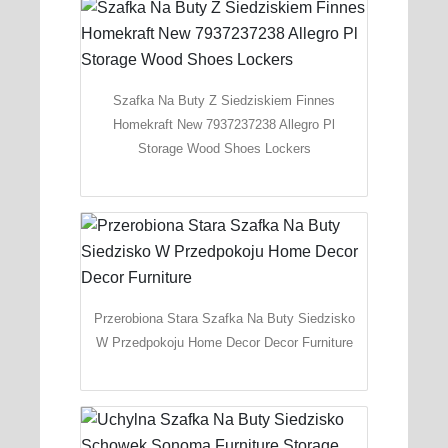
Szafka Na Buty Z Siedziskiem Finnes
Homekraft New 7937237238 Allegro Pl
Storage Wood Shoes Lockers
Przerobiona Stara Szafka Na Buty Siedzisko
W Przedpokoju Home Decor Decor Furniture