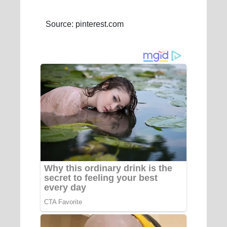
Source: pinterest.com