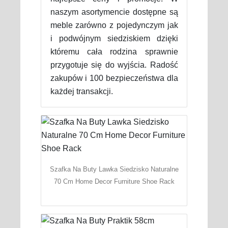
naszym asortymencie dostępne są
meble zarówno z pojedynczym jak
i podwójnym siedziskiem dzięki
któremu cała rodzina sprawnie
przygotuje się do wyjścia. Radość
zakupów i 100 bezpieczeństwa dla
każdej transakcji.
Szafka Na Buty Lawka Siedzisko Naturalne
70 Cm Home Decor Furniture Shoe Rack