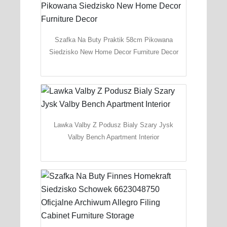
Szafka Na Buty Praktik 58cm Pikowana
Siedzisko New Home Decor Furniture Decor
Lawka Valby Z Podusz Bialy Szary Jysk
Valby Bench Apartment Interior