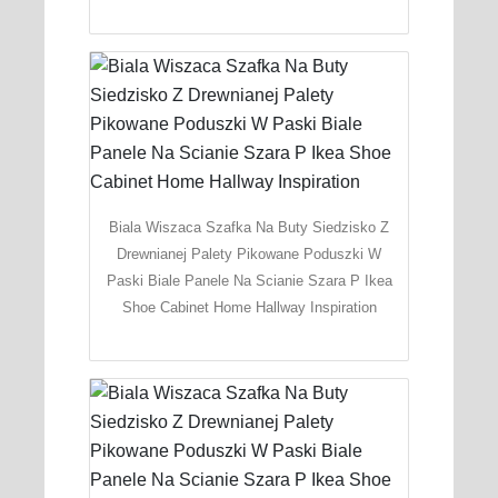
Biala Wiszaca Szafka Na Buty Siedzisko Z
Drewnianej Palety Pikowane Poduszki W
Paski Biale Panele Na Scianie Szara P Ikea
Shoe Cabinet Home Hallway Inspiration