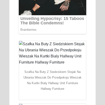
Szafka Na Buty Z Siedziskiem Stojak Na
Ubrania Wieszak Do Przedpokoju Wieszak
Na Kurtki Bialy Hallway Unit Furniture
Hallway Furniture