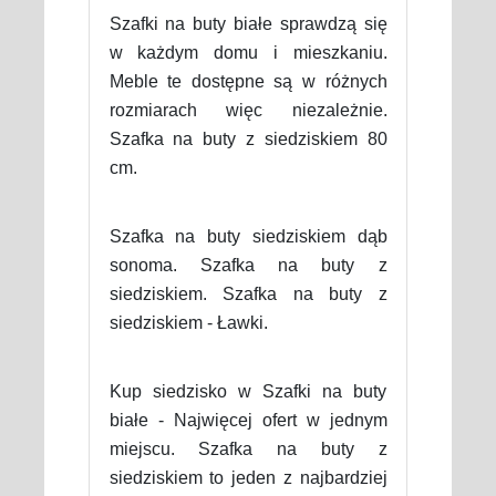
Szafki na buty białe sprawdzą się
w każdym domu i mieszkaniu.
Meble te dostępne są w różnych
rozmiarach więc niezależnie.
Szafka na buty z siedziskiem 80
cm.
Szafka na buty siedziskiem dąb
sonoma. Szafka na buty z
siedziskiem. Szafka na buty z
siedziskiem - Ławki.
Kup siedzisko w Szafki na buty
białe - Najwięcej ofert w jednym
miejscu. Szafka na buty z
siedziskiem to jeden z najbardziej