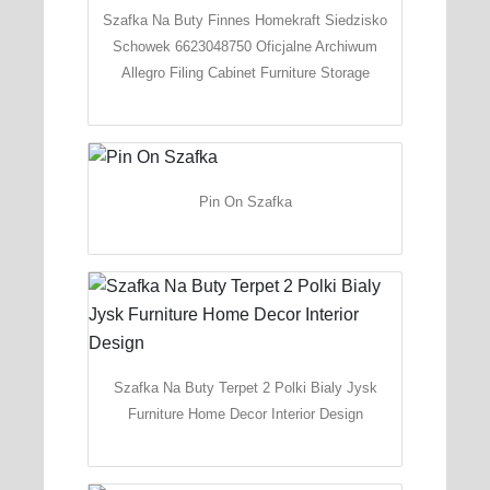
Szafka Na Buty Finnes Homekraft Siedzisko
Schowek 6623048750 Oficjalne Archiwum
Allegro Filing Cabinet Furniture Storage
Pin On Szafka
Szafka Na Buty Terpet 2 Polki Bialy Jysk
Furniture Home Decor Interior Design