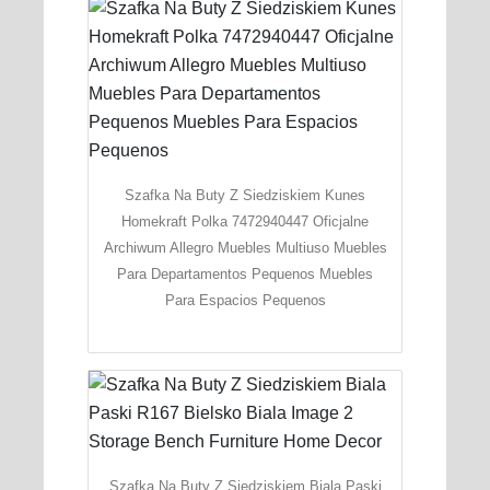
Szafka Na Buty Z Siedziskiem Kunes
Homekraft Polka 7472940447 Oficjalne
Archiwum Allegro Muebles Multiuso Muebles
Para Departamentos Pequenos Muebles
Para Espacios Pequenos
Szafka Na Buty Z Siedziskiem Biala Paski