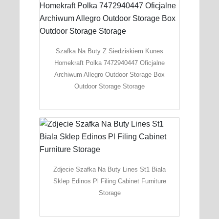
Szafka Na Buty Z Siedziskiem Kunes
Homekraft Polka 7472940447 Oficjalne
Archiwum Allegro Outdoor Storage Box
Outdoor Storage Storage
Zdjecie Szafka Na Buty Lines St1 Biala
Sklep Edinos Pl Filing Cabinet Furniture
Storage