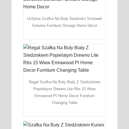
Uchylna Szafka Na Buty Siedzisko Schowek
Sonoma Furniture Storage Home Decor
Regal Szafka Na Buty Bialy Z Siedziskiem
Popielatym Drewno Lite Rbs 15 Www
Emrawood Pl Home Decor Furniture
Changing Table