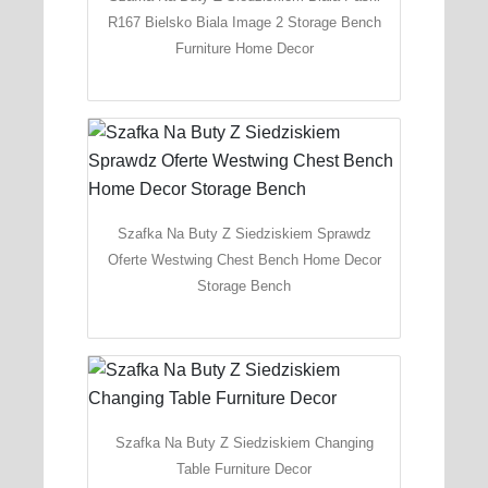
R167 Bielsko Biala Image 2 Storage Bench
Furniture Home Decor
Szafka Na Buty Z Siedziskiem Sprawdz
Oferte Westwing Chest Bench Home Decor
Storage Bench
Szafka Na Buty Z Siedziskiem Changing
Table Furniture Decor