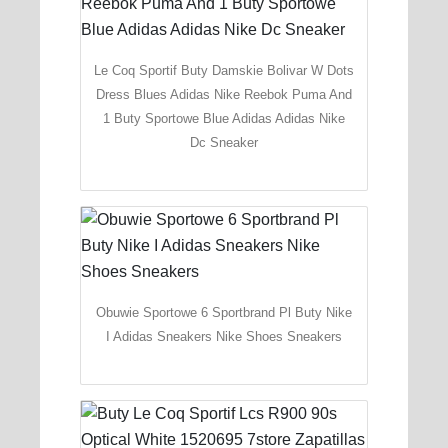
Le Coq Sportif Buty Damskie Bolivar W Dots
Dress Blues Adidas Nike Reebok Puma And
1 Buty Sportowe Blue Adidas Adidas Nike
Dc Sneaker
Obuwie Sportowe 6 Sportbrand Pl Buty Nike
I Adidas Sneakers Nike Shoes Sneakers