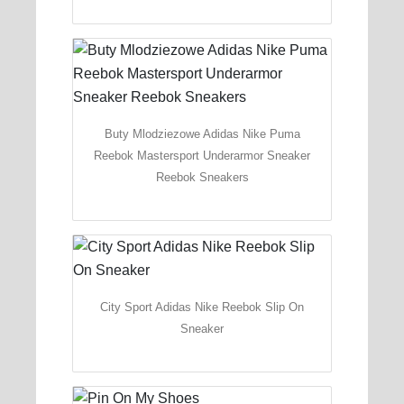
Buty Mlodziezowe Adidas Nike Puma
Reebok Mastersport Underarmor Sneaker
Reebok Sneakers
City Sport Adidas Nike Reebok Slip On
Sneaker