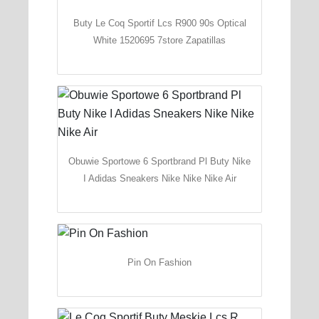
Buty Le Coq Sportif Lcs R900 90s Optical
White 1520695 7store Zapatillas
Obuwie Sportowe 6 Sportbrand Pl Buty Nike
I Adidas Sneakers Nike Nike Nike Air
Pin On Fashion