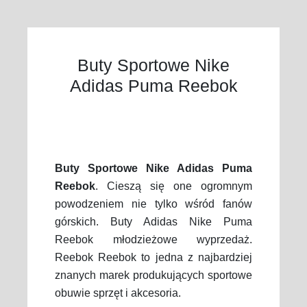
Buty Sportowe Nike
Adidas Puma Reebok
Buty Sportowe Nike Adidas Puma
Reebok
. Cieszą się one ogromnym
powodzeniem nie tylko wśród fanów
górskich. Buty Adidas Nike Puma
Reebok młodzieżowe wyprzedaż.
Reebok Reebok to jedna z najbardziej
znanych marek produkujących sportowe
obuwie sprzęt i akcesoria.