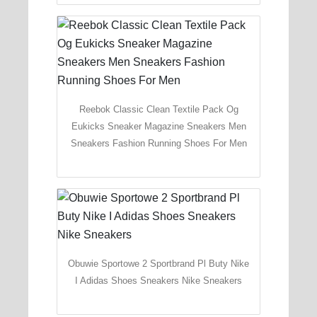
Reebok Classic Clean Textile Pack Og
Eukicks Sneaker Magazine Sneakers Men
Sneakers Fashion Running Shoes For Men
Obuwie Sportowe 2 Sportbrand Pl Buty Nike
I Adidas Shoes Sneakers Nike Sneakers