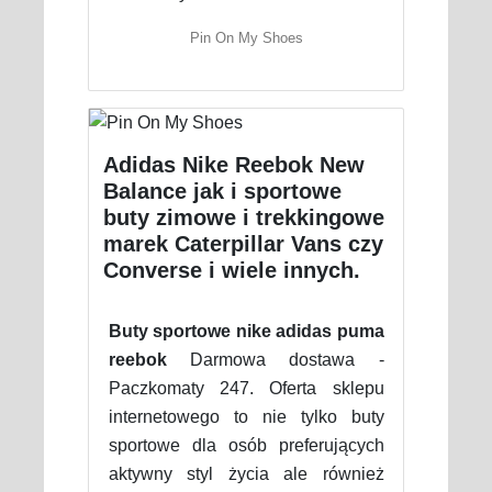
Pin On My Shoes
Adidas Nike Reebok New
Balance jak i sportowe
buty zimowe i trekkingowe
marek Caterpillar Vans czy
Converse i wiele innych.
Buty sportowe nike adidas puma
reebok
Darmowa dostawa -
Paczkomaty 247. Oferta sklepu
internetowego to nie tylko buty
sportowe dla osób preferujących
aktywny styl życia ale również