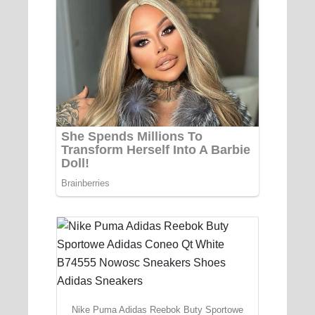
Nike Puma Adidas Reebok Buty Sportowe