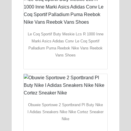
Le Coq Sportif Buty Meskie Lcs R 1000 Inne
Marki Asics Adidas Conv Le Coq Sportif
Palladium Puma Reebok Nike Vans Reebok
Vans Shoes
Obuwie Sportowe 2 Sportbrand Pl Buty Nike
I Adidas Sneakers Nike Nike Cortez Sneaker
Nike