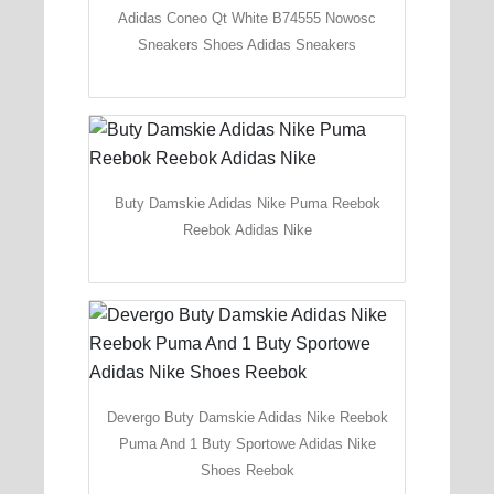
Adidas Coneo Qt White B74555 Nowosc
Sneakers Shoes Adidas Sneakers
Buty Damskie Adidas Nike Puma Reebok
Reebok Adidas Nike
Devergo Buty Damskie Adidas Nike Reebok
Puma And 1 Buty Sportowe Adidas Nike
Shoes Reebok