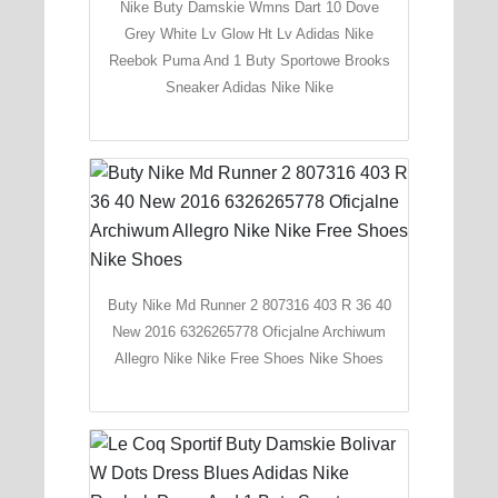
Nike Buty Damskie Wmns Dart 10 Dove
Grey White Lv Glow Ht Lv Adidas Nike
Reebok Puma And 1 Buty Sportowe Brooks
Sneaker Adidas Nike Nike
Buty Nike Md Runner 2 807316 403 R 36 40
New 2016 6326265778 Oficjalne Archiwum
Allegro Nike Nike Free Shoes Nike Shoes