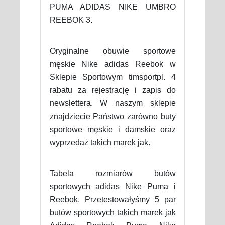
PUMA ADIDAS NIKE UMBRO
REEBOK 3.
Oryginalne obuwie sportowe
męskie Nike adidas Reebok w
Sklepie Sportowym timsportpl. 4
rabatu za rejestrację i zapis do
newslettera. W naszym sklepie
znajdziecie Państwo zarówno buty
sportowe męskie i damskie oraz
wyprzedaż takich marek jak.
Tabela rozmiarów butów
sportowych adidas Nike Puma i
Reebok. Przetestowałyśmy 5 par
butów sportowych takich marek jak