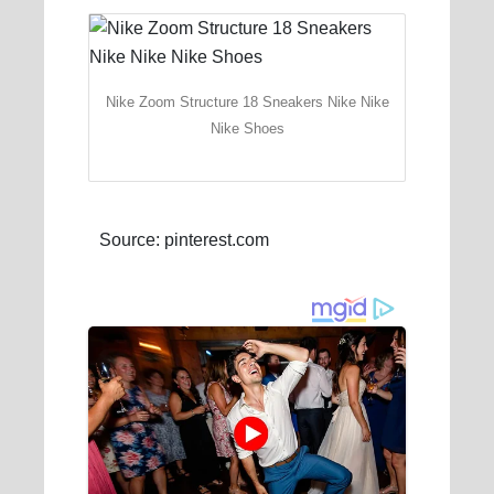
Nike Zoom Structure 18 Sneakers Nike Nike
Nike Shoes
Source: pinterest.com