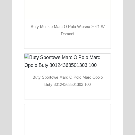
Buty Meskie Marc O Polo Wiosna 2021 W
Domodi
Buty Sportowe Marc O Polo Marc Opolo
Buty 80124363501303 100