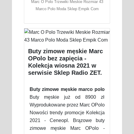
Marc O Polo Trzewiki Meskie Rozmiar 43
Marco Polo Moda Sklep Empik Com
Buty zimowe męskie Marc
OPolo bez zapięcia -
Kolekcja wiosna 2021 w
serwisie Sklep Radio ZET.
Buty zimowe męskie marco polo
Buty męskie już od 8900 zł
Wyprodukowane przez Marc OPolo
Nowości trendy promocje Kolekcja
2021 - Ceneopl. Brązowe buty
zimowe męskie Marc OPolo -