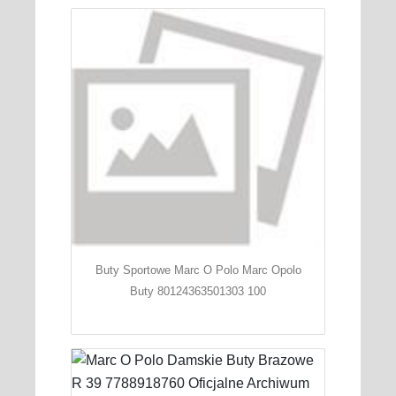
Buty Sportowe Marc O Polo Marc Opolo
Buty 80124363501303 100