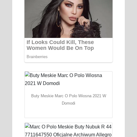
Buty Meskie Marc O Polo Wiosna 2021 W
Domodi