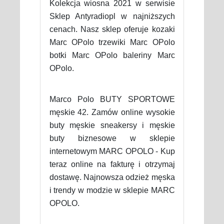
Kolekcja wiosna 2021 w serwisie
Sklep Antyradiopl w najniższych
cenach. Nasz sklep oferuje kozaki
Marc OPolo trzewiki Marc OPolo
botki Marc OPolo baleriny Marc
OPolo.
Marco Polo BUTY SPORTOWE
męskie 42. Zamów online wysokie
buty męskie sneakersy i męskie
buty biznesowe w sklepie
internetowym MARC OPOLO - Kup
teraz online na fakturę i otrzymaj
dostawę. Najnowsza odzież męska
i trendy w modzie w sklepie MARC
OPOLO.