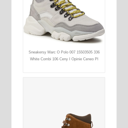
Sneakersy Marc O Polo 007 15503505 336
White Combi 106 Ceny I Opinie Ceneo Pl