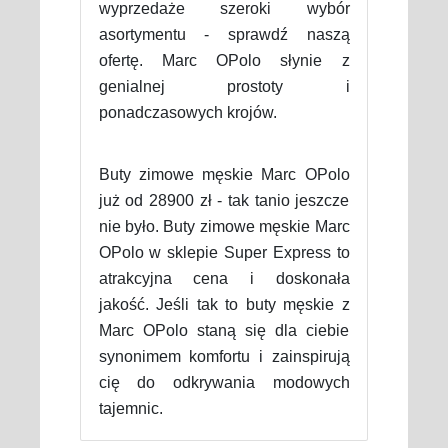
wyprzedaże szeroki wybór
asortymentu - sprawdź naszą
ofertę. Marc OPolo słynie z
genialnej prostoty i
ponadczasowych krojów.
Buty zimowe męskie Marc OPolo
już od 28900 zł - tak tanio jeszcze
nie było. Buty zimowe męskie Marc
OPolo w sklepie Super Express to
atrakcyjna cena i doskonała
jakość. Jeśli tak to buty męskie z
Marc OPolo staną się dla ciebie
synonimem komfortu i zainspirują
cię do odkrywania modowych
tajemnic.