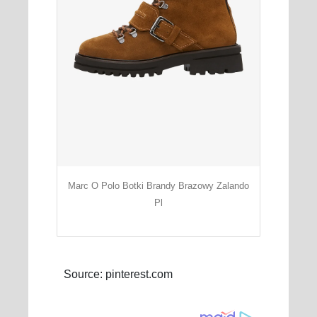
Marc O Polo Botki Brandy Brazowy Zalando
Pl
Source: pinterest.com