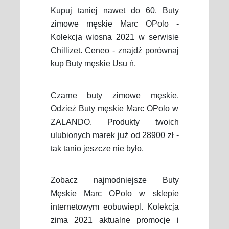
Kupuj taniej nawet do 60. Buty
zimowe męskie Marc OPolo -
Kolekcja wiosna 2021 w serwisie
Chillizet. Ceneo - znajdź porównaj
kup Buty męskie Usu ń.
Czarne buty zimowe męskie.
Odzież Buty męskie Marc OPolo w
ZALANDO. Produkty twoich
ulubionych marek już od 28900 zł -
tak tanio jeszcze nie było.
Zobacz najmodniejsze Buty
Męskie Marc OPolo w sklepie
internetowym eobuwiepl. Kolekcja
zima 2021 aktualne promocje i