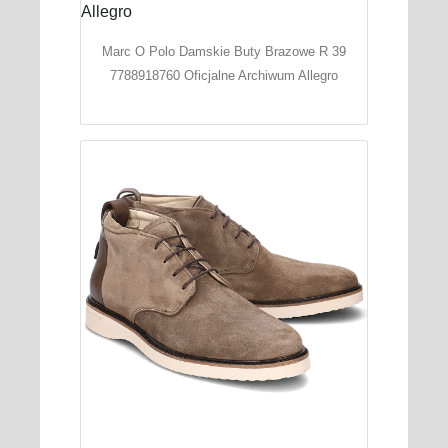
Marc O Polo Damskie Buty Brazowe R 39
7788918760 Oficjalne Archiwum Allegro