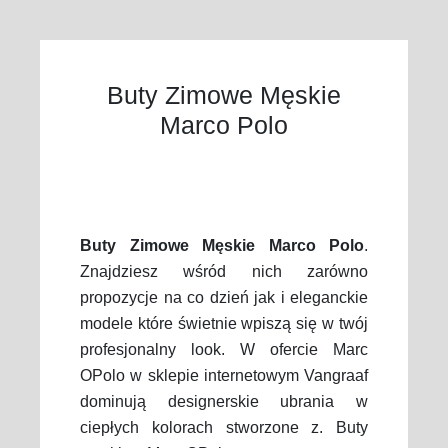
Buty Zimowe Męskie
Marco Polo
Buty Zimowe Męskie Marco Polo
.
Znajdziesz wśród nich zarówno
propozycje na co dzień jak i eleganckie
modele które świetnie wpiszą się w twój
profesjonalny look. W ofercie Marc
OPolo w sklepie internetowym Vangraaf
dominują designerskie ubrania w
ciepłych kolorach stworzone z. Buty