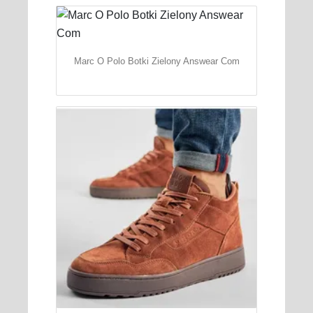
Marc O Polo Botki Zielony Answear Com