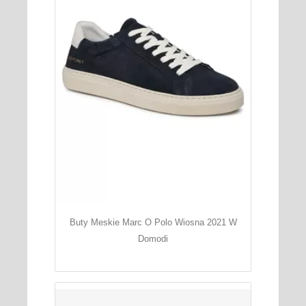
Buty Meskie Marc O Polo Wiosna 2021 W
Domodi