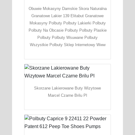
Obuwie Mokasyny Damskie Skora Naturalna
Granatowe Lakier 139 Elitabut Granatowe
Mokasyny Polbuty Polbuty Lakierki Polbuty
Polbuty Na Obcasie Polbuty Polbuty Plaskie
Polbuty Polbuty Wsuwane Polbuty
Wszystkie Polbuty Sklep Internetowy Www
Skorzane Lakierowane Buty Wizytowe
Marcel Czarne Brilu Pl