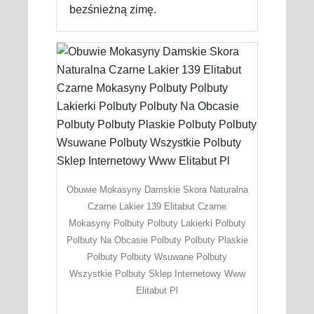
bezśnieżną zimę.
Obuwie Mokasyny Damskie Skora Naturalna
Czarne Lakier 139 Elitabut Czarne
Mokasyny Polbuty Polbuty Lakierki Polbuty
Polbuty Na Obcasie Polbuty Polbuty Plaskie
Polbuty Polbuty Wsuwane Polbuty
Wszystkie Polbuty Sklep Internetowy Www
Elitabut Pl