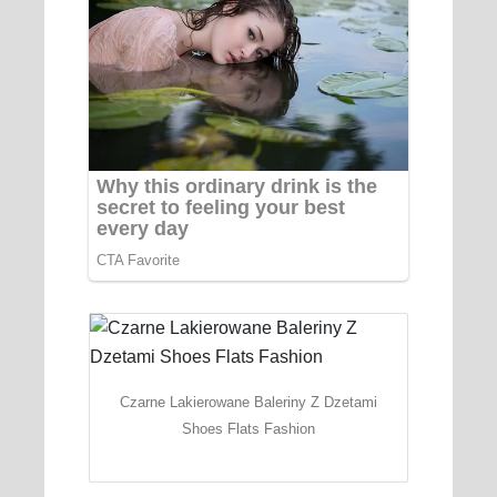
Czarne Lakierowane Baleriny Z Dzetami
Shoes Flats Fashion