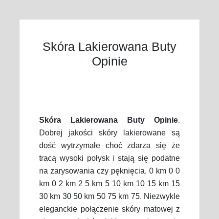
Skóra Lakierowana Buty
Opinie
Skóra Lakierowana Buty Opinie
.
Dobrej jakości skóry lakierowane są
dość wytrzymałe choć zdarza się że
tracą wysoki połysk i stają się podatne
na zarysowania czy pęknięcia. 0 km 0 0
km 0 2 km 2 5 km 5 10 km 10 15 km 15
30 km 30 50 km 50 75 km 75. Niezwykle
eleganckie połączenie skóry matowej z