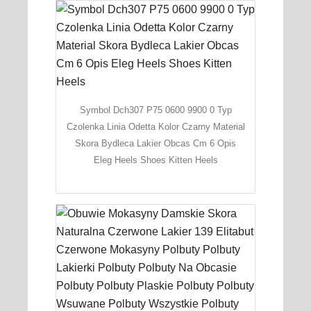
Symbol Dch307 P75 0600 9900 0 Typ
Czolenka Linia Odetta Kolor Czarny Material
Skora Bydleca Lakier Obcas Cm 6 Opis
Eleg Heels Shoes Kitten Heels