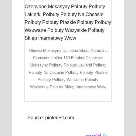
Obuwie Mokasyny Damskie Skora Naturalna
Czerwone Lakier 139 Elitabut Czerwone
Mokasyny Polbuty Polbuty Lakierki Polbuty
Polbuty Na Obcasie Polbuty Polbuty Plaskie
Polbuty Polbuty Wsuwane Polbuty
Wszystkie Polbuty Sklep Internetowy Www
Source: pinterest.com