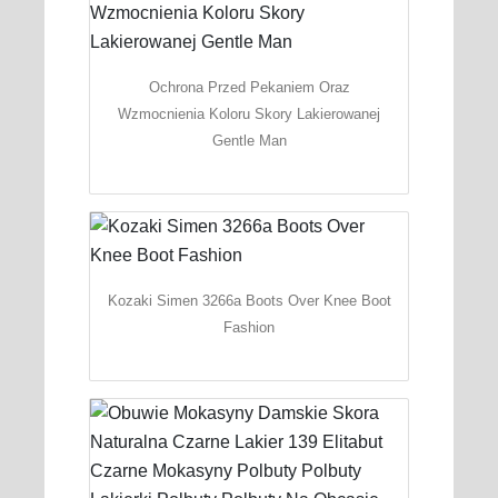
Ochrona Przed Pekaniem Oraz
Wzmocnienia Koloru Skory Lakierowanej
Gentle Man
Kozaki Simen 3266a Boots Over Knee Boot
Fashion