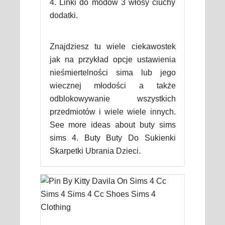
4. Linki do modów 3 włosy ciuchy
dodatki.
Znajdziesz tu wiele ciekawostek
jak na przykład opcje ustawienia
nieśmiertelności sima lub jego
wiecznej młodości a także
odblokowywanie wszystkich
przedmiotów i wiele wiele innych.
See more ideas about buty sims
sims 4. Buty Buty Do Sukienki
Skarpetki Ubrania Dzieci.