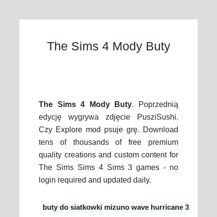
The Sims 4 Mody Buty
The Sims 4 Mody Buty
. Poprzednią
edycję wygrywa zdjęcie PusziSushi.
Czy Explore mod psuje grę. Download
tens of thousands of free premium
quality creations and custom content for
The Sims Sims 4 Sims 3 games - no
login required and updated daily.
buty do siatkowki mizuno wave hurricane 3