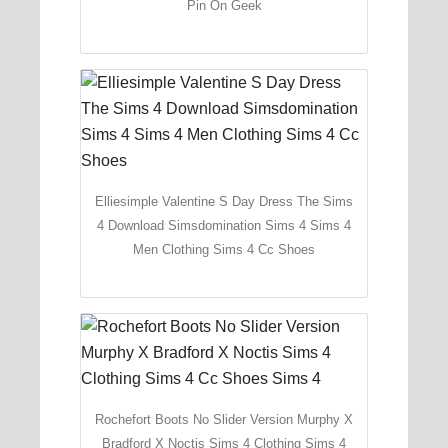
Pin On Geek
Elliesimple Valentine S Day Dress The Sims
4 Download Simsdomination Sims 4 Sims 4
Men Clothing Sims 4 Cc Shoes
Rochefort Boots No Slider Version Murphy X
Bradford X Noctis Sims 4 Clothing Sims 4