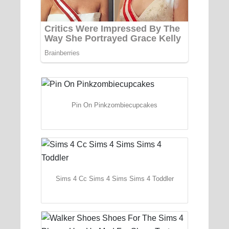
Pin On Pinkzombiecupcakes
Sims 4 Cc Sims 4 Sims Sims 4 Toddler