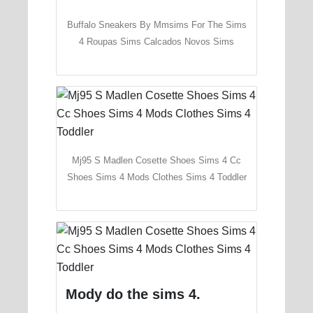
Buffalo Sneakers By Mmsims For The Sims
4 Roupas Sims Calcados Novos Sims
Mj95 S Madlen Cosette Shoes Sims 4 Cc
Shoes Sims 4 Mods Clothes Sims 4 Toddler
Mody do the sims 4.