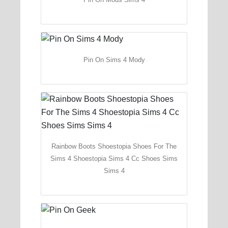
Pin On Sims 4 Mody
Rainbow Boots Shoestopia Shoes For The
Sims 4 Shoestopia Sims 4 Cc Shoes Sims
Sims 4