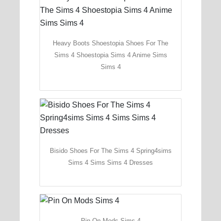
Heavy Boots Shoestopia Shoes For The
Sims 4 Shoestopia Sims 4 Anime Sims
Sims 4
Bisido Shoes For The Sims 4 Spring4sims
Sims 4 Sims Sims 4 Dresses
Pin On Mods Sims 4