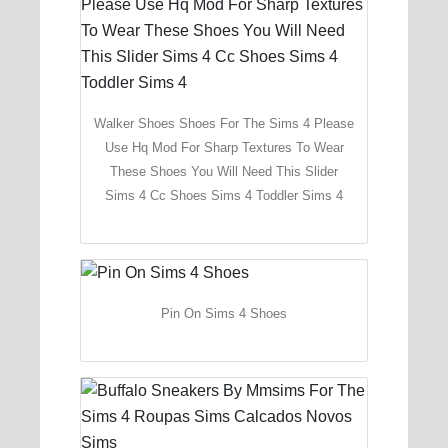
Walker Shoes Shoes For The Sims 4 Please
Use Hq Mod For Sharp Textures To Wear
These Shoes You Will Need This Slider
Sims 4 Cc Shoes Sims 4 Toddler Sims 4
Pin On Sims 4 Shoes