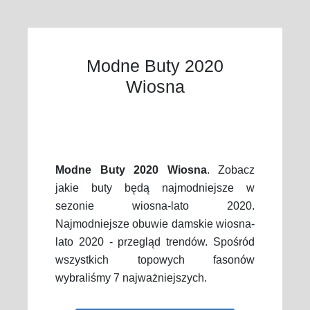
Modne Buty 2020
Wiosna
Modne Buty 2020 Wiosna
. Zobacz
jakie buty będą najmodniejsze w
sezonie wiosna-lato 2020.
Najmodniejsze obuwie damskie wiosna-
lato 2020 - przegląd trendów. Spośród
wszystkich topowych fasonów
wybraliśmy 7 najważniejszych.