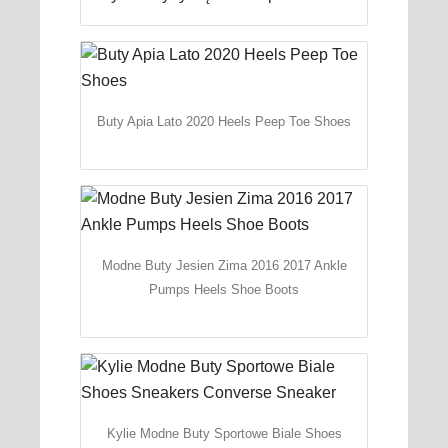
Buty Apia Lato 2020 Heels Peep Toe Shoes
Modne Buty Jesien Zima 2016 2017 Ankle
Pumps Heels Shoe Boots
Kylie Modne Buty Sportowe Biale Shoes