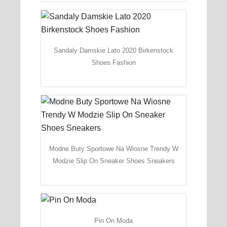
Sandaly Damskie Lato 2020 Birkenstock
Shoes Fashion
Modne Buty Sportowe Na Wiosne Trendy W
Modzie Slip On Sneaker Shoes Sneakers
Pin On Moda