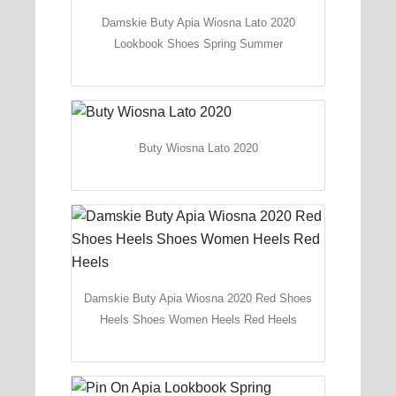
Damskie Buty Apia Wiosna Lato 2020
Lookbook Shoes Spring Summer
Buty Wiosna Lato 2020
Damskie Buty Apia Wiosna 2020 Red Shoes
Heels Shoes Women Heels Red Heels