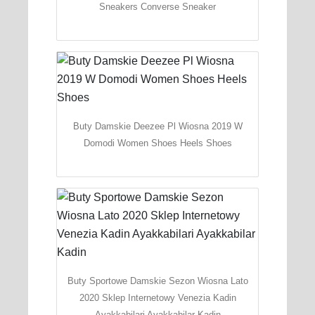
Sneakers Converse Sneaker
Buty Damskie Deezee Pl Wiosna 2019 W
Domodi Women Shoes Heels Shoes
Buty Sportowe Damskie Sezon Wiosna Lato
2020 Sklep Internetowy Venezia Kadin
Ayakkabilari Ayakkabilar Kadin