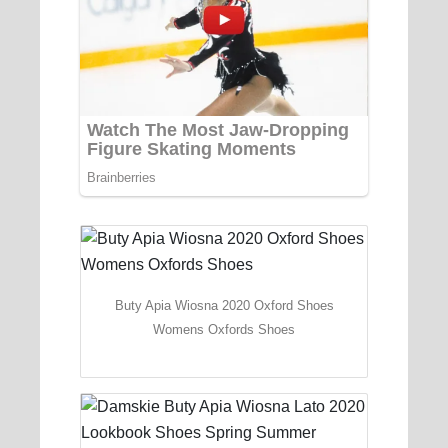
Buty Apia Wiosna 2020 Oxford Shoes
Womens Oxfords Shoes