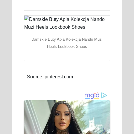
Damskie Buty Apia Kolekcja Nando Muzi
Heels Lookbook Shoes
Source: pinterest.com