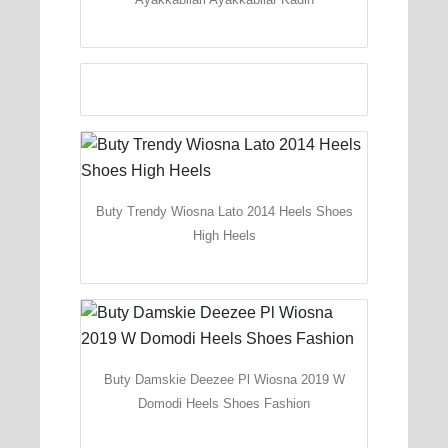
Buty Trendy Wiosna Lato 2014 Heels Shoes
High Heels
Buty Damskie Deezee Pl Wiosna 2019 W
Domodi Heels Shoes Fashion