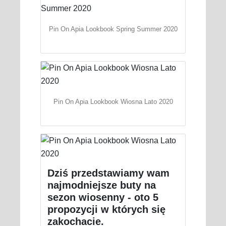
Pin On Apia Lookbook Spring Summer 2020
Pin On Apia Lookbook Wiosna Lato 2020
Dziś przedstawiamy wam
najmodniejsze buty na
sezon wiosenny - oto 5
propozycji w których się
zakochacie.