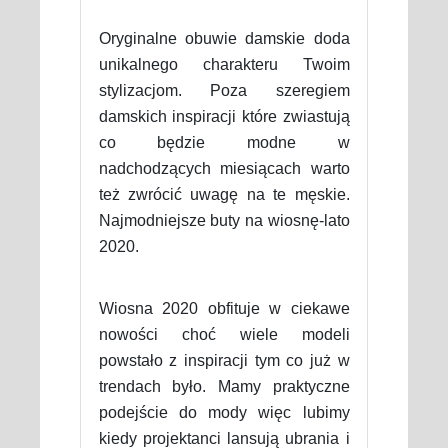
Oryginalne obuwie damskie doda
unikalnego charakteru Twoim
stylizacjom. Poza szeregiem
damskich inspiracji które zwiastują
co będzie modne w
nadchodzących miesiącach warto
też zwrócić uwagę na te męskie.
Najmodniejsze buty na wiosnę-lato
2020.
Wiosna 2020 obfituje w ciekawe
nowości choć wiele modeli
powstało z inspiracji tym co już w
trendach było. Mamy praktyczne
podejście do mody więc lubimy
kiedy projektanci lansują ubrania i