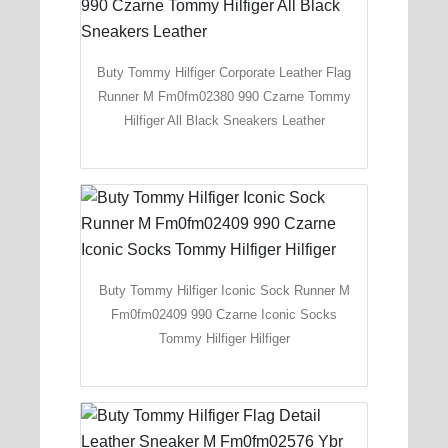
Buty Tommy Hilfiger Corporate Leather Flag
Runner M Fm0fm02380 990 Czarne Tommy
Hilfiger All Black Sneakers Leather
Buty Tommy Hilfiger Iconic Sock Runner M
Fm0fm02409 990 Czarne Iconic Socks
Tommy Hilfiger Hilfiger