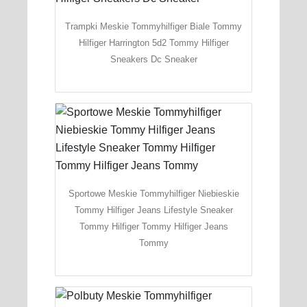
Trampki Meskie Tommyhilfiger Biale Tommy
Hilfiger Harrington 5d2 Tommy Hilfiger
Sneakers Dc Sneaker
Sportowe Meskie Tommyhilfiger Niebieskie
Tommy Hilfiger Jeans Lifestyle Sneaker
Tommy Hilfiger Tommy Hilfiger Jeans
Tommy