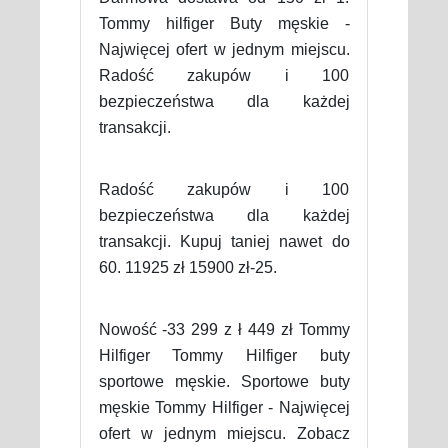
Tommy hilfiger Buty męskie -
Najwięcej ofert w jednym miejscu.
Radość zakupów i 100
bezpieczeństwa dla każdej
transakcji.
Radość zakupów i 100
bezpieczeństwa dla każdej
transakcji. Kupuj taniej nawet do
60. 11925 zł 15900 zł-25.
Nowość -33 299 z ł 449 zł Tommy
Hilfiger Tommy Hilfiger buty
sportowe męskie. Sportowe buty
męskie Tommy Hilfiger - Najwięcej
ofert w jednym miejscu. Zobacz