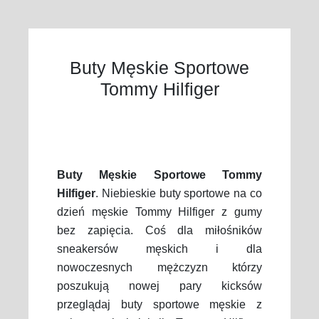
Buty Męskie Sportowe
Tommy Hilfiger
Buty Męskie Sportowe Tommy
Hilfiger
. Niebieskie buty sportowe na co
dzień męskie Tommy Hilfiger z gumy
bez zapięcia. Coś dla miłośników
sneakersów męskich i dla
nowoczesnych mężczyzn którzy
poszukują nowej pary kicksów
przeglądaj buty sportowe męskie z