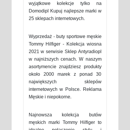
wyjątkowe kolekcje tylko na
Domodipl Kupuj najlepsze marki w
25 sklepach internetowych.
Wyprzedaż - buty sportowe męskie
Tommy Hilfiger - Kolekcja wiosna
2021 w serwisie Sklep Antyradiopl
w najniższych cenach. W naszym
asortymencie znajdziesz produkty
około 2000 marek z ponad 30
największych sklepów
internetowych w Polsce. Reklama
Męskie i niepokorne.
Najnowsza kolekcja butów
męskich marki Tommy Hilfiger to
idealne połączenie stylu i