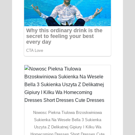
Nowosc Piekna Tiulowa Brzoskwiniowa
Sukienka Na Wesele Bella 3 Sukienka
Uszyta Z Delikatnej Gipiury I Kilku Wa
Homecoming Dresses Short Dresses Cute