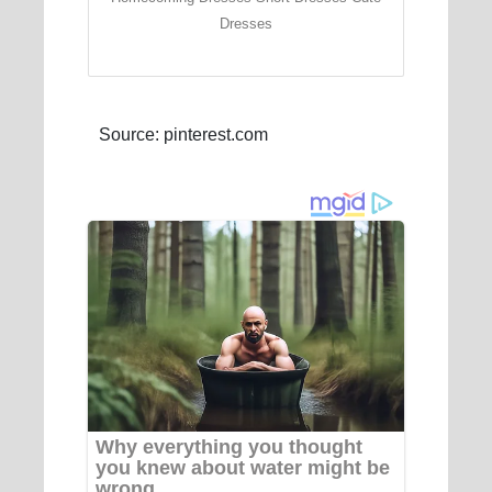
Dresses
Source: pinterest.com