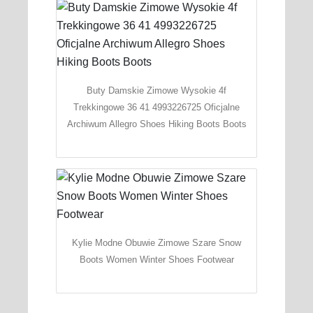
Buty Damskie Zimowe Wysokie 4f
Trekkingowe 36 41 4993226725 Oficjalne
Archiwum Allegro Shoes Hiking Boots Boots
Kylie Modne Obuwie Zimowe Szare Snow
Boots Women Winter Shoes Footwear