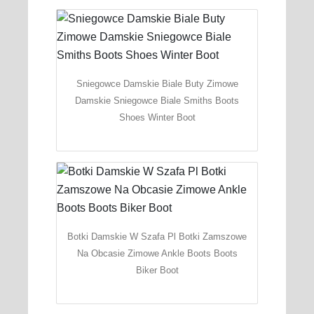
Sniegowce Damskie Biale Buty Zimowe
Damskie Sniegowce Biale Smiths Boots
Shoes Winter Boot
Botki Damskie W Szafa Pl Botki Zamszowe
Na Obcasie Zimowe Ankle Boots Boots
Biker Boot