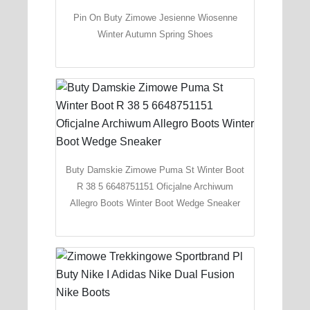
Pin On Buty Zimowe Jesienne Wiosenne
Winter Autumn Spring Shoes
Buty Damskie Zimowe Puma St Winter Boot
R 38 5 6648751151 Oficjalne Archiwum
Allegro Boots Winter Boot Wedge Sneaker