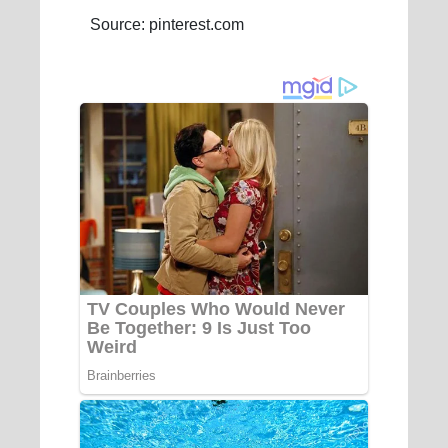
Source: pinterest.com