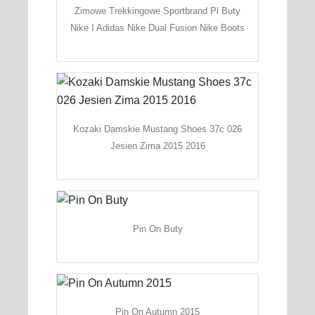
Zimowe Trekkingowe Sportbrand Pl Buty
Nike I Adidas Nike Dual Fusion Nike Boots
Kozaki Damskie Mustang Shoes 37c 026
Jesien Zima 2015 2016
Pin On Buty
Pin On Autumn 2015