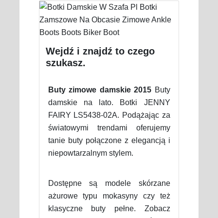
Wejdź i znajdź to czego
szukasz.
Buty zimowe damskie 2015
Buty
damskie na lato. Botki JENNY
FAIRY LS5438-02A. Podążając za
światowymi trendami oferujemy
tanie buty połączone z elegancją i
niepowtarzalnym stylem.
Dostępne są modele skórzane
ażurowe typu mokasyny czy też
klasyczne buty pełne. Zobacz