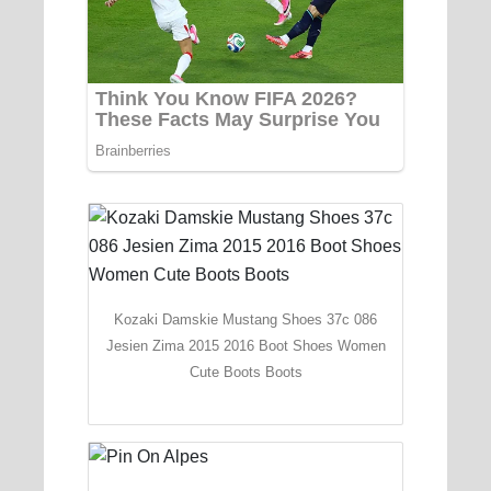
Kozaki Damskie Mustang Shoes 37c 086
Jesien Zima 2015 2016 Boot Shoes Women
Cute Boots Boots