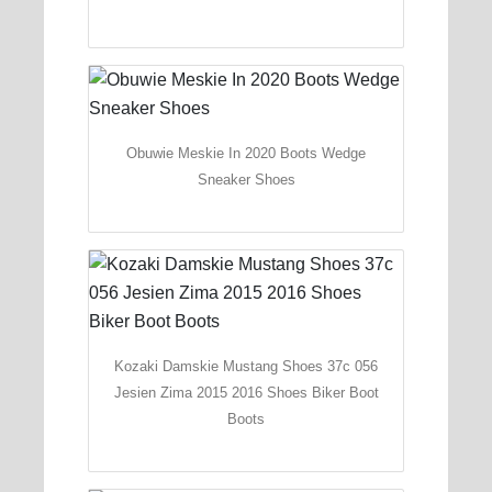
Obuwie Meskie In 2020 Boots Wedge
Sneaker Shoes
Kozaki Damskie Mustang Shoes 37c 056
Jesien Zima 2015 2016 Shoes Biker Boot
Boots