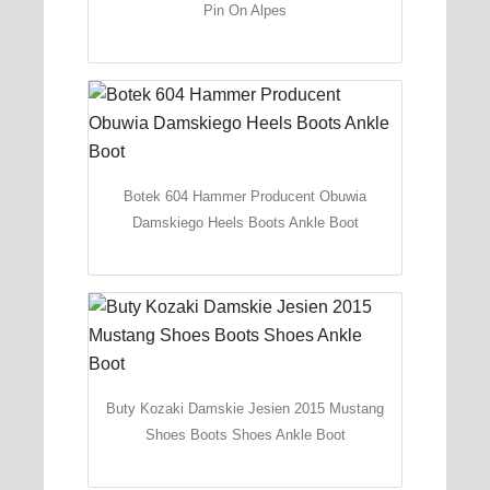
Pin On Alpes
Botek 604 Hammer Producent Obuwia
Damskiego Heels Boots Ankle Boot
Buty Kozaki Damskie Jesien 2015 Mustang
Shoes Boots Shoes Ankle Boot