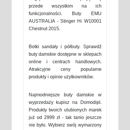
przede wszystkim na ich
funkcjonalności. Buty EMU
AUSTRALIA - Stinger Hi W10001
Chestnut 2015.
Botki sandały i półbuty. Sprawdź
buty damskie dostępne w sklepach
online i centrach handlowych.
Atrakcyjne ceny popularne
produkty i opinie użytkowników.
Najmodniejsze buty damskie w
wyprzedaży kupisz na Domodipl.
Produkty twoich ulubionych marek
już od 2999 zł - tak tanio jeszcze
nie było. Wybierz swój wymarzony