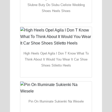
Slubne Buty Do Slubu Cieliste Wedding
Shoes Heels Shoes
High Heels Opel Agila I Don T Know What To
Think About It Would You Wear It Car Shoe
Shoes Stiletto Heels
Pin On Illuminate Sukienki Na Wesele