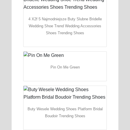
4 X2f 5 Najmodniejsze Buty Slubne Bridelle
Wedding Shoe Trend Wedding Accessories
Shoes Trending Shoes
Pin On Me Green
Buty Wesele Wedding Shoes Platform Bridal
Boudoir Trending Shoes