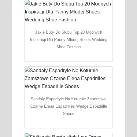
Jakie Buty Do Slubu Top 20 Modnych
Inspiracji Dla Panny Mlodej Shoes Wedding
Shoe Fashion
Sandaly Espadryle Na Koturnie Zamszowe
Czarne Elena Espadrilles Wedge Espadrille
Shoes