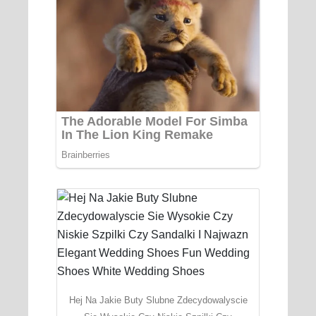
Hej Na Jakie Buty Slubne Zdecydowalyscie