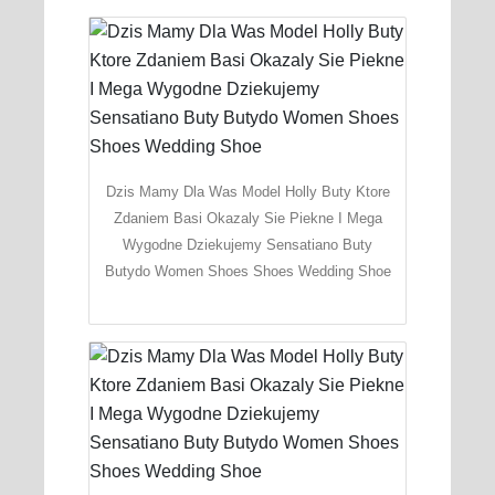
Dzis Mamy Dla Was Model Holly Buty Ktore
Zdaniem Basi Okazaly Sie Piekne I Mega
Wygodne Dziekujemy Sensatiano Buty
Butydo Women Shoes Shoes Wedding Shoe