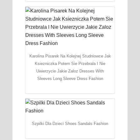
Karolina Pisarek Na Kolejnej Studniowce Jak
Ksiezniczka Potem Sie Przebrala I Nie
Uwierzycie Jakie Zaloz Dresses With
Sleeves Long Sleeve Dress Fashion
Szpilki Dla Dzieci Shoes Sandals Fashion