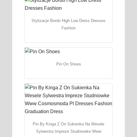
Stylizacje Bordo High Low Dress Dresses
Fashion
Pin On Shoes
Pin By Kinga Z On Sukienka Na Wesele
Sylwestra Impreze Studniowke Www