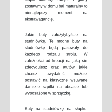
zostawmy w domu bal maturalny to
nienajlepszy moment na
ekstrawagancję.
Jakie buty założyłybyście na
studniówkę. Te modne buty na
studniówkę będą pasowały do
każdego rodzaju stroju. W
zależności od kreacji na jaką się
zdecydujesz oraz atutów jakie
chcesz uwydatnić możesz
postawić na klasyczne wsuwane
damskie szpilki na obcasie lub
wyposażone w sprzączkę.
Buty na studniówkę na słupku.