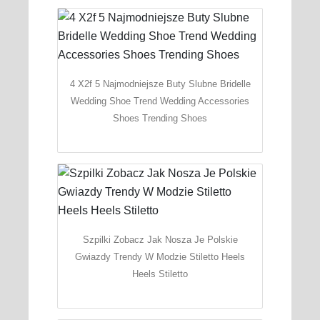
4 X2f 5 Najmodniejsze Buty Slubne Bridelle
Wedding Shoe Trend Wedding Accessories
Shoes Trending Shoes
Szpilki Zobacz Jak Nosza Je Polskie
Gwiazdy Trendy W Modzie Stiletto Heels
Heels Stiletto