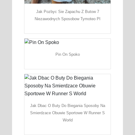
Jak Pozbyc Sie Zapachu Z Butow 7
Niezawodnych Sposobow Tymoteo Pl
Pin On Spoko
Jak Dbac O Buty Do Biegania Sposoby Na
Smierdzace Obuwie Sportowe W Runner S
World