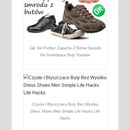
Jak Sie Pozbyc Zapachu Z Butow Sposob
Na Smierdzace Buty Youtube
Czyste I Blyszczace Buty Bez Wysilku
Dress Shoes Men Simple Life Hacks Life
Hacks