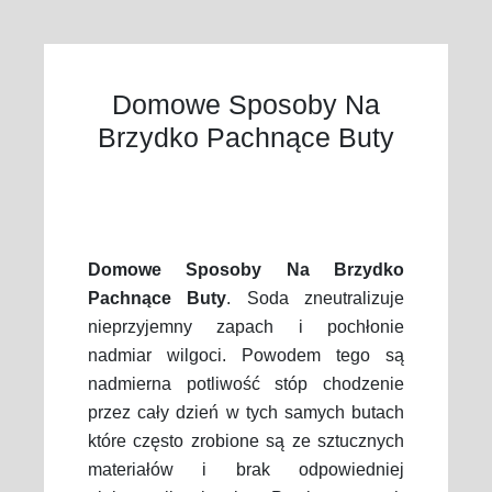
Domowe Sposoby Na
Brzydko Pachnące Buty
Domowe Sposoby Na Brzydko
Pachnące Buty
. Soda zneutralizuje
nieprzyjemny zapach i pochłonie
nadmiar wilgoci. Powodem tego są
nadmierna potliwość stóp chodzenie
przez cały dzień w tych samych butach
które często zrobione są ze sztucznych
materiałów i brak odpowiedniej