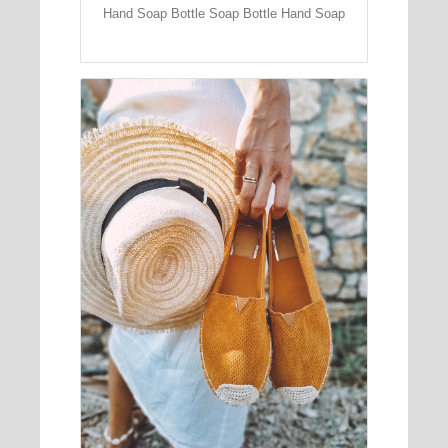
Hand Soap Bottle Soap Bottle Hand Soap