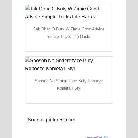
Jak Dbac O Buty W Zimie Good Advice
Simple Tricks Life Hacks
Sposob Na Smierdzace Buty Robocze
Kobieta I Styl
Source: pinterest.com