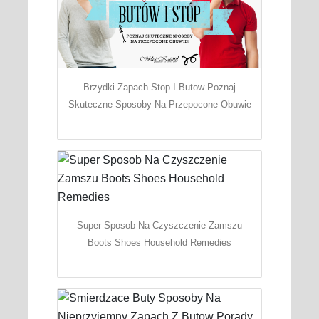
Brzydki Zapach Stop I Butow Poznaj
Skuteczne Sposoby Na Przepocone Obuwie
Super Sposob Na Czyszczenie Zamszu
Boots Shoes Household Remedies