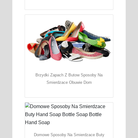
Brzydki Zapach Z Butow Sposoby Na
Smierdzace Obuwie Dom
Domowe Sposoby Na Smierdzace Buty