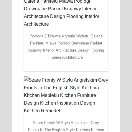
Podloga Z Drewna Kryteria Wyboru Galeria
Parkietu Mlawa Podlogi Drewniane Parkiet
Krajowy Interior Architecture Design Flooring
Interior Architecture
Szare Fronty W Stylu Angielskim Grey
Fronts In The English Style Kuchnia Kitchen