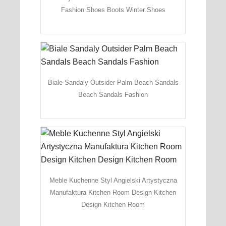
Fashion Shoes Boots Winter Shoes
Biale Sandaly Outsider Palm Beach Sandals
Beach Sandals Fashion
Meble Kuchenne Styl Angielski Artystyczna
Manufaktura Kitchen Room Design Kitchen
Design Kitchen Room