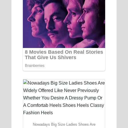
Nowadays Big Size Ladies Shoes Are