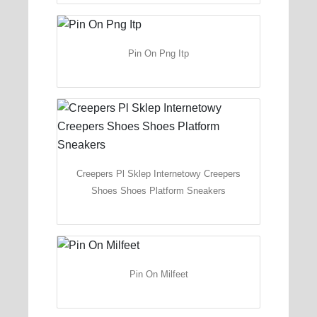
Pin On Png Itp
Creepers Pl Sklep Internetowy Creepers
Shoes Shoes Platform Sneakers
Pin On Milfeet