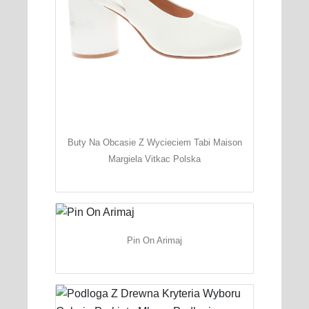
Buty Na Obcasie Z Wycieciem Tabi Maison
Margiela Vitkac Polska
Pin On Arimaj