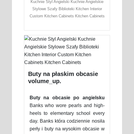
Kuchnie Styl Angielski Kuchnie Angielskie
Stylowe Szafy Biblioteki Kitchen Interior
Custom Kitchen Cabinets Kitchen Cabinets
Buty na płaskim obcasie
volume_up.
Buty na obcasie po angielsku
Banks who wore pearls and high-
heels to elementary school every
day. Banks która codziennie nosiła
perły i buty na wysokim obcasie w