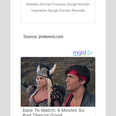
Mebleku Kitchen Furniture Design Kitchen
Inspiration Design Kitchen Remodel
Source: pinterest.com