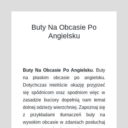
Buty Na Obcasie Po
Angielsku
Buty Na Obcasie Po Angielsku
. Buty
na płaskim obcasie po angielsku.
Dotychczas mieliście okazję przyjrzeć
się spódnicom oraz spodniom więc w
zasadzie buciory dopełnią nam temat
dolnej odzieży wierzchniej. Zapoznaj się
z przykładami tłumaczeń buty na
wysokim obcasie w zdaniach posłuchaj