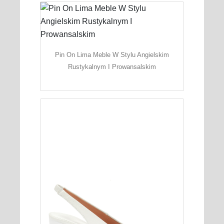
Pin On Lima Meble W Stylu Angielskim
Rustykalnym I Prowansalskim