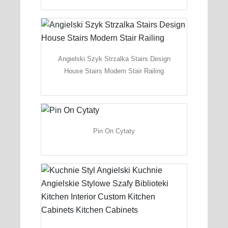
Angielski Szyk Strzalka Stairs Design
House Stairs Modern Stair Railing
Pin On Cytaty