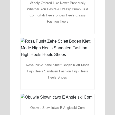
Widely Offered Like Never Previously
Whether You Desire A Dressy Pump Or A
Comfortab Heels Shoes Heels Classy
Fashion Heels
Rosa Punkt Zehe Stilett Bogen Klett Mode
High Heels Sandalen Fashion High Heels
Heels Shoes
Obuwie Slownictwo E Angielski Com