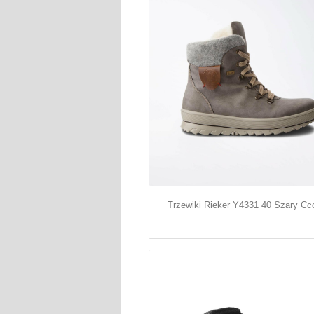
Trzewiki Rieker Y4331 40 Szary Cc