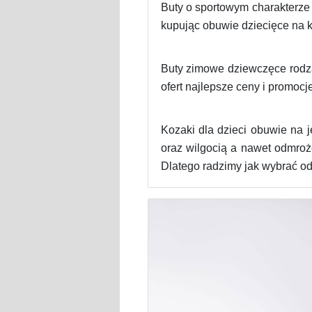
Buty o sportowym charakterze
kupując obuwie dziecięce na 
Buty zimowe dziewczęce rodzaj
ofert najlepsze ceny i promocje
Kozaki dla dzieci obuwie na
oraz wilgocią a nawet odmroż
Dlatego radzimy jak wybrać o