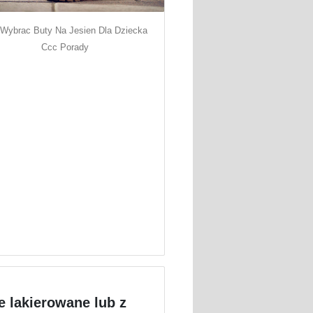
 Wybrac Buty Na Jesien Dla Dziecka
Ccc Porady
 lakierowane lub z