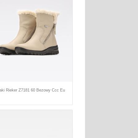
aki Rieker Z7181 60 Bezowy Ccc Eu