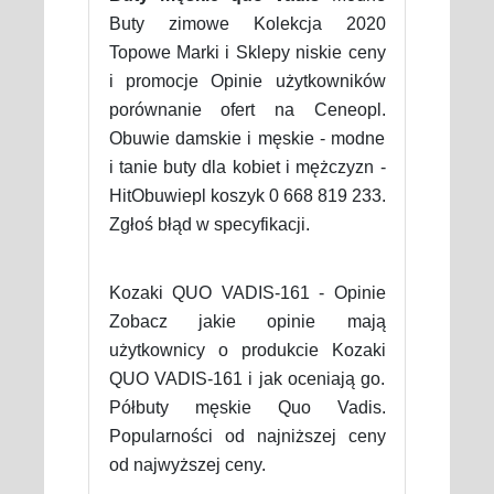
Buty zimowe Kolekcja 2020
Topowe Marki i Sklepy niskie ceny
i promocje Opinie użytkowników
porównanie ofert na Ceneopl.
Obuwie damskie i męskie - modne
i tanie buty dla kobiet i mężczyzn -
HitObuwiepl koszyk 0 668 819 233.
Zgłoś błąd w specyfikacji.
Kozaki QUO VADIS-161 - Opinie
Zobacz jakie opinie mają
użytkownicy o produkcie Kozaki
QUO VADIS-161 i jak oceniają go.
Półbuty męskie Quo Vadis.
Popularności od najniższej ceny
od najwyższej ceny.