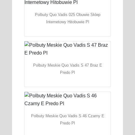
Polbuty Quo Vadis 025 Obuwie Sklep
Internetowy Hitobuwie Pl
Polbuty Meskie Quo Vadis S 47 Braz E
Predo Pl
Polbuty Meskie Quo Vadis S 46 Czarny E
Predo Pl