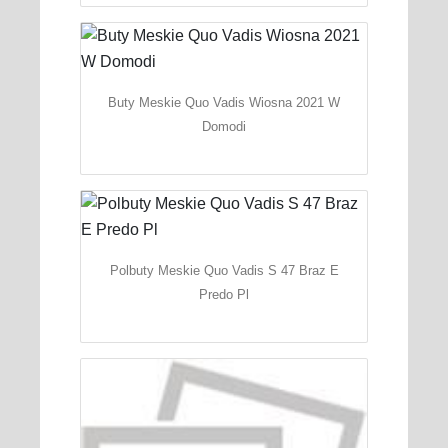
Buty Meskie Quo Vadis Wiosna 2021 W
Domodi
Polbuty Meskie Quo Vadis S 47 Braz E
Predo Pl