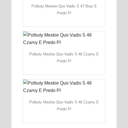
Polbuty Meskie Quo Vadis S 47 Braz E
Predo Pl
Polbuty Meskie Quo Vadis S 46 Czarny E
Predo Pl
Polbuty Meskie Quo Vadis S 46 Czarny E
Predo Pl