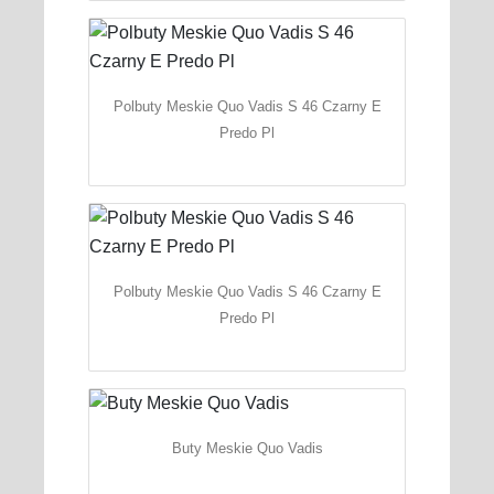
Polbuty Meskie Quo Vadis S 46 Czarny E
Predo Pl
Polbuty Meskie Quo Vadis S 46 Czarny E
Predo Pl
Buty Meskie Quo Vadis