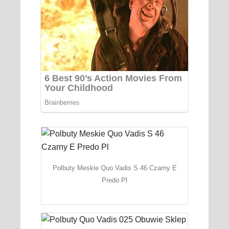
Polbuty Meskie Quo Vadis S 46 Czarny E
Predo Pl