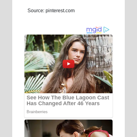
Source: pinterest.com