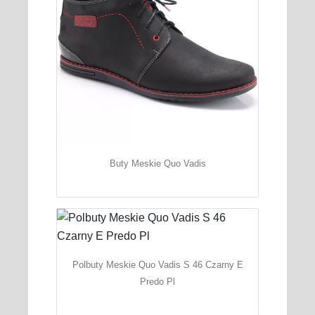
Buty Meskie Quo Vadis
Polbuty Meskie Quo Vadis S 46 Czarny E
Predo Pl