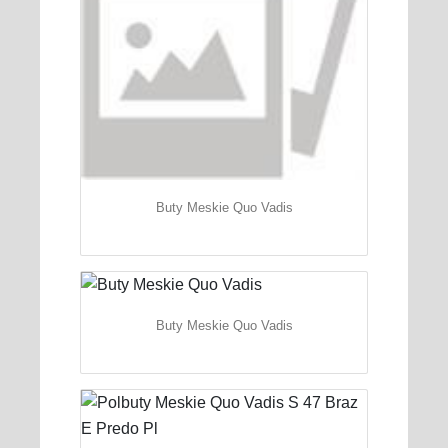
Buty Meskie Quo Vadis
Buty Meskie Quo Vadis