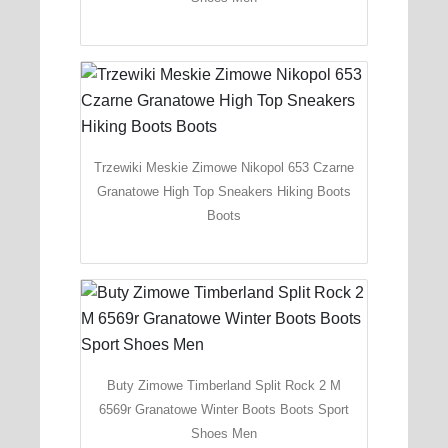
Trzewiki Meskie Zimowe Nikopol 653 Czarne
Granatowe High Top Sneakers Hiking Boots
Boots
Buty Zimowe Timberland Split Rock 2 M
6569r Granatowe Winter Boots Boots Sport
Shoes Men