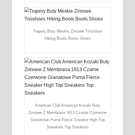
Trapery Buty Meskie Zimowe Trioshoes
Hiking Boots Boots Shoes
American Club American Kozaki Buty
Zimowe Z Membrana 1813 Czarne Czerwone
Granatowe Puma Fierce Sneaker High Top
Sneakers Top Sneakers