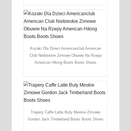
Kozaki Dla Dzieci Americanclub American
Club Niebieskie Zimowe Obuwie Na Rzepy
American Hiking Boots Boots Shoes
Trapery Caffe Latte Buty Meskie Zimowe
Gordon Jack Timberland Boots Boots Shoes