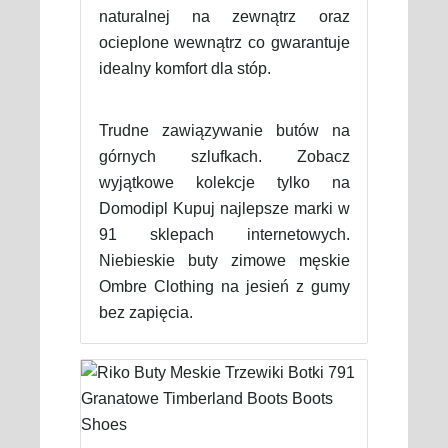
naturalnej na zewnątrz oraz
ocieplone wewnątrz co gwarantuje
idealny komfort dla stóp.
Trudne zawiązywanie butów na
górnych szlufkach. Zobacz
wyjątkowe kolekcje tylko na
Domodipl Kupuj najlepsze marki w
91 sklepach internetowych.
Niebieskie buty zimowe męskie
Ombre Clothing na jesień z gumy
bez zapięcia.