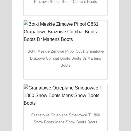
Brazowe Shoes Boots Combat Boots
Botki Meskie Zimowe Pilpol C831 Granatowe
Brazowe Combat Boots Boots Dr Martens
Boots
Granatowe Ocieplane Sniegowce T 1860
Snow Boots Mens Snow Boots Boots