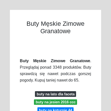
Buty Męskie Zimowe
Granatowe
Buty Męskie Zimowe Granatowe
.
Przeglądaj ponad 3348 produktów. Buty
sprawdzą się nawet podczas gorszej
pogody. Kupuj taniej nawet do 65.
buty na lato dla faceta
buty na jesien 2016 ccc
buty na koturnie 44