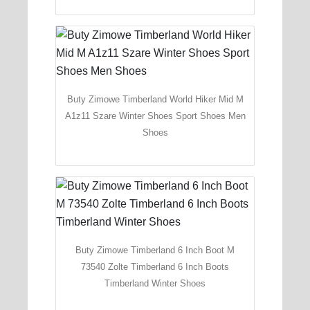
Buty Zimowe Timberland World Hiker Mid M
A1z11 Szare Winter Shoes Sport Shoes Men
Shoes
Buty Zimowe Timberland 6 Inch Boot M
73540 Zolte Timberland 6 Inch Boots
Timberland Winter Shoes