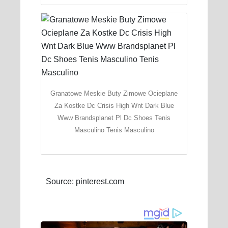
Granatowe Meskie Buty Zimowe Ocieplane
Za Kostke Dc Crisis High Wnt Dark Blue
Www Brandsplanet Pl Dc Shoes Tenis
Masculino Tenis Masculino
Source: pinterest.com