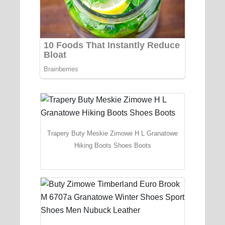
Trapery Buty Meskie Zimowe H L Granatowe
Hiking Boots Shoes Boots