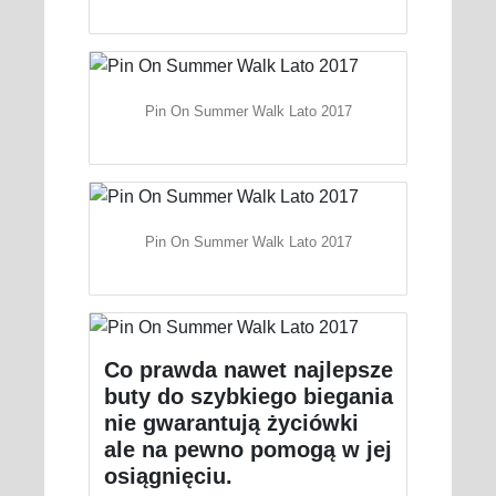
Pin On Summer Walk Lato 2017
Pin On Summer Walk Lato 2017
Co prawda nawet najlepsze
buty do szybkiego biegania
nie gwarantują życiówki
ale na pewno pomogą w jej
osiągnięciu.