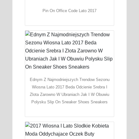
Pin On Office Code Lato 2017
Ednym Z Najmodniejszych Trendow Sezonu
Wiosna Lato 2017 Beda Odcienie Srebra I
Zlota Zarowno W Ubraniach Jak I W Obuwiu
Polysku Slip On Sneaker Shoes Sneakers