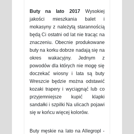
Buty na lato 2017
Wysokiej
jakości mieszkania balet i
mokasyny z należytą starannością
będą Ci ostatni od lat nie tracąc na
znaczeniu. Obecnie produkowane
buty na korku dobrze nadają się na
okres wakacyjny. Jednym z
powodów dla których nie mogę się
doczekać wiosny i lata są buty
Wreszcie będzie można odstawić
kozaki trapery i wyciągnąć lub co
przyjemniejsze kupić klapki
sandałki i szpilki Na ulicach pojawi
się w końcu więcej kolorów.
Buty męskie na lato na Allegropl -