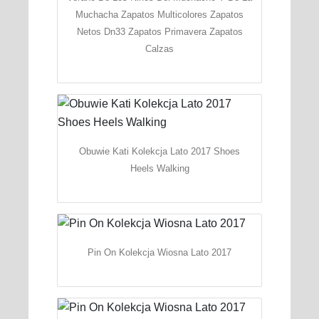
Muchacha Zapatos Multicolores Zapatos
Netos Dn33 Zapatos Primavera Zapatos
Calzas
Obuwie Kati Kolekcja Lato 2017 Shoes
Heels Walking
Pin On Kolekcja Wiosna Lato 2017