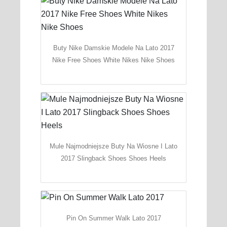
Buty Nike Damskie Modele Na Lato 2017
Nike Free Shoes White Nikes Nike Shoes
Mule Najmodniejsze Buty Na Wiosne I Lato
2017 Slingback Shoes Shoes Heels
Pin On Summer Walk Lato 2017