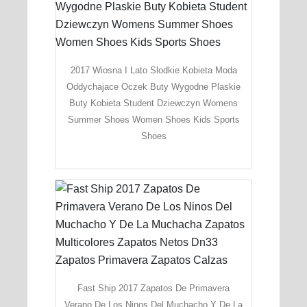
2017 Wiosna I Lato Slodkie Kobieta Moda
Oddychajace Oczek Buty Wygodne Plaskie
Buty Kobieta Student Dziewczyn Womens
Summer Shoes Women Shoes Kids Sports
Shoes
Fast Ship 2017 Zapatos De Primavera
Verano De Los Ninos Del Muchacho Y De La