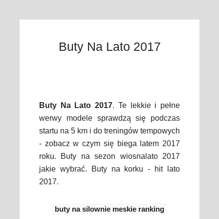
Buty Na Lato 2017
Buty Na Lato 2017
. Te lekkie i pełne
werwy modele sprawdzą się podczas
startu na 5 km i do treningów tempowych
- zobacz w czym się biega latem 2017
roku. Buty na sezon wiosnalato 2017
jakie wybrać. Buty na korku - hit lato
2017.
buty na silownie meskie ranking