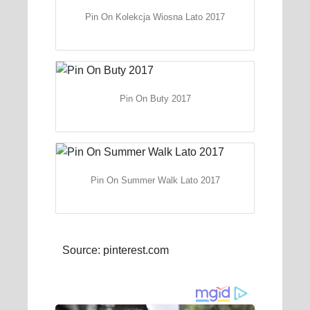
Pin On Kolekcja Wiosna Lato 2017
Pin On Buty 2017
Pin On Summer Walk Lato 2017
Source: pinterest.com