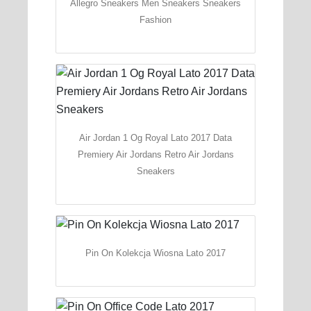
Allegro Sneakers Men Sneakers Sneakers
Fashion
Air Jordan 1 Og Royal Lato 2017 Data
Premiery Air Jordans Retro Air Jordans
Sneakers
Pin On Kolekcja Wiosna Lato 2017