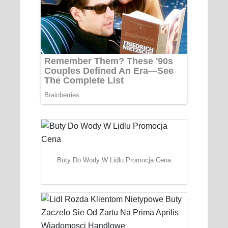
Buty Do Wody W Lidlu Promocja Cena