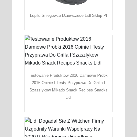
Lupilu Sniegowce Dziewczece Lidl Sklep Pl
Testowanie Produktow 2016 Darmowe Probki
2016 Opinie I Testy Przyprawa Do Grilla I
Szaszlykow Mikado Snack Recipes Snacks
Lidl