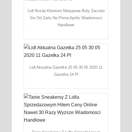
Lidl Rozda Klientom Nietypowe Buty Zaczelo
Sie Od Zartu Na Prima Aprilis Wiadomosci
Handlowe
Lidl Aktualna Gazetka 25 05 30 05 2020 11
Gazetka 24 Pl