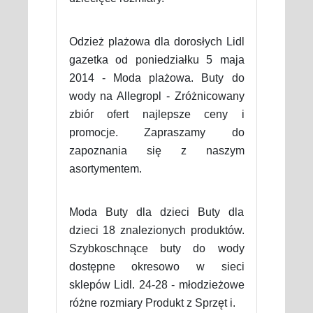
Odzież plażowa dla dorosłych Lidl
gazetka od poniedziałku 5 maja
2014 - Moda plażowa. Buty do
wody na Allegropl - Zróżnicowany
zbiór ofert najlepsze ceny i
promocje. Zapraszamy do
zapoznania się z naszym
asortymentem.
Moda Buty dla dzieci Buty dla
dzieci 18 znalezionych produktów.
Szybkoschnące buty do wody
dostępne okresowo w sieci
sklepów Lidl. 24-28 - młodzieżowe
różne rozmiary Produkt z Sprzęt i.