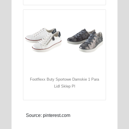
Footflexx Buty Sportowe Damskie 1 Para
Lidl Sklep Pl
Source: pinterest.com