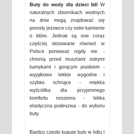
Buty do wody dla dzieci lidl
W
naturalnych zbiornikach wodnych
na dnie mogą znajdować się
porosty jeżowce czy ostre kamienie
o które. Jednak są one coraz
częściej stosowane również w
Polsce ponieważ nigdy nie. -
chronią przed muszlami ostrymi
kamykami i gorącym piaskiem -
wyjątkowo lekkie wygodne i
szybko schnące - miękka
wyściółka dla przyjemnego
komfortu noszenia - lekka
elastyczna podeszwa - do wyboru
buty.
Bardzo czesto kupuje buty w lidlu i