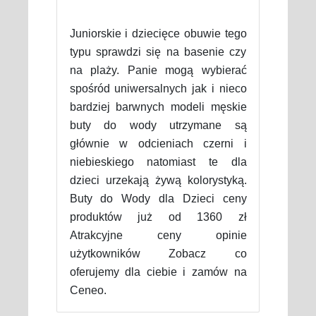
Juniorskie i dziecięce obuwie tego
typu sprawdzi się na basenie czy
na plaży. Panie mogą wybierać
spośród uniwersalnych jak i nieco
bardziej barwnych modeli męskie
buty do wody utrzymane są
głównie w odcieniach czerni i
niebieskiego natomiast te dla
dzieci urzekają żywą kolorystyką.
Buty do Wody dla Dzieci ceny
produktów już od 1360 zł
Atrakcyjne ceny opinie
użytkowników Zobacz co
oferujemy dla ciebie i zamów na
Ceneo.