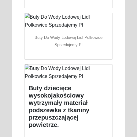
Buty Do Wody Lodowej Lidl Polkowice
Sprzedajemy Pl
Buty dziecięce
wysokojakościowy
wytrzymały materiał
podszewka z tkaniny
przepuszczającej
powietrze.