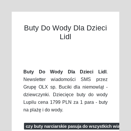
Buty Do Wody Dla Dzieci
Lidl
Buty Do Wody Dla Dzieci Lidl
.
Newsletter wiadomości SMS przez
Grupę OLX sp. Buciki dla niemowląt -
dziewczynki. Dziecięce buty do wody
Lupilu cena 1799 PLN za 1 para - buty
na plażę i do wody.
czy buty narciarskie pasuja do wszystkich wiazan