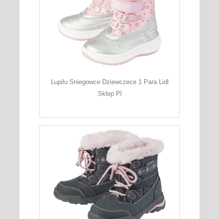
Lupilu Sniegowce Dziewczece 1 Para Lidl
Sklep Pl