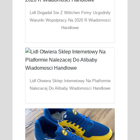
Lidl Dogadal Sie Z Wittchen Firmy Uzgodnily
Warunki Wspolpracy Na 2020 R Wiadomosci
Handlowe
Lidl Otwiera Sklep Internetowy Na Platformie
Nalezacej Do Alibaby Wiadomosci Handlowe