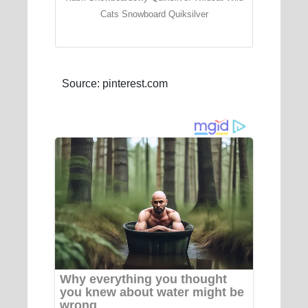
Cats Snowboard Quiksilver
Source: pinterest.com