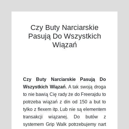
Czy Buty Narciarskie
Pasują Do Wszystkich
Wiązań
Czy Buty Narciarskie Pasują Do
Wszystkich Wiązań
. A tak swoją droga
to nie bawią Cię rady że do Freerajdu to
potrzeba wiązań z din od 150 a but to
tylko z flexem itp. Lub nie są elementem
transakcji wiązanej. Do butów z
systemem Grip Walk potrzebujemy nart