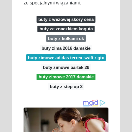
ze specjalnymi wiązaniami.
buty z wezowej skory cena
buty ze znaczkiem koguta
buty z kolkami uk
buty zima 2016 damskie
buty zimowe adidas terrex swift r gtx
buty zimowe bartek 28
buty zimowe 2017 damskie
buty z step up 3