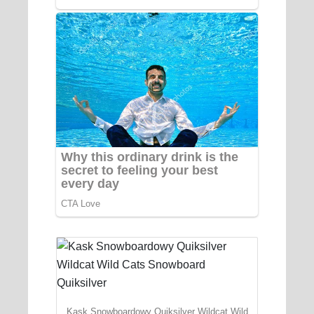
Kask Snowboardowy Quiksilver Wildcat Wild