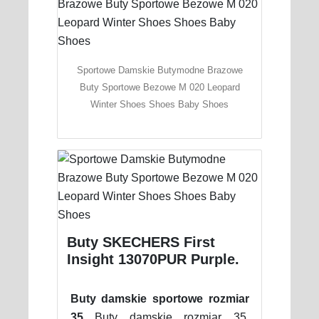
Sportowe Damskie Butymodne Brazowe
Buty Sportowe Bezowe M 020 Leopard
Winter Shoes Shoes Baby Shoes
Buty SKECHERS First
Insight 13070PUR Purple.
Buty damskie sportowe rozmiar
35
Buty damskie rozmiar 35.