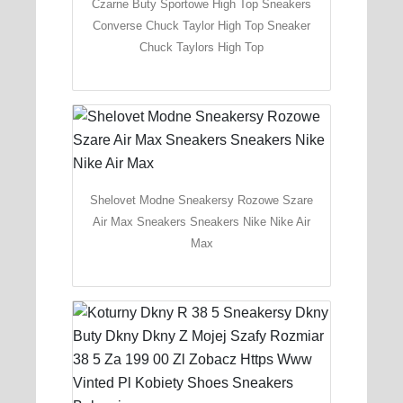
Czarne Buty Sportowe High Top Sneakers
Converse Chuck Taylor High Top Sneaker
Chuck Taylors High Top
Shelovet Modne Sneakersy Rozowe Szare
Air Max Sneakers Sneakers Nike Nike Air
Max