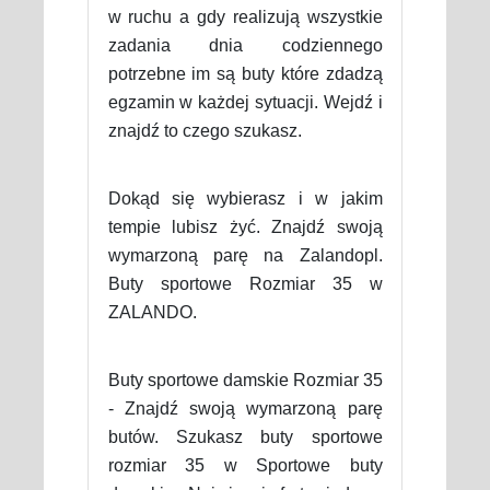
w ruchu a gdy realizują wszystkie
zadania dnia codziennego
potrzebne im są buty które zdadzą
egzamin w każdej sytuacji. Wejdź i
znajdź to czego szukasz.
Dokąd się wybierasz i w jakim
tempie lubisz żyć. Znajdź swoją
wymarzoną parę na Zalandopl.
Buty sportowe Rozmiar 35 w
ZALANDO.
Buty sportowe damskie Rozmiar 35
- Znajdź swoją wymarzoną parę
butów. Szukasz buty sportowe
rozmiar 35 w Sportowe buty