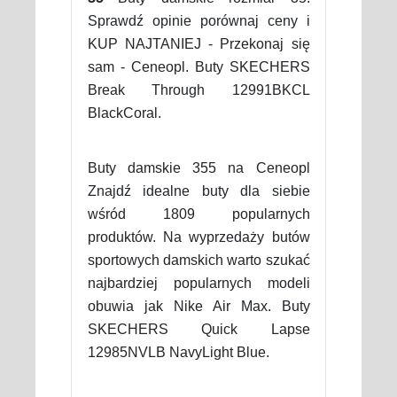
Sprawdź opinie porównaj ceny i
KUP NAJTANIEJ - Przekonaj się
sam - Ceneopl. Buty SKECHERS
Break Through 12991BKCL
BlackCoral.
Buty damskie 355 na Ceneopl
Znajdź idealne buty dla siebie
wśród 1809 popularnych
produktów. Na wyprzedaży butów
sportowych damskich warto szukać
najbardziej popularnych modeli
obuwia jak Nike Air Max. Buty
SKECHERS Quick Lapse
12985NVLB NavyLight Blue.