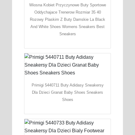
Wiosna Kobiet Przyczynowe Buty Sportowe
Oddychajace Trenerow Rozmiar 35 40
Rozowy Plaskim Z Buty Damskie La Black
And White Shoes Womens Sneakers Best
Sneakers
Primigi 5440711 Buty Adidasy Sneakersy
Dla Dzieci Granat Baby Shoes Sneakers
Shoes