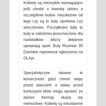
Kobiety są niezwykle wymagające
jeśli chodzi o kwestię ubioru a
szczególnie butów niezależnie od
tego czy są to buty sportowe czy
wieczorowe. Początkowo były to
buty w założeniu przeznaczone dla
nastolatków którzy aktywnie
uprawiają sport. Buty Rozmiar 35
Damskie najnowsze ogłoszenia na
OLXpl.
Specjalistyczne obuwie to
konieczność gdyż chroni stopy
przed otarciami a stawy przed
kontuzjami które mogą sprawić że
dalsze treningi okażą się
niemożliwe. Kobiety są nieustannie