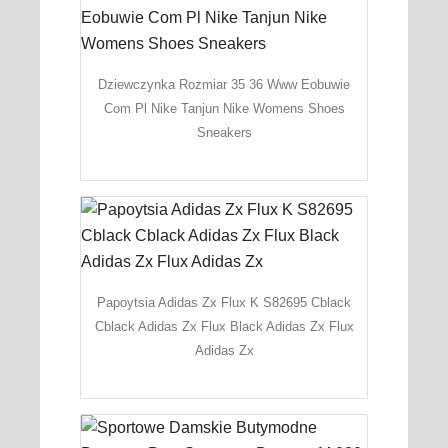
Dziewczynka Rozmiar 35 36 Www Eobuwie
Com Pl Nike Tanjun Nike Womens Shoes
Sneakers
Papoytsia Adidas Zx Flux K S82695 Cblack
Cblack Adidas Zx Flux Black Adidas Zx Flux
Adidas Zx