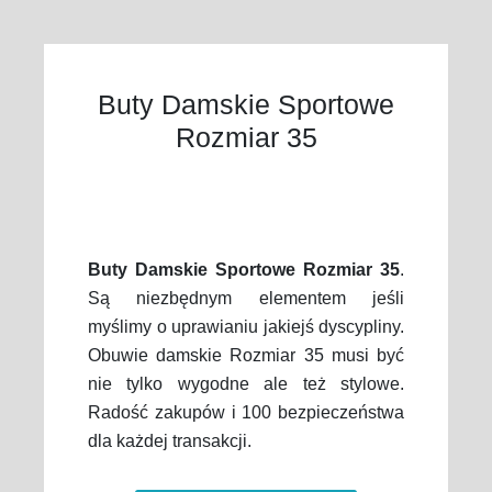
Buty Damskie Sportowe
Rozmiar 35
Buty Damskie Sportowe Rozmiar 35
.
Są niezbędnym elementem jeśli
myślimy o uprawianiu jakiejś dyscypliny.
Obuwie damskie Rozmiar 35 musi być
nie tylko wygodne ale też stylowe.
Radość zakupów i 100 bezpieczeństwa
dla każdej transakcji.