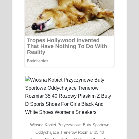
Wiosna Kobiet Przyczynowe Buty Sportowe
Oddychajace Trenerow Rozmiar 35 40