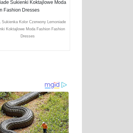
L Sukienka Kolor Czerwony Lemoniade
nki Koktajlowe Moda Fashion Fashion
Dresses