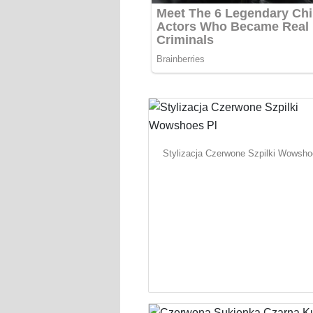
Stylizacja Czerwone Szpilki Wowsho