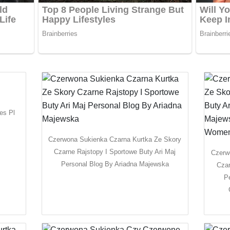
es Pl
Czerwona Sukienka Czarna Kurtka Ze Skory
Czarne Rajstopy I Sportowe Buty Ari Maj
Czerw
Personal Blog By Ariadna Majewska
Czar
P