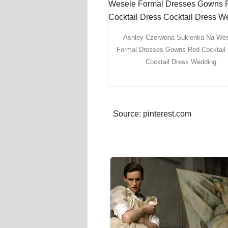
Ashley Czerwona Sukienka Na We
Formal Dresses Gowns Red Cocktail
Cocktail Dress Wedding
Source: pinterest.com