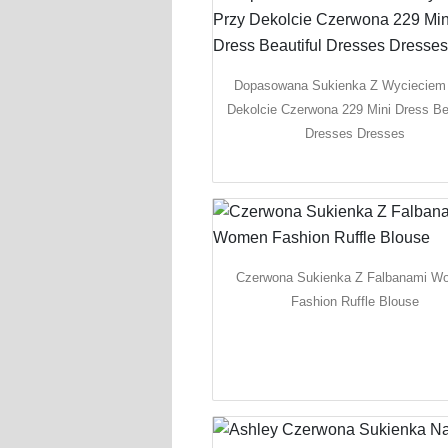
Dopasowana Sukienka Z Wycieciem
Dekolcie Czerwona 229 Mini Dress Bea
Dresses Dresses
Czerwona Sukienka Z Falbanami W
Fashion Ruffle Blouse