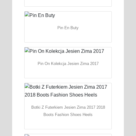
Pin En Buty
Pin On Kolekcja Jesien Zima 2017
Botki Z Futerkiem Jesien Zima 2017 2018
Boots Fashion Shoes Heels