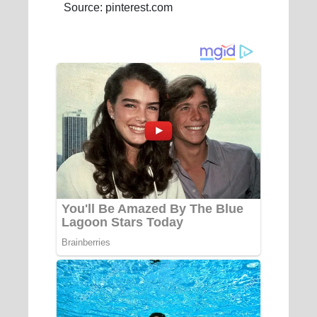
Source: pinterest.com