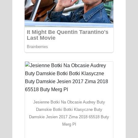
Jesienne Botki Na Obcasie Audrey Buty
Damskie Botki Botki Klasyczne Buty
Damskie Jesien 2017 Zima 2018 65518 Buty
Merg Pl