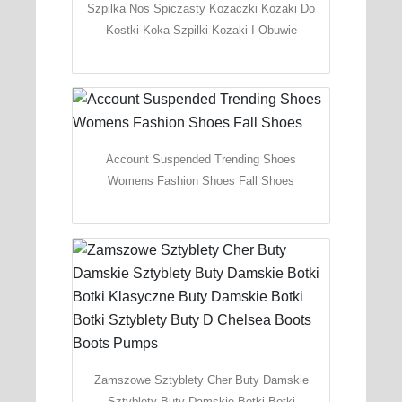
Szpilka Nos Spiczasty Kozaczki Kozaki Do
Kostki Koka Szpilki Kozaki I Obuwie
Account Suspended Trending Shoes
Womens Fashion Shoes Fall Shoes
Zamszowe Sztyblety Cher Buty Damskie
Sztyblety Buty Damskie Botki Botki