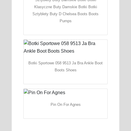
Klasyczne Buty Damskie Botki Botki
Sztyblety Buty D Chelsea Boots Boots
Pumps
Botki Sportowe 058 9513 Ja Bra Ankle Boot
Boots Shoes
Pin On For Agnes