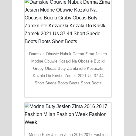
Damskie Obuwie Nubuk Derma Zima Jesien
Modne Obuwie Kozaki Na Obcasie Buciki
Gruby Obcas Buty Zamkniete Kozaczki
Kozaki Do Kostki Zamek 2021 Us 37 44
Short Suede Boots Boots Short Boots
Modne Buty Jesien Zima 2016 2017 Fashion