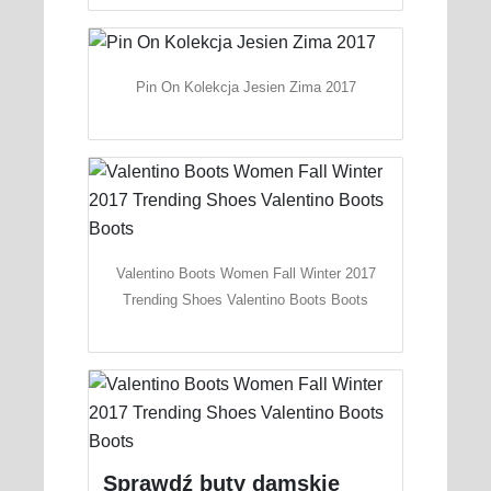
Pin On Kolekcja Jesien Zima 2017
Valentino Boots Women Fall Winter 2017
Trending Shoes Valentino Boots Boots
Sprawdź buty damskie