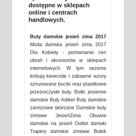
dostępne w sklepach
online i centrach
handlowych.
Buty damskie jesień zima 2017
Moda damska jesień zima 2017
Dla Kobiety - porównanie cen
ubrań i akcesoriów w sklepach
internetowych. W tym sezonie
królują kwieciste i zabawne wzory
sznurowane buciki oraz plastikowe
przezroczyste buty. Botki jesienne
damskie Buty Artiker Buty damskie
zamszowe skórzane Damskie buty
zimowe JesieńZima Obuwie
damskie na jesień Outlet damski
Trapery damskie zimowe Botek