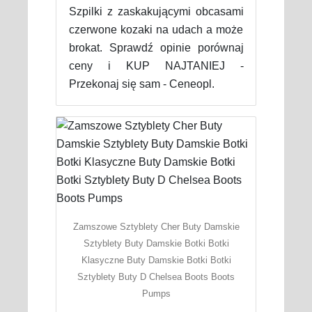
Szpilki z zaskakującymi obcasami
czerwone kozaki na udach a może
brokat. Sprawdź opinie porównaj
ceny i KUP NAJTANIEJ -
Przekonaj się sam - Ceneopl.
Zamszowe Sztyblety Cher Buty Damskie
Sztyblety Buty Damskie Botki Botki
Klasyczne Buty Damskie Botki Botki
Sztyblety Buty D Chelsea Boots Boots
Pumps