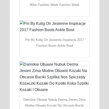
Milan Fashion Week Fashion Week
Pin By Kulig On Jesienne Inspiracje 2017
Fashion Boots Ankle Boot
Damskie Obuwie Nubuk Derma Jesien Zima
Modne Obuwie Kozaki Na Obcasie Buciki