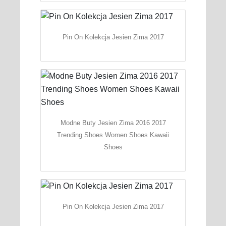
Pin On Kolekcja Jesien Zima 2017
Modne Buty Jesien Zima 2016 2017
Trending Shoes Women Shoes Kawaii
Shoes
Pin On Kolekcja Jesien Zima 2017