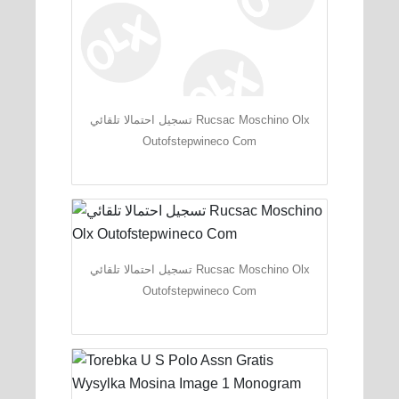
تسجيل احتمالا تلقائي Rucsac Moschino Olx
Outofstepwineco Com
تسجيل احتمالا تلقائي Rucsac Moschino Olx
Outofstepwineco Com