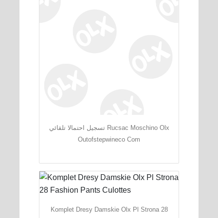
تسجيل احتمالا تلقائي Rucsac Moschino Olx
Outofstepwineco Com
Komplet Dresy Damskie Olx Pl Strona 28