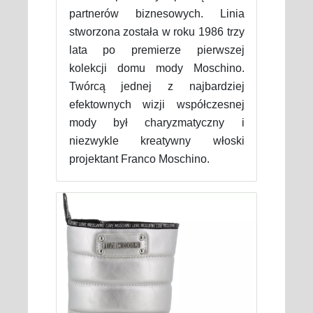
partnerów biznesowych. Linia
stworzona została w roku 1986 trzy
lata po premierze pierwszej
kolekcji domu mody Moschino.
Twórcą jednej z najbardziej
efektownych wizji współczesnej
mody był charyzmatyczny i
niezwykle kreatywny włoski
projektant Franco Moschino.