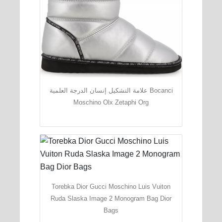
علامة التشكيل إنسان الدرجة العلمية Bocanci
Moschino Olx Zetaphi Org
Torebka Dior Gucci Moschino Luis Vuiton
Ruda Slaska Image 2 Monogram Bag Dior
Bags