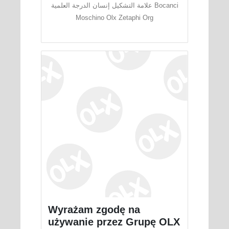
علامة التشكيل إنسان الدرجة العلمية Bocanci
Moschino Olx Zetaphi Org
Wyrażam zgodę na
używanie przez Grupę OLX