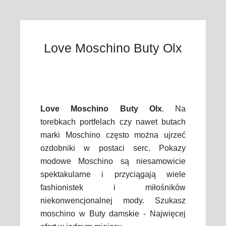
Love Moschino Buty Olx
Love Moschino Buty Olx
. Na
torebkach portfelach czy nawet butach
marki Moschino często można ujrzeć
ozdobniki w postaci serc. Pokazy
modowe Moschino są niesamowicie
spektakularne i przyciągają wiele
fashionistek i miłośników
niekonwencjonalnej mody. Szukasz
moschino w Buty damskie - Najwięcej