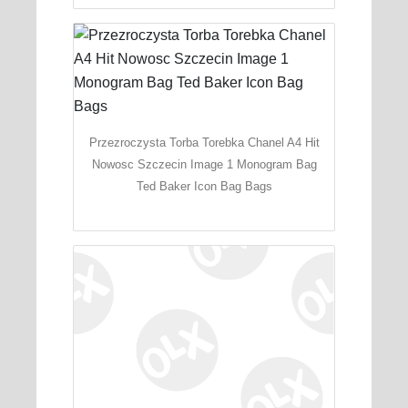
Przezroczysta Torba Torebka Chanel A4 Hit
Nowosc Szczecin Image 1 Monogram Bag
Ted Baker Icon Bag Bags