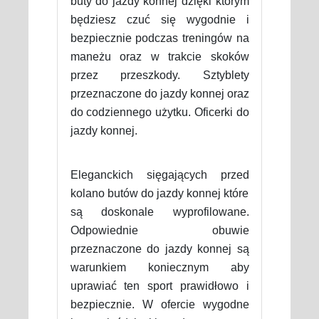
buty do jazdy konnej dzięki którym
będziesz czuć się wygodnie i
bezpiecznie podczas treningów na
maneżu oraz w trakcie skoków
przez przeszkody. Sztyblety
przeznaczone do jazdy konnej oraz
do codziennego użytku. Oficerki do
jazdy konnej.
Eleganckich sięgających przed
kolano butów do jazdy konnej które
są doskonale wyprofilowane.
Odpowiednie obuwie
przeznaczone do jazdy konnej są
warunkiem koniecznym aby
uprawiać ten sport prawidłowo i
bezpiecznie. W ofercie wygodne