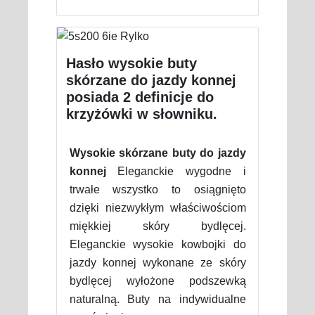
Hasło wysokie buty
skórzane do jazdy konnej
posiada 2 definicje do
krzyżówki w słowniku.
Wysokie skórzane buty do jazdy
konnej
Eleganckie wygodne i
trwałe wszystko to osiągnięto
dzięki niezwykłym właściwościom
miękkiej skóry bydlęcej.
Eleganckie wysokie kowbojki do
jazdy konnej wykonane ze skóry
bydlęcej wyłożone podszewką
naturalną. Buty na indywidualne