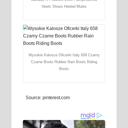
Heels Shoes Heeled Mules
Wysokie Kalosze Oficerki Italy 658 Czarny
Czarne Boots Rubber Rain Boots Riding
Boots
Source: pinterest.com