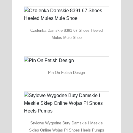
Czolenka Damskie 8391 67 Shoes Heeled
Mules Mule Shoe
Pin On Fetish Design
Stylowe Wygodne Buty Damskie I Meskie
Sklep Online Wojas Pl Shoes Heels Pumps