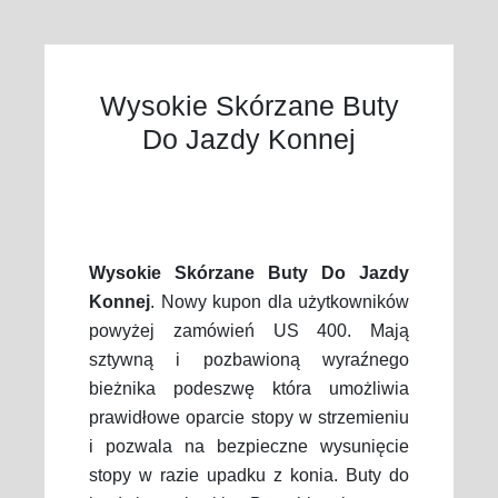
Wysokie Skórzane Buty
Do Jazdy Konnej
Wysokie Skórzane Buty Do Jazdy
Konnej
. Nowy kupon dla użytkowników
powyżej zamówień US 400. Mają
sztywną i pozbawioną wyraźnego
bieżnika podeszwę która umożliwia
prawidłowe oparcie stopy w strzemieniu
i pozwala na bezpieczne wysunięcie
stopy w razie upadku z konia. Buty do