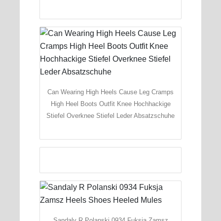
Can Wearing High Heels Cause Leg Cramps
High Heel Boots Outfit Knee Hochhackige
Stiefel Overknee Stiefel Leder Absatzschuhe
Sandaly R Polanski 0934 Fuksja Zamsz