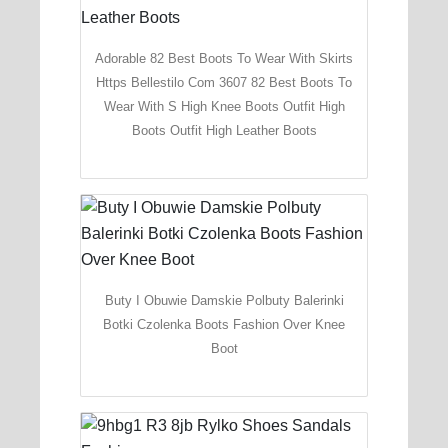
Adorable 82 Best Boots To Wear With Skirts
Https Bellestilo Com 3607 82 Best Boots To
Wear With S High Knee Boots Outfit High
Boots Outfit High Leather Boots
Buty I Obuwie Damskie Polbuty Balerinki
Botki Czolenka Boots Fashion Over Knee
Boot