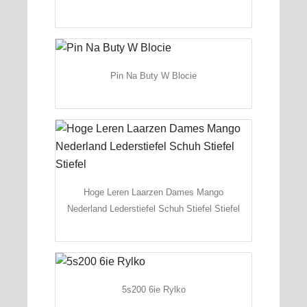
Pin Na Buty W Blocie
Hoge Leren Laarzen Dames Mango
Nederland Lederstiefel Schuh Stiefel Stiefel
5s200 6ie Rylko