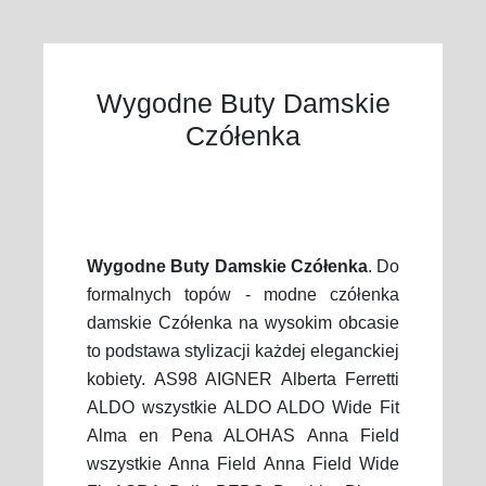
Wygodne Buty Damskie
Czółenka
Wygodne Buty Damskie Czółenka
. Do
formalnych topów - modne czółenka
damskie Czółenka na wysokim obcasie
to podstawa stylizacji każdej eleganckiej
kobiety. AS98 AIGNER Alberta Ferretti
ALDO wszystkie ALDO ALDO Wide Fit
Alma en Pena ALOHAS Anna Field
wszystkie Anna Field Anna Field Wide