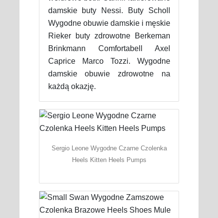
damskie buty Nessi. Buty Scholl
Wygodne obuwie damskie i męskie
Rieker buty zdrowotne Berkeman
Brinkmann Comfortabell Axel
Caprice Marco Tozzi. Wygodne
damskie obuwie zdrowotne na
każdą okazję.
Sergio Leone Wygodne Czarne Czolenka
Heels Kitten Heels Pumps