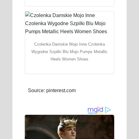
Czolenka Damskie Mojo Inne Czolenka
Wygodne Szpilki Blu Mojo Pumps Metallic
Heels Women Shoes
Source: pinterest.com