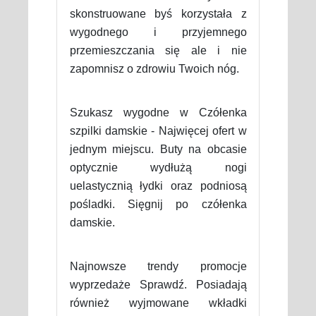
skonstruowane byś korzystała z
wygodnego i przyjemnego
przemieszczania się ale i nie
zapomnisz o zdrowiu Twoich nóg.
Szukasz wygodne w Czółenka
szpilki damskie - Najwięcej ofert w
jednym miejscu. Buty na obcasie
optycznie wydłużą nogi
uelastycznią łydki oraz podniosą
pośladki. Sięgnij po czółenka
damskie.
Najnowsze trendy promocje
wyprzedaże Sprawdź. Posiadają
również wyjmowane wkładki