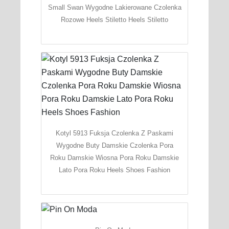
Small Swan Wygodne Lakierowane Czolenka
Rozowe Heels Stiletto Heels Stiletto
Kotyl 5913 Fuksja Czolenka Z Paskami
Wygodne Buty Damskie Czolenka Pora
Roku Damskie Wiosna Pora Roku Damskie
Lato Pora Roku Heels Shoes Fashion