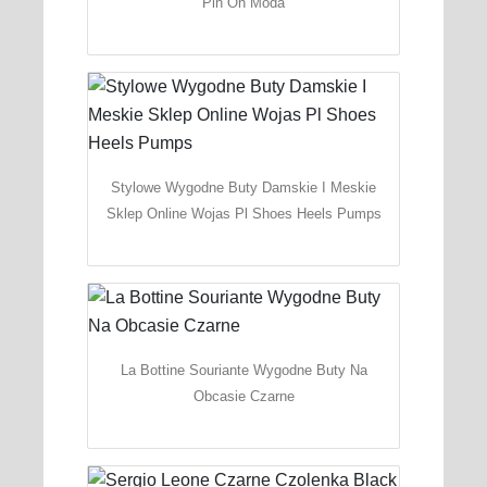
Pin On Moda
Stylowe Wygodne Buty Damskie I Meskie
Sklep Online Wojas Pl Shoes Heels Pumps
La Bottine Souriante Wygodne Buty Na
Obcasie Czarne