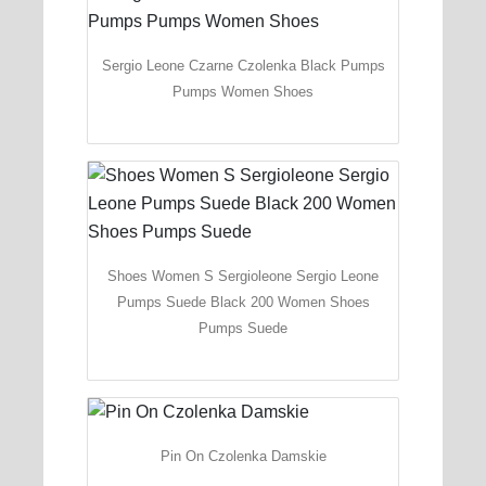
Sergio Leone Czarne Czolenka Black Pumps
Pumps Women Shoes
Shoes Women S Sergioleone Sergio Leone
Pumps Suede Black 200 Women Shoes
Pumps Suede
Pin On Czolenka Damskie