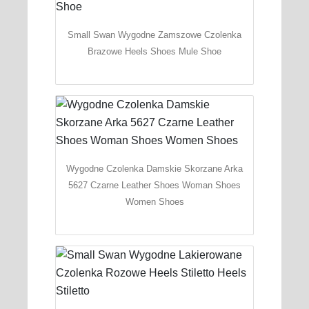
Small Swan Wygodne Zamszowe Czolenka
Brazowe Heels Shoes Mule Shoe
Wygodne Czolenka Damskie Skorzane Arka
5627 Czarne Leather Shoes Woman Shoes
Women Shoes