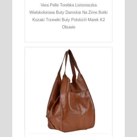
Vera Pelle Torebka Listonoszka
Wielokolorowa Buty Damskie Na Zime Botki
Kozaki Trzewiki Buty Polskich Marek K2
Obuwie