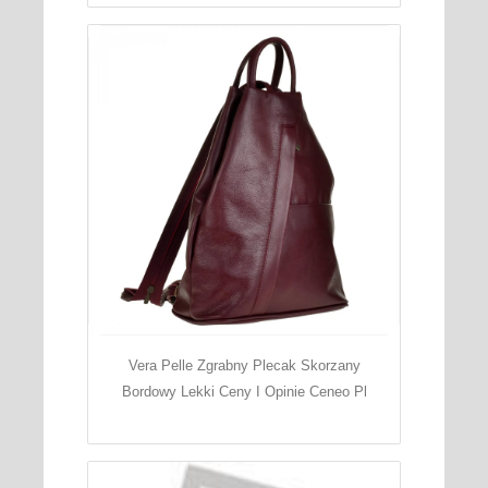
Vera Pelle Zgrabny Plecak Skorzany
Bordowy Lekki Ceny I Opinie Ceneo Pl