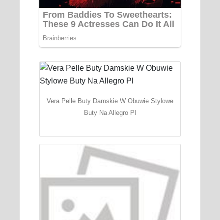
Vera Pelle Buty Damskie W Obuwie Stylowe
Buty Na Allegro Pl