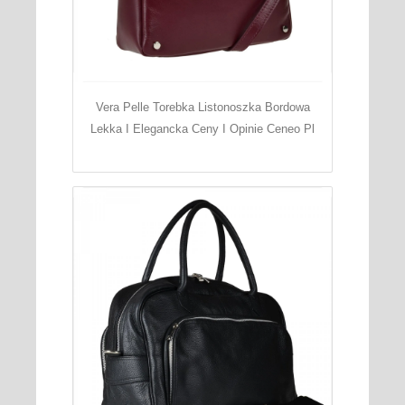
Vera Pelle Torebka Listonoszka Bordowa
Lekka I Elegancka Ceny I Opinie Ceneo Pl