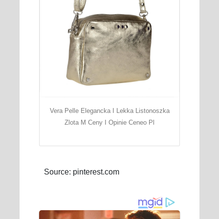
Vera Pelle Elegancka I Lekka Listonoszka
Zlota M Ceny I Opinie Ceneo Pl
Source: pinterest.com