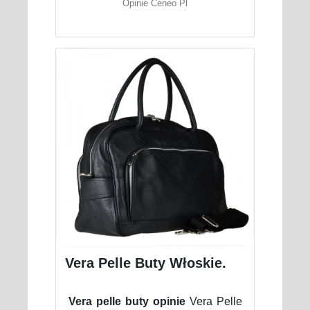
Opinie Ceneo Pl
Vera Pelle Buty Włoskie.
Vera pelle buty opinie
Vera Pelle