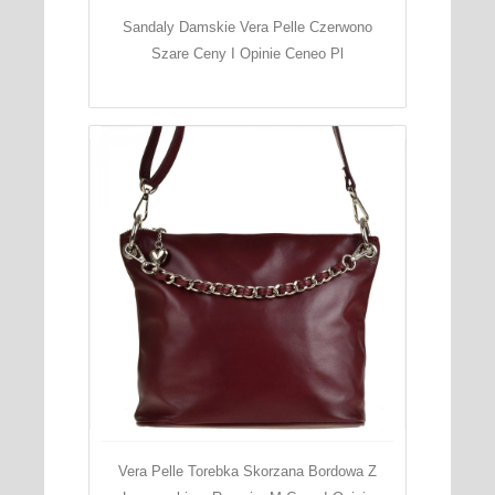
Sandaly Damskie Vera Pelle Czerwono
Szare Ceny I Opinie Ceneo Pl
Vera Pelle Torebka Skorzana Bordowa Z