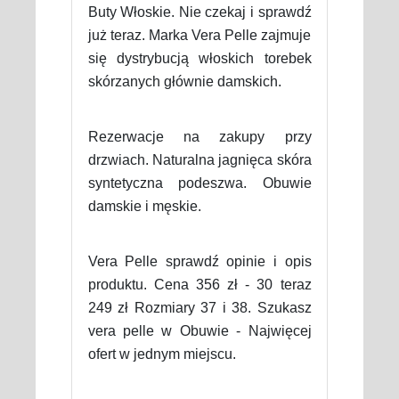
Buty Włoskie. Nie czekaj i sprawdź
już teraz. Marka Vera Pelle zajmuje
się dystrybucją włoskich torebek
skórzanych głównie damskich.
Rezerwacje na zakupy przy
drzwiach. Naturalna jagnięca skóra
syntetyczna podeszwa. Obuwie
damskie i męskie.
Vera Pelle sprawdź opinie i opis
produktu. Cena 356 zł - 30 teraz
249 zł Rozmiary 37 i 38. Szukasz
vera pelle w Obuwie - Najwięcej
ofert w jednym miejscu.