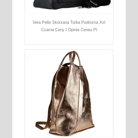
Vera Pelle Skorzana Torba Podrozna Xxl
Czarna Ceny I Opinie Ceneo Pl