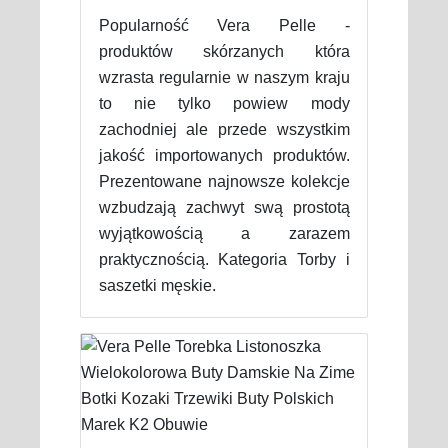
Popularność Vera Pelle -
produktów skórzanych która
wzrasta regularnie w naszym kraju
to nie tylko powiew mody
zachodniej ale przede wszystkim
jakość importowanych produktów.
Prezentowane najnowsze kolekcje
wzbudzają zachwyt swą prostotą
wyjątkowością a zarazem
praktycznością. Kategoria Torby i
saszetki męskie.