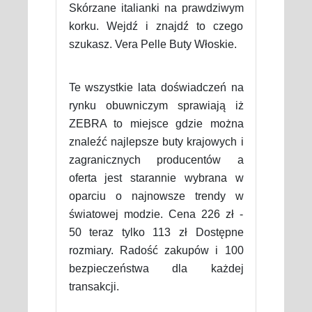
Skórzane italianki na prawdziwym
korku. Wejdź i znajdź to czego
szukasz. Vera Pelle Buty Włoskie.
Te wszystkie lata doświadczeń na
rynku obuwniczym sprawiają iż
ZEBRA to miejsce gdzie można
znaleźć najlepsze buty krajowych i
zagranicznych producentów a
oferta jest starannie wybrana w
oparciu o najnowsze trendy w
światowej modzie. Cena 226 zł -
50 teraz tylko 113 zł Dostępne
rozmiary. Radość zakupów i 100
bezpieczeństwa dla każdej
transakcji.