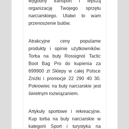
wygodny transport i lepszą
organizację Twojego sprzętu
narciarskiego. Ułatwi to wam
przenoszenie butów.
Atrakcyjne ceny popularne
produkty i opinie użytkowników.
Torba na buty Rossignol Tactic
Boot Bag Pro do kupienia za
699900 zł Sklepy w całej Polsce
Zniżki i promocje 22 290 40 30.
Pokrowiec na buty narciarskie jest
świetnym rozwiązaniem.
Artykuły sportowe i rekreacyjne.
Kup torba na buty narciarskie w
kategorii Sport i turystyka na