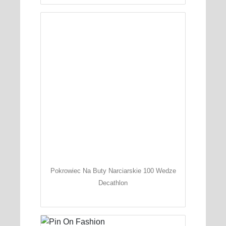
Pokrowiec Na Buty Narciarskie 100 Wedze
Decathlon