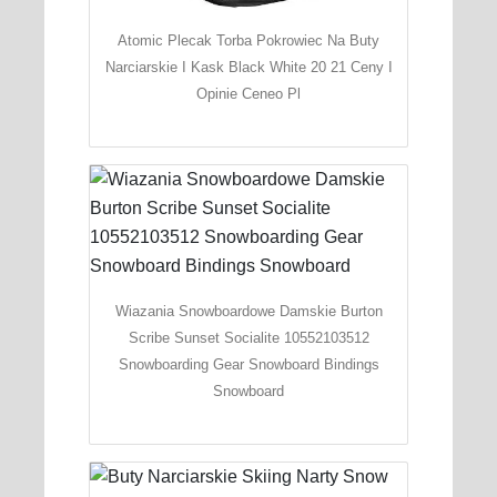
Atomic Plecak Torba Pokrowiec Na Buty
Narciarskie I Kask Black White 20 21 Ceny I
Opinie Ceneo Pl
Wiazania Snowboardowe Damskie Burton
Scribe Sunset Socialite 10552103512
Snowboarding Gear Snowboard Bindings
Snowboard