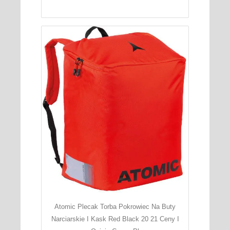
Atomic Plecak Torba Pokrowiec Na Buty
Narciarskie I Kask Red Black 20 21 Ceny I