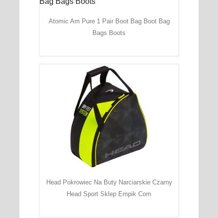
Atomic Am Pure 1 Pair Boot Bag Boot Bag
Bags Boots
Head Pokrowiec Na Buty Narciarskie Czarny
Head Sport Sklep Empik Com