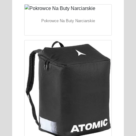
Pokrowce Na Buty Narciarskie