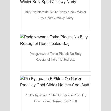
Buty Narciarskie Skiing Narty Snow Winter
Buty Sport Zimowy Narty
Podgrzewana Torba Plecak Na Buty
Rossignol Hero Heated Bag
Pin By Iguana E Sklep On Nasze Produkty
Cool Slides Helmet Cool Stuff