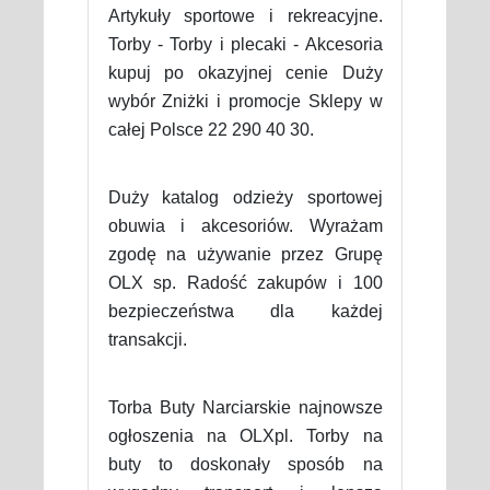
Artykuły sportowe i rekreacyjne.
Torby - Torby i plecaki - Akcesoria
kupuj po okazyjnej cenie Duży
wybór Zniżki i promocje Sklepy w
całej Polsce 22 290 40 30.
Duży katalog odzieży sportowej
obuwia i akcesoriów. Wyrażam
zgodę na używanie przez Grupę
OLX sp. Radość zakupów i 100
bezpieczeństwa dla każdej
transakcji.
Torba Buty Narciarskie najnowsze
ogłoszenia na OLXpl. Torby na
buty to doskonały sposób na