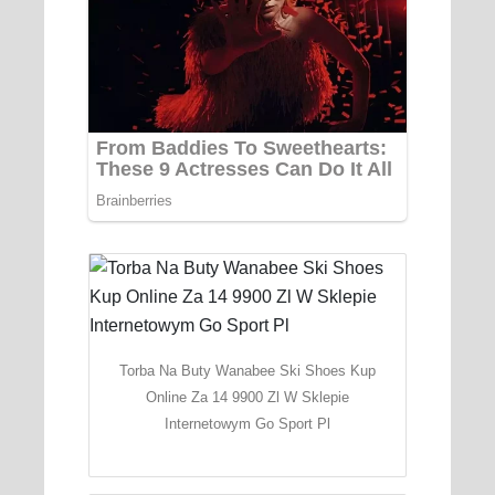
Torba Na Buty Wanabee Ski Shoes Kup
Online Za 14 9900 Zl W Sklepie
Internetowym Go Sport Pl