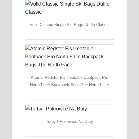
Volkl Classic Single Ski Bags Duffle Classic
Atomic Redster Fis Heatable Bootpack Pro
North Face Backpack Bags The North Face
Torby I Pokrowce Na Buty