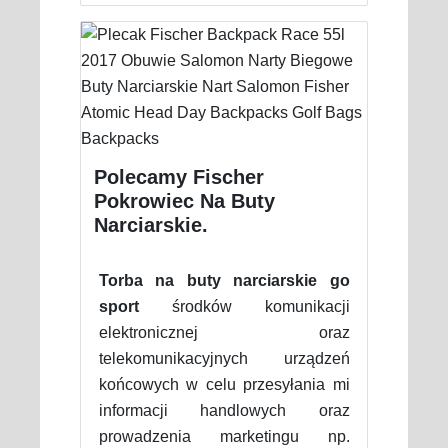
Polecamy Fischer
Pokrowiec Na Buty
Narciarskie.
Torba na buty narciarskie go
sport
środków komunikacji
elektronicznej oraz
telekomunikacyjnych urządzeń
końcowych w celu przesyłania mi
informacji handlowych oraz
prowadzenia marketingu np.