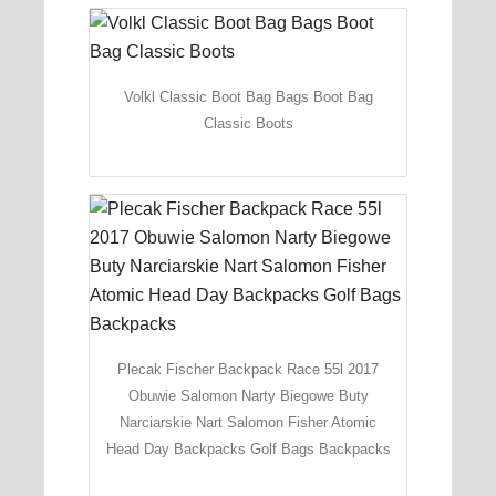
Volkl Classic Boot Bag Bags Boot Bag
Classic Boots
Plecak Fischer Backpack Race 55l 2017
Obuwie Salomon Narty Biegowe Buty
Narciarskie Nart Salomon Fisher Atomic
Head Day Backpacks Golf Bags Backpacks