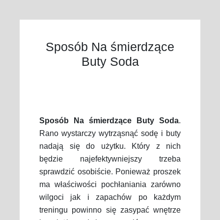
Sposób Na śmierdzące
Buty Soda
Sposób Na śmierdzące Buty Soda
.
Rano wystarczy wytrząsnąć sodę i buty
nadają się do użytku. Który z nich
będzie najefektywniejszy trzeba
sprawdzić osobiście. Ponieważ proszek
ma właściwości pochłaniania zarówno
wilgoci jak i zapachów po każdym
treningu powinno się zasypać wnętrze