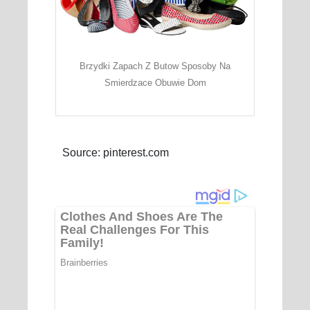
Brzydki Zapach Z Butow Sposoby Na
Smierdzace Obuwie Dom
Source: pinterest.com