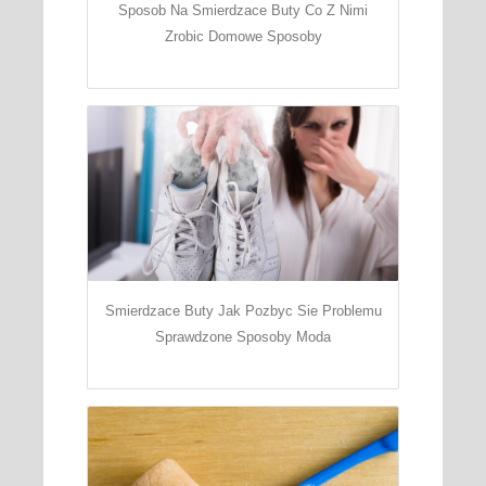
Sposob Na Smierdzace Buty Co Z Nimi
Zrobic Domowe Sposoby
Smierdzace Buty Jak Pozbyc Sie Problemu
Sprawdzone Sposoby Moda