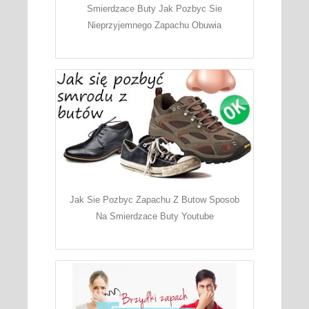
Smierdzace Buty Jak Pozbyc Sie
Nieprzyjemnego Zapachu Obuwia
Jak Sie Pozbyc Zapachu Z Butow Sposob
Na Smierdzace Buty Youtube