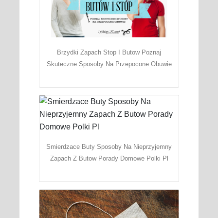
Brzydki Zapach Stop I Butow Poznaj
Skuteczne Sposoby Na Przepocone Obuwie
Smierdzace Buty Sposoby Na Nieprzyjemny
Zapach Z Butow Porady Domowe Polki Pl