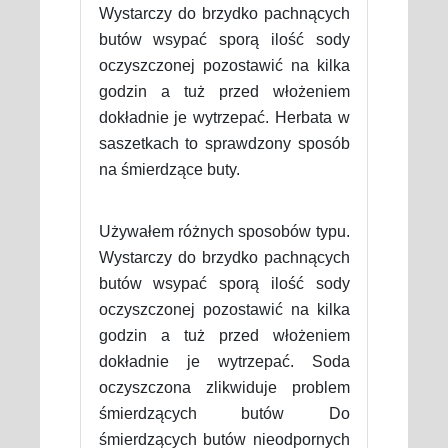
Wystarczy do brzydko pachnących
butów wsypać sporą ilość sody
oczyszczonej pozostawić na kilka
godzin a tuż przed włożeniem
dokładnie je wytrzepać. Herbata w
saszetkach to sprawdzony sposób
na śmierdzące buty.
Używałem różnych sposobów typu.
Wystarczy do brzydko pachnących
butów wsypać sporą ilość sody
oczyszczonej pozostawić na kilka
godzin a tuż przed włożeniem
dokładnie je wytrzepać. Soda
oczyszczona zlikwiduje problem
śmierdzących butów Do
śmierdzących butów nieodpornych