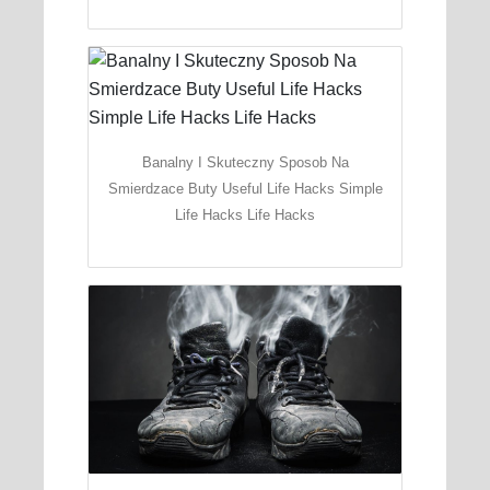
Banalny I Skuteczny Sposob Na
Smierdzace Buty Useful Life Hacks Simple
Life Hacks Life Hacks