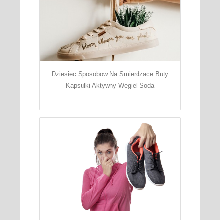
Dziesiec Sposobow Na Smierdzace Buty
Kapsulki Aktywny Wegiel Soda