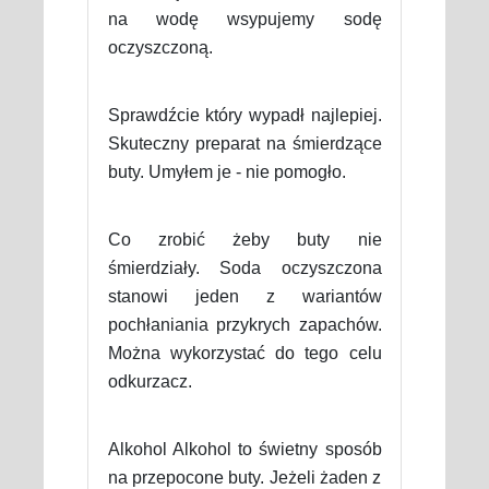
na wodę wsypujemy sodę
oczyszczoną.
Sprawdźcie który wypadł najlepiej.
Skuteczny preparat na śmierdzące
buty. Umyłem je - nie pomogło.
Co zrobić żeby buty nie
śmierdziały. Soda oczyszczona
stanowi jeden z wariantów
pochłaniania przykrych zapachów.
Można wykorzystać do tego celu
odkurzacz.
Alkohol Alkohol to świetny sposób
na przepocone buty. Jeżeli żaden z