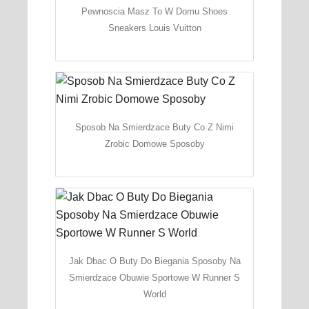
Pewnoscia Masz To W Domu Shoes
Sneakers Louis Vuitton
Sposob Na Smierdzace Buty Co Z Nimi
Zrobic Domowe Sposoby
Jak Dbac O Buty Do Biegania Sposoby Na
Smierdzace Obuwie Sportowe W Runner S
World