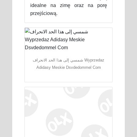
idealne na zimę oraz na porę
przejściową.
شمسي إلى هذا الحد الانحراف Wyprzedaz
Adidasy Meskie Dsvdedommel Com