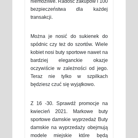
niemożliwe. Radość zakupów i 100
bezpieczeństwa dla każdej
transakcji.
Można je nosić do sukienek do
spódnic czy też do szortów. Wiele
kobiet nosi buty sportowe nawet na
bardziej eleganckie okazje
oczywiście w zależności od jego.
Teraz nie tylko w szpilkach
będziesz czuć się wyjątkowo.
Z 16 -30. Sprawdź promocje na
kwiecień 2021. Markowe buty
sportowe damskie wyprzedaż Buty
damskie na wyprzedaży obejmują
modele miejskie które będą