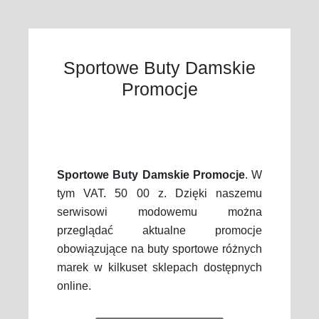
Sportowe Buty Damskie
Promocje
Sportowe Buty Damskie Promocje
. W
tym VAT. 50 00 z. Dzięki naszemu
serwisowi modowemu można
przeglądać aktualne promocje
obowiązujące na buty sportowe różnych
marek w kilkuset sklepach dostępnych
online.