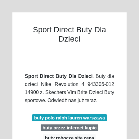
Sport Direct Buty Dla
Dzieci
Sport Direct Buty Dla Dzieci
. Buty dla
dzieci Nike Revolution 4 943305-012
14900 z. Skechers Vim Brite Dzieci Buty
sportowe. Odwiedź nas już teraz.
buty polo ralph lauren warszawa
buty przez internet kupic
buty robocze site cena