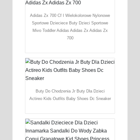
Adidas Zx 700 Cf I Wielokolorowe Nylonowe
Sportowe Dzieciece Buty Dzieci Sportowe
Mivo Toddler Adidas Adidas Zx Adidas Zx
700
Buty Do Chodzenia Jr Buty Dla Dzieci
Actireo Kids Outfits Baby Shoes Dc Sneaker