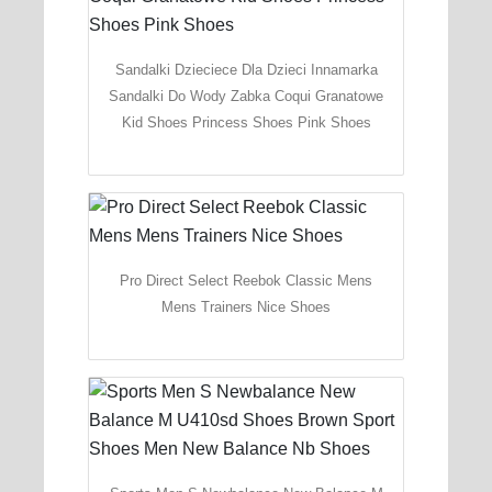
Sandalki Dzieciece Dla Dzieci Innamarka
Sandalki Do Wody Zabka Coqui Granatowe
Kid Shoes Princess Shoes Pink Shoes
Pro Direct Select Reebok Classic Mens
Mens Trainers Nice Shoes