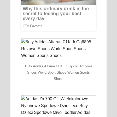
Buty Adidas Altarun Cf K Jr Cg6895 Rozowe
Shoes World Sport Shoes Women Sports
Shoes