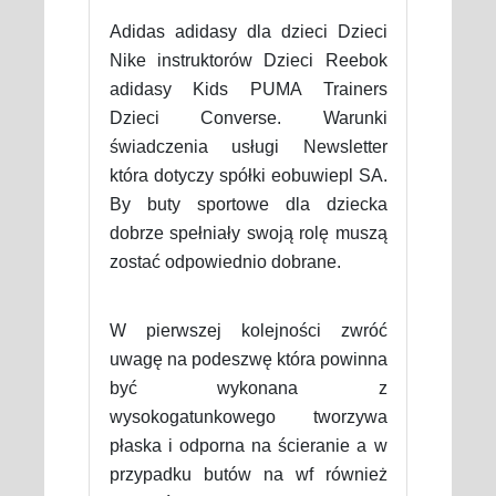
Adidas adidasy dla dzieci Dzieci
Nike instruktorów Dzieci Reebok
adidasy Kids PUMA Trainers
Dzieci Converse. Warunki
świadczenia usługi Newsletter
która dotyczy spółki eobuwiepl SA.
By buty sportowe dla dziecka
dobrze spełniały swoją rolę muszą
zostać odpowiednio dobrane.
W pierwszej kolejności zwróć
uwagę na podeszwę która powinna
być wykonana z
wysokogatunkowego tworzywa
płaska i odporna na ścieranie a w
przypadku butów na wf również