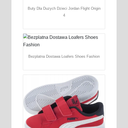
Buty Dla Duzych Dzieci Jordan Flight Origin
4
Bezplatna Dostawa Loafers Shoes Fashion