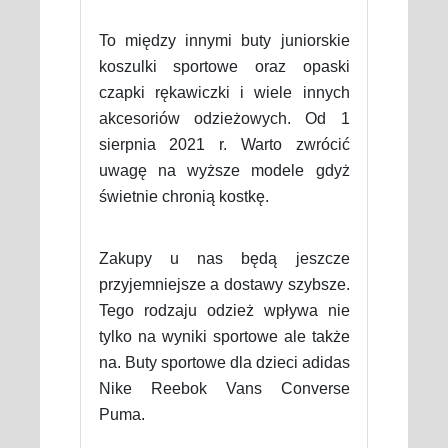
To między innymi buty juniorskie
koszulki sportowe oraz opaski
czapki rękawiczki i wiele innych
akcesoriów odzieżowych. Od 1
sierpnia 2021 r. Warto zwrócić
uwagę na wyższe modele gdyż
świetnie chronią kostkę.
Zakupy u nas będą jeszcze
przyjemniejsze a dostawy szybsze.
Tego rodzaju odzież wpływa nie
tylko na wyniki sportowe ale także
na. Buty sportowe dla dzieci adidas
Nike Reebok Vans Converse
Puma.