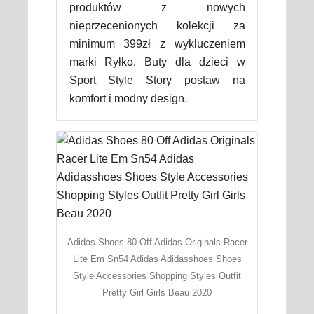
produktów z nowych
nieprzecenionych kolekcji za
minimum 399zł z wykluczeniem
marki Ryłko. Buty dla dzieci w
Sport Style Story postaw na
komfort i modny design.
Adidas Shoes 80 Off Adidas Originals Racer
Lite Em Sn54 Adidas Adidasshoes Shoes
Style Accessories Shopping Styles Outfit
Pretty Girl Girls Beau 2020