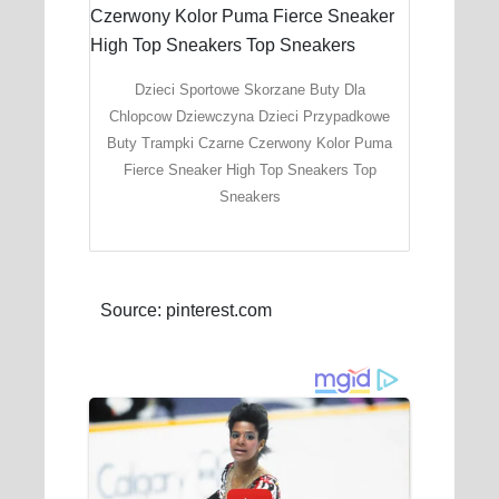
Dzieci Sportowe Skorzane Buty Dla
Chlopcow Dziewczyna Dzieci Przypadkowe
Buty Trampki Czarne Czerwony Kolor Puma
Fierce Sneaker High Top Sneakers Top
Sneakers
Source: pinterest.com