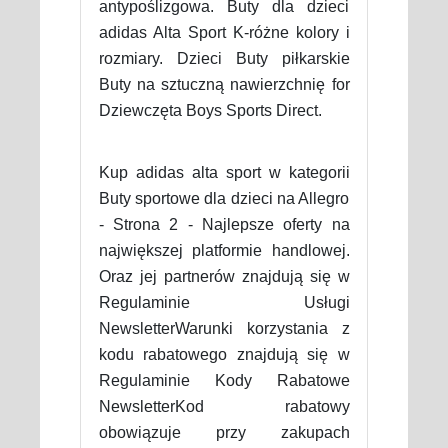
antypoślizgowa. Buty dla dzieci
adidas Alta Sport K-różne kolory i
rozmiary. Dzieci Buty piłkarskie
Buty na sztuczną nawierzchnię for
Dziewczęta Boys Sports Direct.
Kup adidas alta sport w kategorii
Buty sportowe dla dzieci na Allegro
- Strona 2 - Najlepsze oferty na
największej platformie handlowej.
Oraz jej partnerów znajdują się w
Regulaminie Usługi
NewsletterWarunki korzystania z
kodu rabatowego znajdują się w
Regulaminie Kody Rabatowe
NewsletterKod rabatowy
obowiązuje przy zakupach