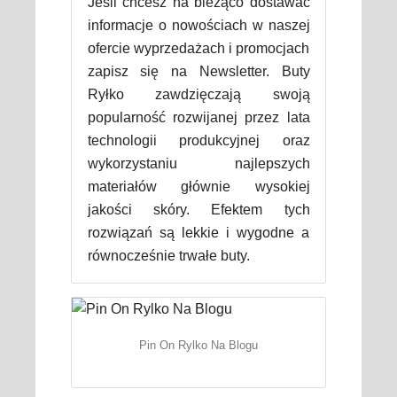
Jeśli chcesz na bieżąco dostawać
informacje o nowościach w naszej
ofercie wyprzedażach i promocjach
zapisz się na Newsletter. Buty
Ryłko zawdzięczają swoją
popularność rozwijanej przez lata
technologii produkcyjnej oraz
wykorzystaniu najlepszych
materiałów głównie wysokiej
jakości skóry. Efektem tych
rozwiązań są lekkie i wygodne a
równocześnie trwałe buty.
Pin On Rylko Na Blogu