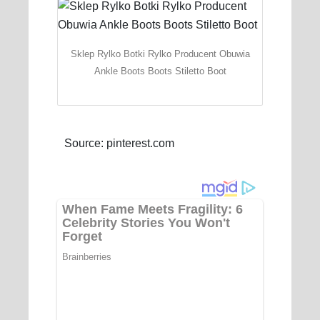
Sklep Rylko Botki Rylko Producent Obuwia
Ankle Boots Boots Stiletto Boot
Source: pinterest.com