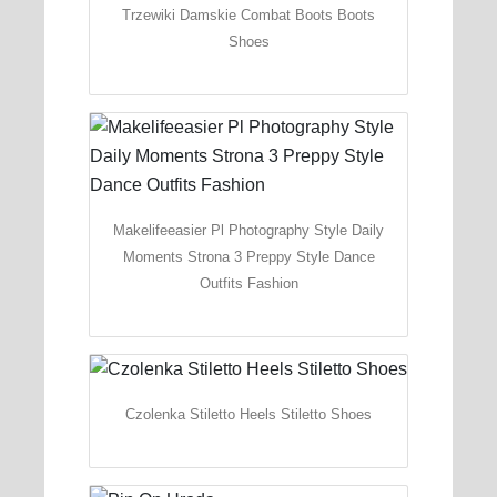
Trzewiki Damskie Combat Boots Boots
Shoes
Makelifeeasier Pl Photography Style Daily
Moments Strona 3 Preppy Style Dance
Outfits Fashion
Czolenka Stiletto Heels Stiletto Shoes