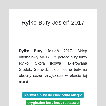
Ryłko Buty Jesień 2017
Ryłko Buty Jesień 2017
. Sklep
internetowy ale BUTY poleca buty firmy
Ryłko. Skóra licowa lakierowana
Środek. Sprawdź jakie modne buty na
obecny sezon znajdziesz w ofercie tej
marki.
pierwsze buty do chodzenia allegro
oryginalne buty kody rabatowe