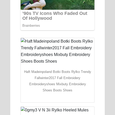
Haft Madeinpoland Botki Boots Rylko Trendy
Fallwinter2017 Fall Embroidery
Embroideryshoes Mixbuty Embroidery
Shoes Boots Shoes