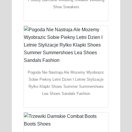
Shoe Sneakers
Pogoda Nie Nastraja Ale Mozemy Wyobrazic
Sobie Piekny Letni Dzien I Letnie Stylizacje
Rylko Klapki Shoes Summer Summershoes
Lea Shoes Sandals Fashion