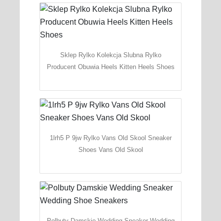
Sklep Rylko Kolekcja Slubna Rylko
Producent Obuwia Heels Kitten Heels Shoes
1lrh5 P 9jw Rylko Vans Old Skool Sneaker
Shoes Vans Old Skool
Polbuty Damskie Wedding Sneaker Wedding