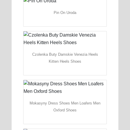
Pin On Uroda
Czolenka Buty Damskie Venezia Heels
Kitten Heels Shoes
Mokasyny Dress Shoes Men Loafers Men
Oxford Shoes