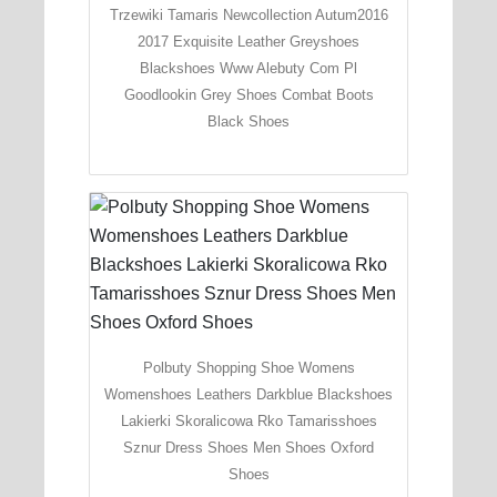
Trzewiki Tamaris Newcollection Autum2016
2017 Exquisite Leather Greyshoes
Blackshoes Www Alebuty Com Pl
Goodlookin Grey Shoes Combat Boots
Black Shoes
Polbuty Shopping Shoe Womens
Womenshoes Leathers Darkblue Blackshoes
Lakierki Skoralicowa Rko Tamarisshoes
Sznur Dress Shoes Men Shoes Oxford
Shoes