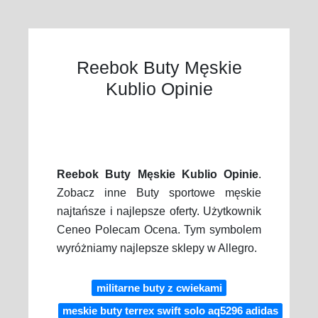
Reebok Buty Męskie
Kublio Opinie
Reebok Buty Męskie Kublio Opinie
.
Zobacz inne Buty sportowe męskie
najtańsze i najlepsze oferty. Użytkownik
Ceneo Polecam Ocena. Tym symbolem
wyróżniamy najlepsze sklepy w Allegro.
militarne buty z cwiekami
meskie buty terrex swift solo aq5296 adidas