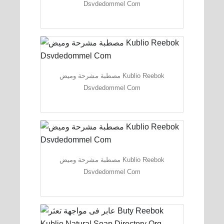
Dsvdedommel Com
مصطبة مشرحة وميض Kublio Reebok
Dsvdedommel Com
مصطبة مشرحة وميض Kublio Reebok
Dsvdedommel Com