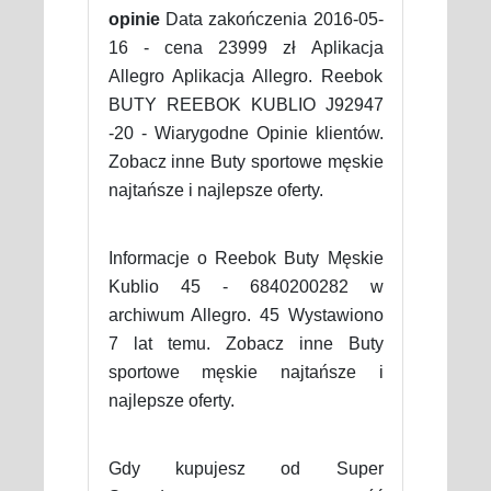
opinie
Data zakończenia 2016-05-
16 - cena 23999 zł Aplikacja
Allegro Aplikacja Allegro. Reebok
BUTY REEBOK KUBLIO J92947
-20 - Wiarygodne Opinie klientów.
Zobacz inne Buty sportowe męskie
najtańsze i najlepsze oferty.
Informacje o Reebok Buty Męskie
Kublio 45 - 6840200282 w
archiwum Allegro. 45 Wystawiono
7 lat temu. Zobacz inne Buty
sportowe męskie najtańsze i
najlepsze oferty.
Gdy kupujesz od Super