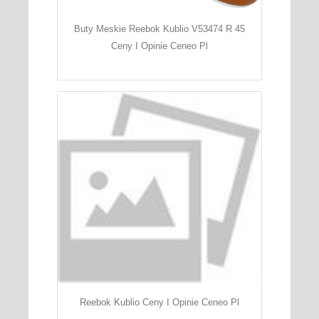
Buty Meskie Reebok Kublio V53474 R 45
Ceny I Opinie Ceneo Pl
Reebok Kublio Ceny I Opinie Ceneo Pl