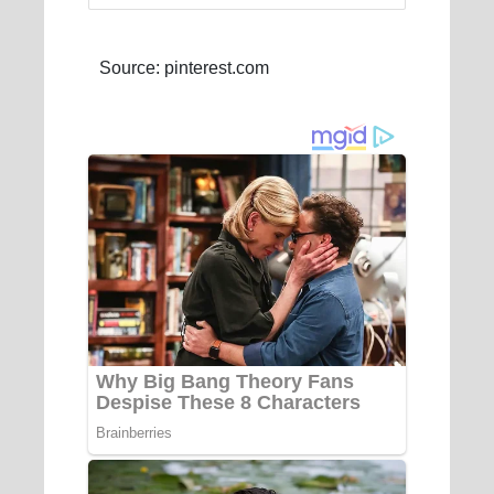
Source: pinterest.com