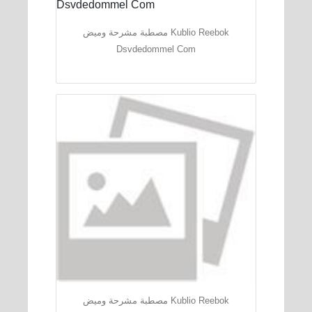
مصطبة مشرحة وميض Kublio Reebok
Dsvdedommel Com
مصطبة مشرحة وميض Kublio Reebok