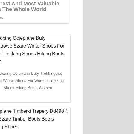
Boxing Ocieplane Buty Trekkingowe
e Winter Shoes For Women Trekking
Shoes Hiking Boots Women