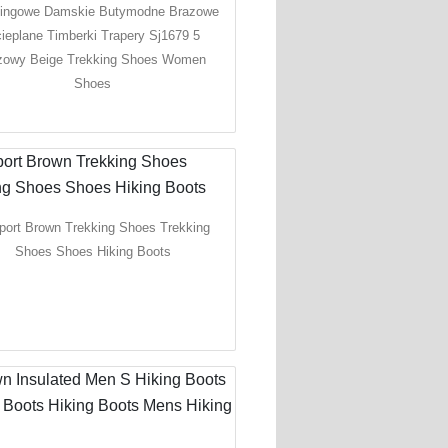
kingowe Damskie Butymodne Brazowe
ieplane Timberki Trapery Sj1679 5
zowy Beige Trekking Shoes Women
Shoes
port Brown Trekking Shoes Trekking
Shoes Shoes Hiking Boots