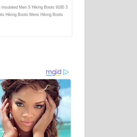
 Insulated Men S Hiking Boots 9185 3
ts Hiking Boots Mens Hiking Boots