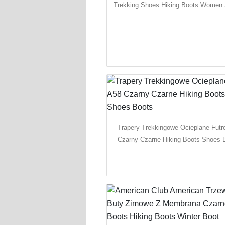
Trekking Shoes Hiking Boots Women
Trapery Trekkingowe Ocieplane Futr
Czarny Czarne Hiking Boots Shoes 