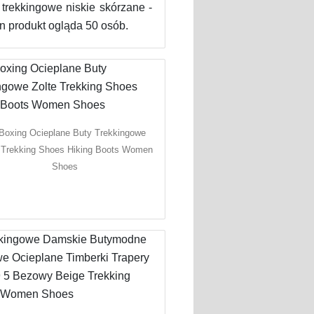
ekkingowe niskie skórzane -
n produkt ogląda 50 osób.
Boxing Ocieplane Buty Trekkingowe
 Trekking Shoes Hiking Boots Women
Shoes