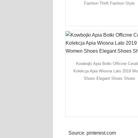
Fashion Thrift Fashion Style
Kowbojki Apia Botki Officine Cerat
Kolekcja Apia Wiosna Lato 2019 W
Shoes Elegant Shoes Shoes
Source: pinterest.com