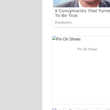
Pin On Shoes