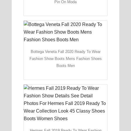
Pin On Moda
Bottega Veneta Fall 2020 Ready To Wear
Fashion Show Boots Mens Fashion Shoes
Boots Men
Hermes Fall 2019 Ready To Wear Fashion