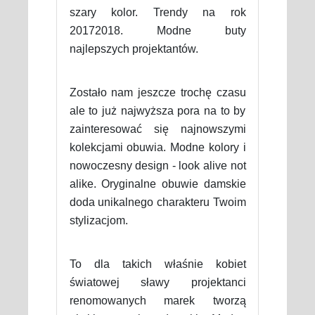
szary kolor. Trendy na rok
20172018. Modne buty
najlepszych projektantów.
Zostało nam jeszcze trochę czasu
ale to już najwyższa pora na to by
zainteresować się najnowszymi
kolekcjami obuwia. Modne kolory i
nowoczesny design - look alive not
alike. Oryginalne obuwie damskie
doda unikalnego charakteru Twoim
stylizacjom.
To dla takich właśnie kobiet
światowej sławy projektanci
renomowanych marek tworzą