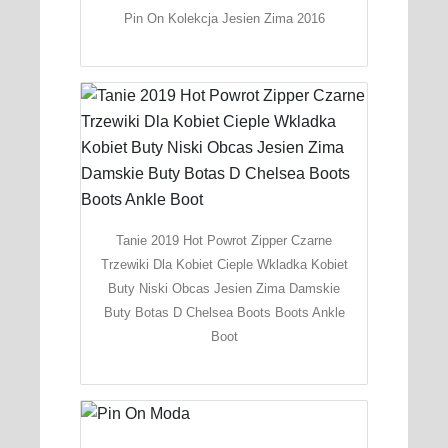
Pin On Kolekcja Jesien Zima 2016
Tanie 2019 Hot Powrot Zipper Czarne
Trzewiki Dla Kobiet Cieple Wkladka Kobiet
Buty Niski Obcas Jesien Zima Damskie
Buty Botas D Chelsea Boots Boots Ankle
Boot