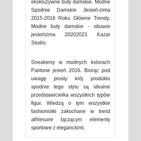
ekskluzywne buty damskie. Modne
Spodnie Damskie Jesień-zima
2015-2016 Roku Główne Trendy.
Modne buty damskie - obuwie
jesieńzima 20202021 Kazar
Studio.
Sneakersy w modnych kolorach
Pantone jesień 2016. Biorąc pod
uwagę prosty krój produktu
spodnie tego stylu są idealne
przedstawicielka wszystkich typów
figur. Wiedzą o tym wszystkie
fashionistki zakochane w trend
athlesuire łączącym elementy
sportowe z eleganckimi.