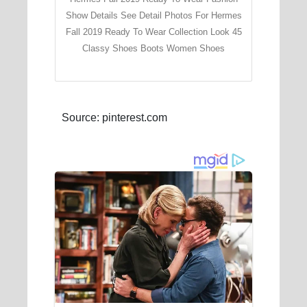
Show Details See Detail Photos For Hermes
Fall 2019 Ready To Wear Collection Look 45
Classy Shoes Boots Women Shoes
Source: pinterest.com