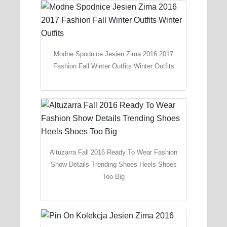
Modne Spodnice Jesien Zima 2016 2017
Fashion Fall Winter Outfits Winter Outfits
Altuzarra Fall 2016 Ready To Wear Fashion
Show Details Trending Shoes Heels Shoes
Too Big