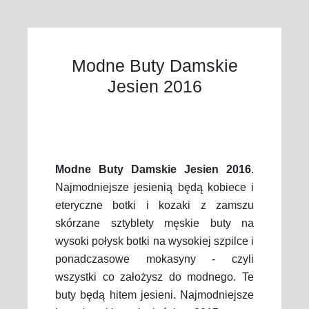
Modne Buty Damskie
Jesien 2016
Modne Buty Damskie Jesien 2016
.
Najmodniejsze jesienią będą kobiece i
eteryczne botki i kozaki z zamszu
skórzane sztyblety męskie buty na
wysoki połysk botki na wysokiej szpilce i
ponadczasowe mokasyny - czyli
wszystki co założysz do modnego. Te
buty będą hitem jesieni. Najmodniejsze