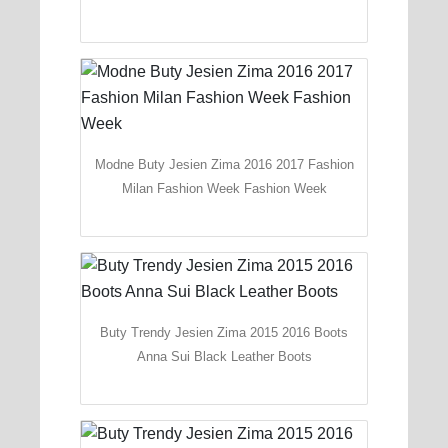
Modne Buty Jesien Zima 2016 2017 Fashion
Milan Fashion Week Fashion Week
Buty Trendy Jesien Zima 2015 2016 Boots
Anna Sui Black Leather Boots