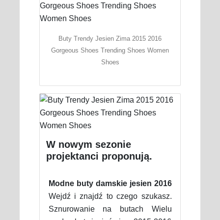
Buty Trendy Jesien Zima 2015 2016
Gorgeous Shoes Trending Shoes Women
Shoes
W nowym sezonie
projektanci proponują.
Modne buty damskie jesien 2016
Wejdź i znajdź to czego szukasz.
Sznurowanie na butach Wielu