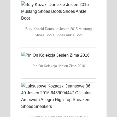
Buty Kozaki Damskie Jesien 2015 Mustang
Shoes Boots Shoes Ankle Boot
Pin On Kolekcja Jesien Zima 2016