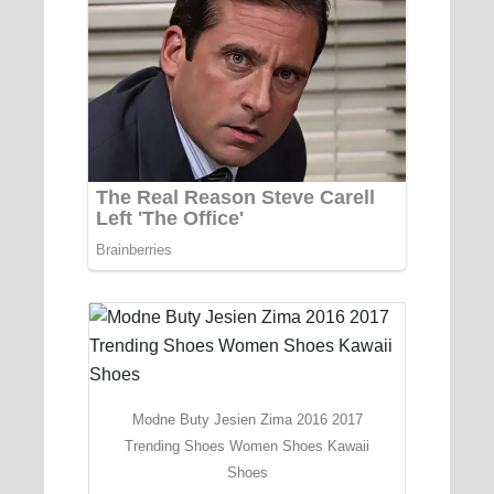
Modne Buty Jesien Zima 2016 2017
Trending Shoes Women Shoes Kawaii
Shoes