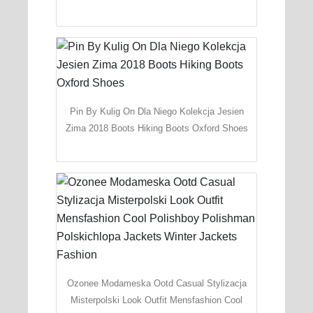
Pin By Kulig On Dla Niego Kolekcja Jesien
Zima 2018 Boots Hiking Boots Oxford Shoes
Ozonee Modameska Ootd Casual Stylizacja
Misterpolski Look Outfit Mensfashion Cool