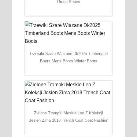
Dress Shoes
Trzewiki Szare Wiazane Dk2025 Timberland
Boots Mens Boots Winter Boots
Zielone Trampki Meskie Leo Z Kolekcji
Jesien Zima 2018 Trench Coat Coat Fashion