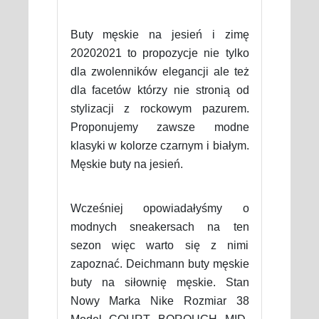
Buty męskie na jesień i zimę
20202021 to propozycje nie tylko
dla zwolenników elegancji ale też
dla facetów którzy nie stronią od
stylizacji z rockowym pazurem.
Proponujemy zawsze modne
klasyki w kolorze czarnym i białym.
Męskie buty na jesień.
Wcześniej opowiadałyśmy o
modnych sneakersach na ten
sezon więc warto się z nimi
zapoznać. Deichmann buty męskie
buty na siłownię męskie. Stan
Nowy Marka Nike Rozmiar 38