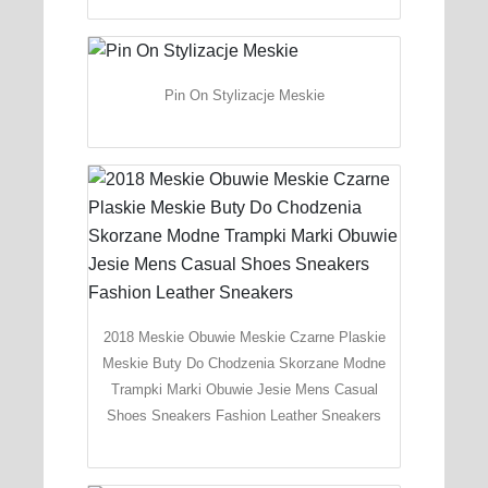
Pin On Stylizacje Meskie
2018 Meskie Obuwie Meskie Czarne Plaskie
Meskie Buty Do Chodzenia Skorzane Modne
Trampki Marki Obuwie Jesie Mens Casual
Shoes Sneakers Fashion Leather Sneakers