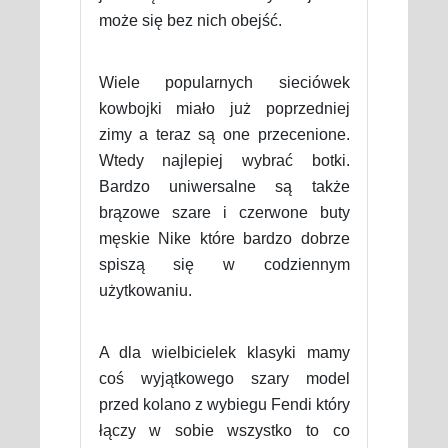
może się bez nich obejść.
Wiele popularnych sieciówek
kowbojki miało już poprzedniej
zimy a teraz są one przecenione.
Wtedy najlepiej wybrać botki.
Bardzo uniwersalne są także
brązowe szare i czerwone buty
męskie Nike które bardzo dobrze
spiszą się w codziennym
użytkowaniu.
A dla wielbicielek klasyki mamy
coś wyjątkowego szary model
przed kolano z wybiegu Fendi który
łączy w sobie wszystko to co