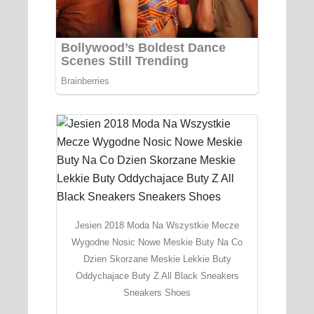
Jesien 2018 Moda Na Wszystkie Mecze
Wygodne Nosic Nowe Meskie Buty Na Co
Dzien Skorzane Meskie Lekkie Buty
Oddychajace Buty Z All Black Sneakers
Sneakers Shoes