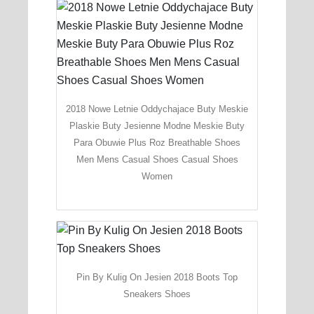
2018 Nowe Letnie Oddychajace Buty Meskie
Plaskie Buty Jesienne Modne Meskie Buty
Para Obuwie Plus Roz Breathable Shoes
Men Mens Casual Shoes Casual Shoes
Women
Pin By Kulig On Jesien 2018 Boots Top
Sneakers Shoes