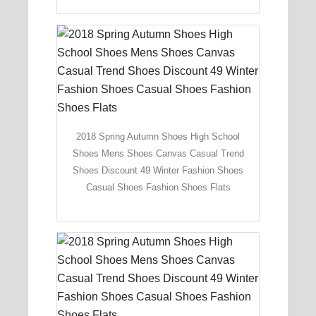
2018 Spring Autumn Shoes High School
Shoes Mens Shoes Canvas Casual Trend
Shoes Discount 49 Winter Fashion Shoes
Casual Shoes Fashion Shoes Flats