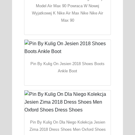
Model Air Max 90 Powraca W Nowej
Wyjatkowej K Nike Air Max Nike Nike Air
Max 90
Pin By Kulig On Jesien 2018 Shoes Boots
Ankle Boot
Pin By Kulig On Dla Niego Kolekcja Jesien
Zima 2018 Dress Shoes Men Oxford Shoes