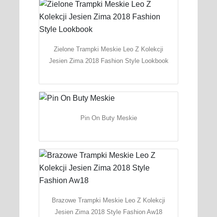
Zielone Trampki Meskie Leo Z Kolekcji
Jesien Zima 2018 Fashion Style Lookbook
Pin On Buty Meskie
Brazowe Trampki Meskie Leo Z Kolekcji
Jesien Zima 2018 Style Fashion Aw18