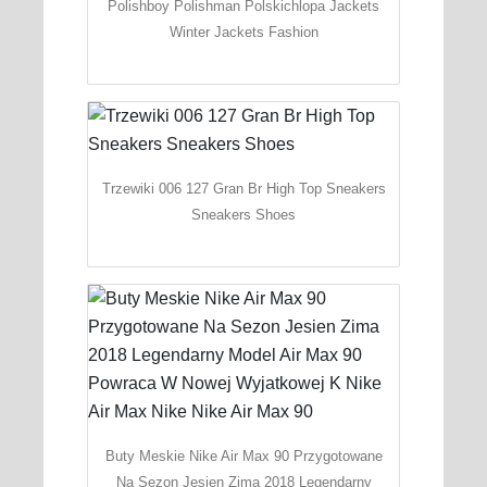
Polishboy Polishman Polskichlopa Jackets
Winter Jackets Fashion
Trzewiki 006 127 Gran Br High Top Sneakers
Sneakers Shoes
Buty Meskie Nike Air Max 90 Przygotowane
Na Sezon Jesien Zima 2018 Legendarny