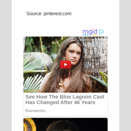
Source: pinterest.com