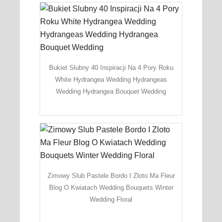
Bukiet Slubny 40 Inspiracji Na 4 Pory Roku
White Hydrangea Wedding Hydrangeas
Wedding Hydrangea Bouquet Wedding
Zimowy Slub Pastele Bordo I Zloto Ma Fleur
Blog O Kwiatach Wedding Bouquets Winter
Wedding Floral