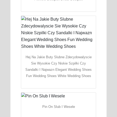
Hej Na Jakie Buty Slubne Zdecydowalyscie
Sie Wysokie Czy Niskie Szpilki Czy
Sandalki I Najwazn Elegant Wedding Shoes
Fun Wedding Shoes White Wedding Shoes
Pin On Slub I Wesele