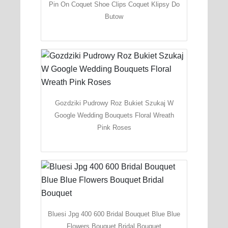
Pin On Coquet Shoe Clips Coquet Klipsy Do
Butow
Gozdziki Pudrowy Roz Bukiet Szukaj W
Google Wedding Bouquets Floral Wreath
Pink Roses
Bluesi Jpg 400 600 Bridal Bouquet Blue Blue
Flowers Bouquet Bridal Bouquet