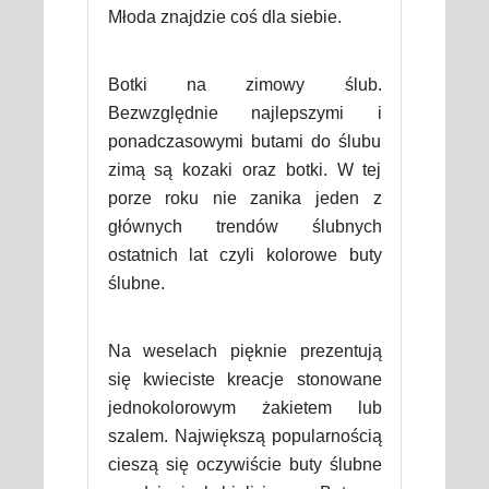
Młoda znajdzie coś dla siebie.
Botki na zimowy ślub.
Bezwzględnie najlepszymi i
ponadczasowymi butami do ślubu
zimą są kozaki oraz botki. W tej
porze roku nie zanika jeden z
głównych trendów ślubnych
ostatnich lat czyli kolorowe buty
ślubne.
Na weselach pięknie prezentują
się kwieciste kreacje stonowane
jednokolorowym żakietem lub
szalem. Największą popularnością
cieszą się oczywiście buty ślubne