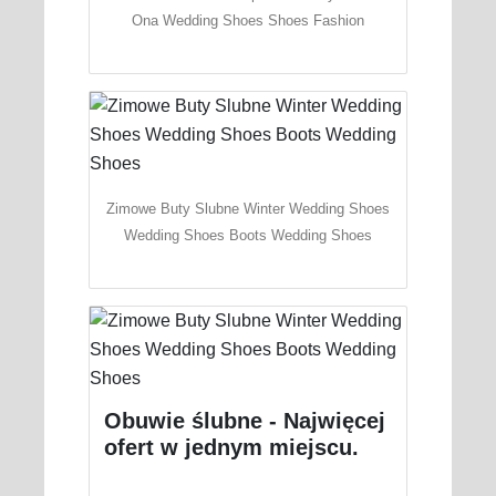
Ona Wedding Shoes Shoes Fashion
Zimowe Buty Slubne Winter Wedding Shoes
Wedding Shoes Boots Wedding Shoes
Obuwie ślubne - Najwięcej
ofert w jednym miejscu.