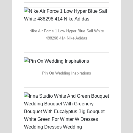
Nike Air Force 1 Low Hyper Blue Sail White
488298 414 Nike Adidas
Pin On Wedding Inspirations