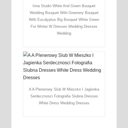
Inna Studio White And Green Bouquet
Wedding Bouquet With Greenery Bouquet
With Eucalyptus Big Bouquet White Green
For Winter W Dresses Wedding Dresses
Wedding
A A Plenerowy Slub W Mieszko I Jagienka
Serdecznosci Fotografia Slubna Dresses
White Dress Wedding Dresses