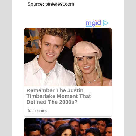
Source: pinterest.com