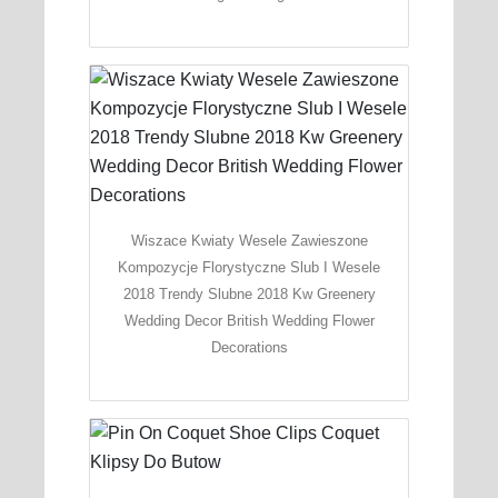
Wiszace Kwiaty Wesele Zawieszone
Kompozycje Florystyczne Slub I Wesele
2018 Trendy Slubne 2018 Kw Greenery
Wedding Decor British Wedding Flower
Decorations