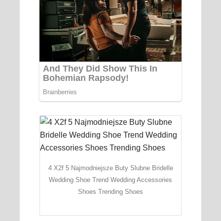
4 X2f 5 Najmodniejsze Buty Slubne Bridelle
Wedding Shoe Trend Wedding Accessories
Shoes Trending Shoes