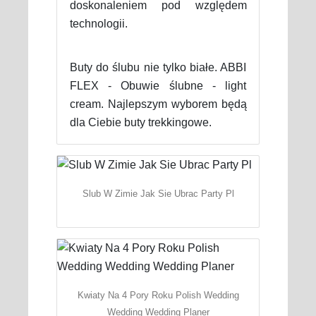
doskonaleniem pod względem
technologii.
Buty do ślubu nie tylko białe. ABBI
FLEX - Obuwie ślubne - light
cream. Najlepszym wyborem będą
dla Ciebie buty trekkingowe.
Slub W Zimie Jak Sie Ubrac Party Pl
Kwiaty Na 4 Pory Roku Polish Wedding
Wedding Wedding Planer