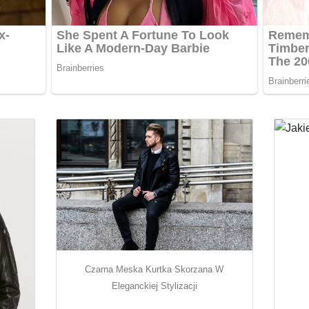
Czarna Meska Kurtka Skorzana W
Eleganckiej Stylizacji