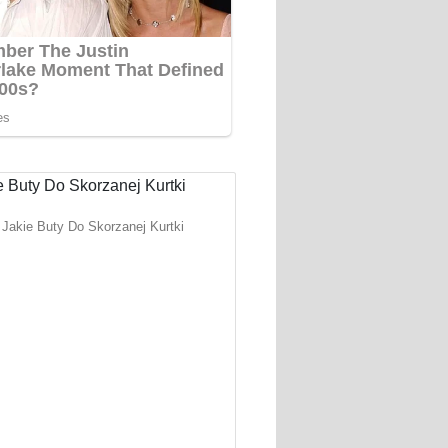
Jakie Buty Do Skorzanej Kurtki