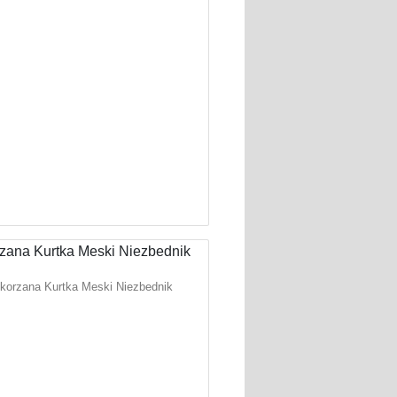
korzana Kurtka Meski Niezbednik