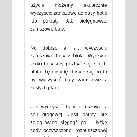
użyciu możemy skutecznie
wyczyścić zamszowe adidasy botki
lub półbuty. Jak pielęgnować
zamszowe buty.
No dobrze a jak wyczyścić
zamszowe buty z błota. Wyczyść
lekko buty aby pozbyć się z nich
błota. Tę metodę stosuje się po to
by wyczyścić buty zamszowe z
tłustych plam.
Jak wyczyścić buty zamszowe z
soli drogowej. Jeśli palmy nie
zejdą warto sięgnąć po 1 łyżkę
sody oczyszczonej rozpuszczonej