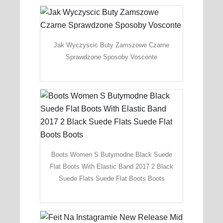
Jak Wyczyscic Buty Zamszowe Czarne
Sprawdzone Sposoby Vosconte
Boots Women S Butymodne Black Suede
Flat Boots With Elastic Band 2017 2 Black
Suede Flats Suede Flat Boots Boots