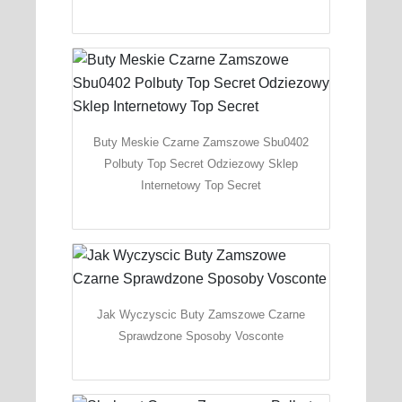
Buty Meskie Czarne Zamszowe Sbu0402
Polbuty Top Secret Odziezowy Sklep
Internetowy Top Secret
Jak Wyczyscic Buty Zamszowe Czarne
Sprawdzone Sposoby Vosconte