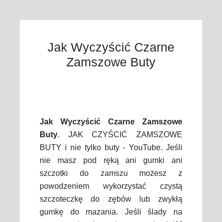
Jak Wyczyścić Czarne
Zamszowe Buty
Jak Wyczyścić Czarne Zamszowe
Buty
. JAK CZYŚCIĆ ZAMSZOWE
BUTY i nie tylko buty - YouTube. Jeśli
nie masz pod ręką ani gumki ani
szczotki do zamszu możesz z
powodzeniem wykorzystać czystą
szczoteczkę do zębów lub zwykłą
gumkę do mazania. Jeśli ślady na