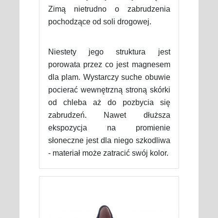
Zimą nietrudno o zabrudzenia
pochodzące od soli drogowej.
Niestety jego struktura jest
porowata przez co jest magnesem
dla plam. Wystarczy suche obuwie
pocierać wewnętrzną stroną skórki
od chleba aż do pozbycia się
zabrudzeń. Nawet dłuższa
ekspozycja na promienie
słoneczne jest dla niego szkodliwa
- materiał może zatracić swój kolor.