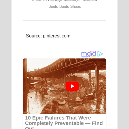
Boots Boots Shoes
Source: pinterest.com