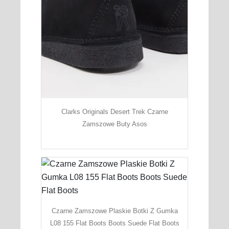
Clarks Originals Desert Trek Czarne
Zamszowe Buty Asos
Czarne Zamszowe Plaskie Botki Z Gumka
L08 155 Flat Boots Boots Suede Flat Boots