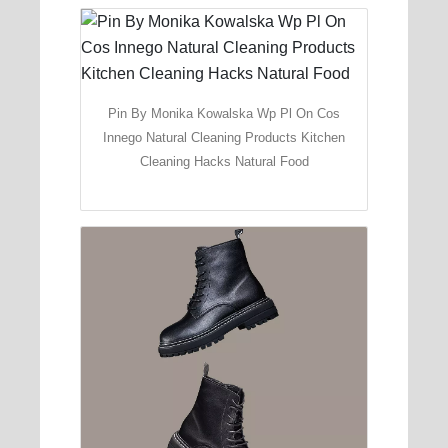
Pin By Monika Kowalska Wp Pl On Cos
Innego Natural Cleaning Products Kitchen
Cleaning Hacks Natural Food