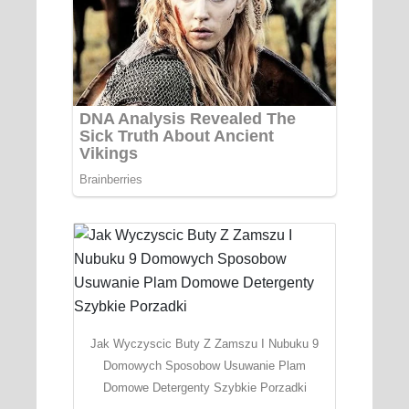
Jak Wyczyscic Buty Z Zamszu I Nubuku 9
Domowych Sposobow Usuwanie Plam
Domowe Detergenty Szybkie Porzadki