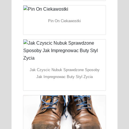
Pin On Ciekawostki
Jak Czyscic Nubuk Sprawdzone Sposoby
Jak Impregnowac Buty Styl Zycia