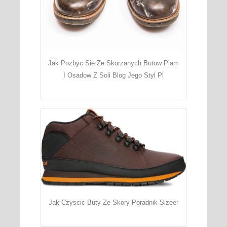
Jak Pozbyc Sie Ze Skorzanych Butow Plam
I Osadow Z Soli Blog Jego Styl Pl
Jak Czyscic Buty Ze Skory Poradnik Sizeer