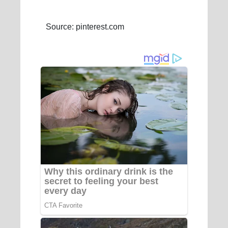
Source: pinterest.com