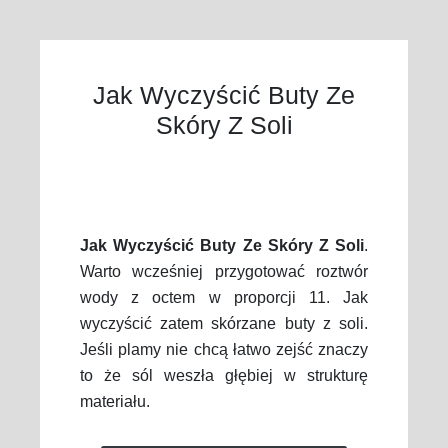
Jak Wyczyścić Buty Ze
Skóry Z Soli
Jak Wyczyścić Buty Ze Skóry Z Soli
.
Warto wcześniej przygotować roztwór
wody z octem w proporcji 11. Jak
wyczyścić zatem skórzane buty z soli.
Jeśli plamy nie chcą łatwo zejść znaczy
to że sól weszła głębiej w strukturę
materiału.