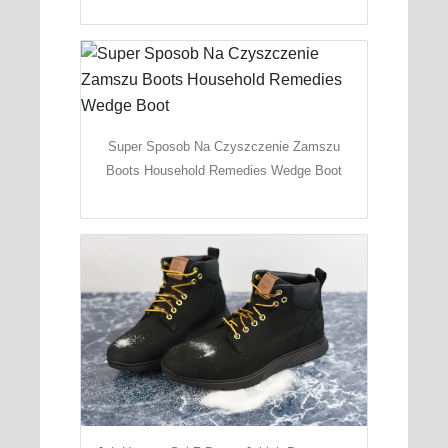
Super Sposob Na Czyszczenie Zamszu
Boots Household Remedies Wedge Boot