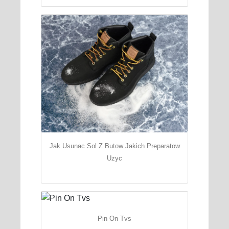
Jak Usunac Sol Z Butow Jakich Preparatow
Uzyc
Pin On Tvs