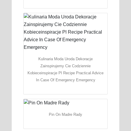
Kulinaria Moda Uroda Dekoracje
Zainspirujemy Cie Codziennie
Kobieceinspiracje Pl Recipe Practical Advice
In Case Of Emergency Emergency
Pin On Madre Rady