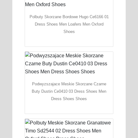
Polbuty Skorzane Bordowe Hugo Ce6166 01
Dress Shoes Men Loafers Men Oxford
Shoes
Podwyzszajace Meskie Skorzane Czarne
Buty Dustin Ce0410 03 Dress Shoes Men
Dress Shoes Shoes