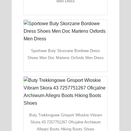
Men Dress
Sportowe Buty Skorzane Bordowe Dress
Shoes Men Doc Martens Oxfords Men Dress
Buty Trekkingowe Grisport Wloskie Vibram
Skora 43 7257751267 Oficjalne Archiwum
Allegro Boots Hiking Boots Shoes