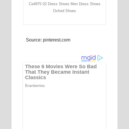
Ce4975 02 Dress Shoes Men Dress Shoes
Oxford Shoes
Source: pinterest.com