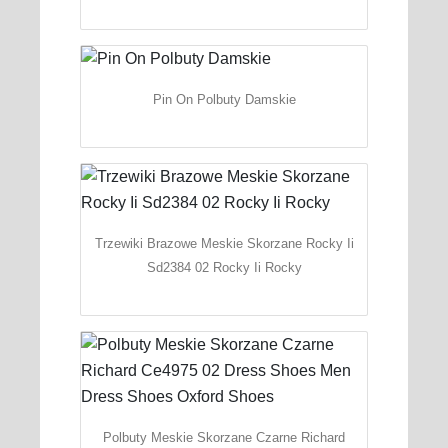
Pin On Polbuty Damskie
Trzewiki Brazowe Meskie Skorzane Rocky Ii
Sd2384 02 Rocky Ii Rocky
Polbuty Meskie Skorzane Czarne Richard