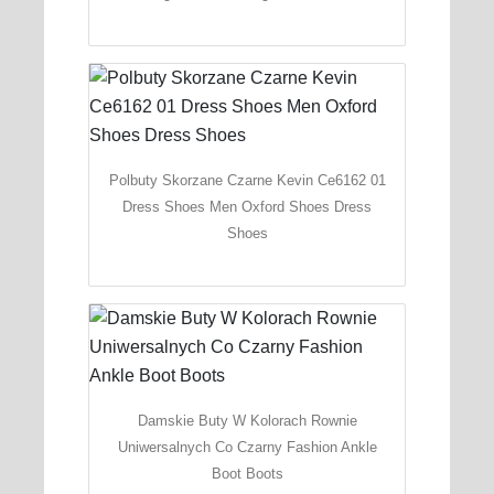
Polbuty Skorzane Czarne Kevin Ce6162 01
Dress Shoes Men Oxford Shoes Dress
Shoes
Damskie Buty W Kolorach Rownie
Uniwersalnych Co Czarny Fashion Ankle
Boot Boots