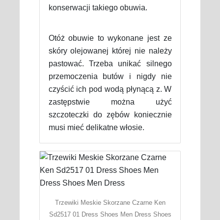
konserwacji takiego obuwia.
Otóż obuwie to wykonane jest ze
skóry olejowanej której nie należy
pastować. Trzeba unikać silnego
przemoczenia butów i nigdy nie
czyścić ich pod wodą płynącą z. W
zastępstwie można użyć
szczoteczki do zębów koniecznie
musi mieć delikatne włosie.
Trzewiki Meskie Skorzane Czarne Ken
Sd2517 01 Dress Shoes Men Dress Shoes