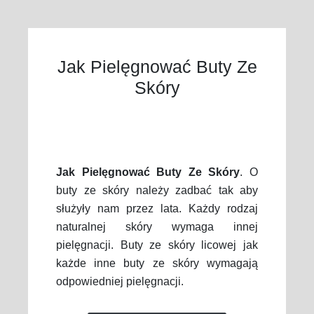
Jak Pielęgnować Buty Ze
Skóry
Jak Pielęgnować Buty Ze Skóry
. O
buty ze skóry należy zadbać tak aby
służyły nam przez lata. Każdy rodzaj
naturalnej skóry wymaga innej
pielęgnacji. Buty ze skóry licowej jak
każde inne buty ze skóry wymagają
odpowiedniej pielęgnacji.