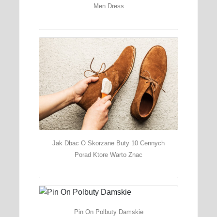
Men Dress
Jak Dbac O Skorzane Buty 10 Cennych
Porad Ktore Warto Znac
Pin On Polbuty Damskie