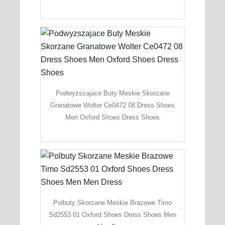
Podwyzszajace Buty Meskie Skorzane
Granatowe Wolter Ce0472 08 Dress Shoes
Men Oxford Shoes Dress Shoes
Polbuty Skorzane Meskie Brazowe Timo
Sd2553 01 Oxford Shoes Dress Shoes Men