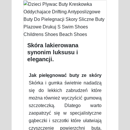
Skóra lakierowana
synonim luksusu i
elegancji.
Jak pielęgnować buty ze skóry
Skórka i gumka świetnie nadadzą
się do lekkich zabrudzeń które
można również wyczyścić gumową
szczoteczką. Dlatego warto
zaopatrzyć się w specjalistyczne
gąbeczki i szczotki które ułatwiają
czyszczenie powierzchni buta.