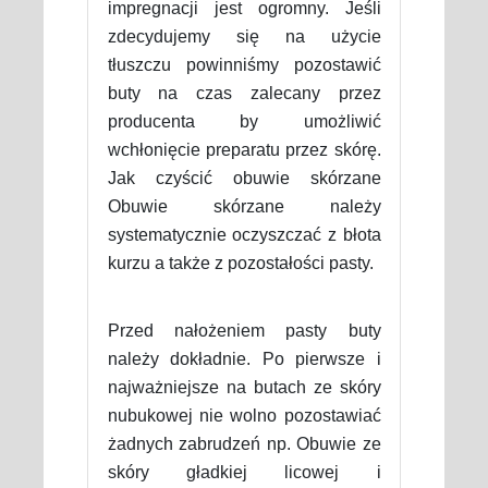
impregnacji jest ogromny. Jeśli
zdecydujemy się na użycie
tłuszczu powinniśmy pozostawić
buty na czas zalecany przez
producenta by umożliwić
wchłonięcie preparatu przez skórę.
Jak czyścić obuwie skórzane
Obuwie skórzane należy
systematycznie oczyszczać z błota
kurzu a także z pozostałości pasty.
Przed nałożeniem pasty buty
należy dokładnie. Po pierwsze i
najważniejsze na butach ze skóry
nubukowej nie wolno pozostawiać
żadnych zabrudzeń np. Obuwie ze
skóry gładkiej licowej i