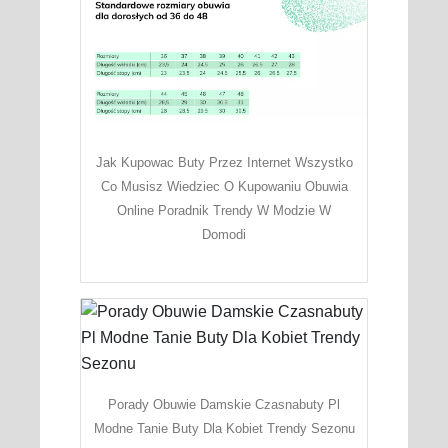
Jak Kupowac Buty Przez Internet Wszystko
Co Musisz Wiedziec O Kupowaniu Obuwia
Online Poradnik Trendy W Modzie W
Domodi
Porady Obuwie Damskie Czasnabuty Pl
Modne Tanie Buty Dla Kobiet Trendy Sezonu