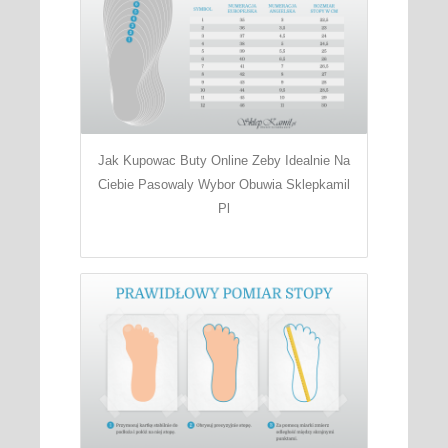
Jak Kupowac Buty Online Zeby Idealnie Na
Ciebie Pasowaly Wybor Obuwia Sklepkamil
Pl