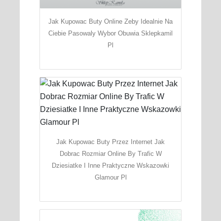
Jak Kupowac Buty Online Zeby Idealnie Na
Ciebie Pasowaly Wybor Obuwia Sklepkamil
Pl
Jak Kupowac Buty Przez Internet Jak
Dobrac Rozmiar Online By Trafic W
Dziesiatke I Inne Praktyczne Wskazowki
Glamour Pl