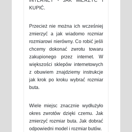
INTERNET - JAK MIERZYĆ I
KUPIĆ.
Przecież nie można ich wcześniej
zmierzyć a jak wiadomo rozmiar
rozmiarowi nierówny. Co robić jeśli
chcemy dokonać zwrotu towaru
zakupionego przez internet. W
większości sklepów internetowych
z obuwiem znajdziemy instrukcje
jak krok po kroku wybrać rozmiar
buta.
Wiele miejsc znacznie wydłużyło
okres zwrotów dzięki czemu. Jak
zmierzyć rozmiar buta. Jak dobrać
odpowiedni model i rozmiar butów.