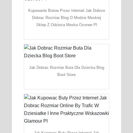
Kupowanie Butow Przez Internet Jak Dobrze
Dobrac Rozmiar Blog O Modzie Meskiej
Sklep Z Odzieza Meska Ozonee Pl
Jak Dobrac Rozmiar Buta Dla Dziecka Blog
Boot Store
Jak Kupowac Buty Przez Internet Jak