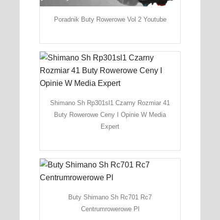
Poradnik Buty Rowerowe Vol 2 Youtube
Shimano Sh Rp301sl1 Czarny Rozmiar 41
Buty Rowerowe Ceny I Opinie W Media
Expert
Buty Shimano Sh Rc701 Rc7
Centrumrowerowe Pl