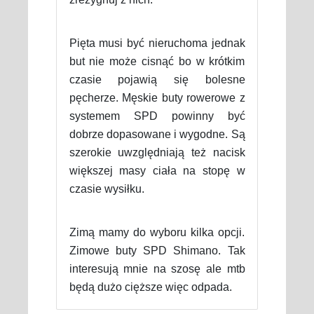
Pięta musi być nieruchoma jednak
but nie może cisnąć bo w krótkim
czasie pojawią się bolesne
pęcherze. Męskie buty rowerowe z
systemem SPD powinny być
dobrze dopasowane i wygodne. Są
szerokie uwzględniają też nacisk
większej masy ciała na stopę w
czasie wysiłku.
Zimą mamy do wyboru kilka opcji.
Zimowe buty SPD Shimano. Tak
interesują mnie na szosę ale mtb
będą dużo cięższe więc odpada.