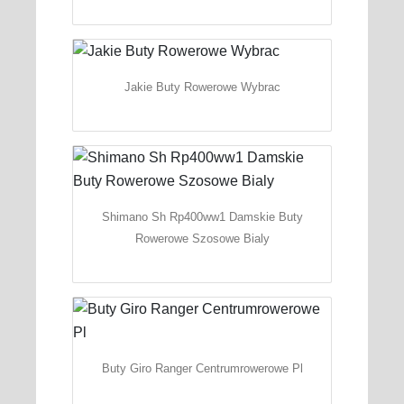
Jakie Buty Rowerowe Wybrac
Shimano Sh Rp400ww1 Damskie Buty
Rowerowe Szosowe Bialy
Buty Giro Ranger Centrumrowerowe Pl