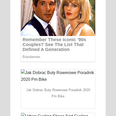
Jak Dobrac Buty Rowerowe Poradnik 2020
Pm Bike