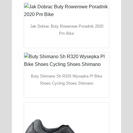
Jak Dobrac Buty Rowerowe Poradnik 2020
Pm Bike
Buty Shimano Sh R320 Wysepka Pl Bike
Shoes Cycling Shoes Shimano