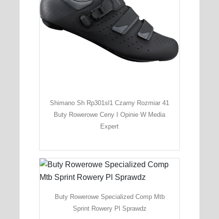
Shimano Sh Rp301sl1 Czarny Rozmiar 41
Buty Rowerowe Ceny I Opinie W Media
Expert
Buty Rowerowe Specialized Comp Mtb
Sprint Rowery Pl Sprawdz