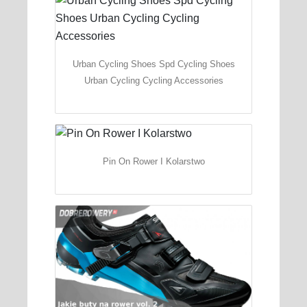
Urban Cycling Shoes Spd Cycling Shoes
Urban Cycling Cycling Accessories
Pin On Rower I Kolarstwo