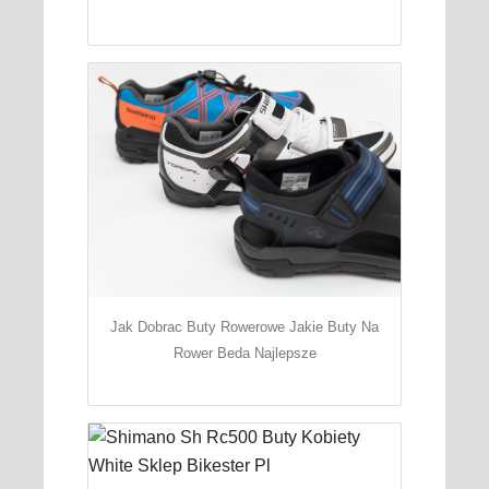
Jak Dobrac Buty Rowerowe Jakie Buty Na
Rower Beda Najlepsze