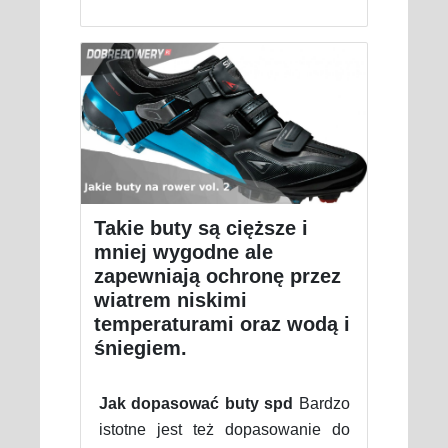
Takie buty są cięższe i
mniej wygodne ale
zapewniają ochronę przez
wiatrem niskimi
temperaturami oraz wodą i
śniegiem.
Jak dopasować buty spd
Bardzo
istotne jest też dopasowanie do