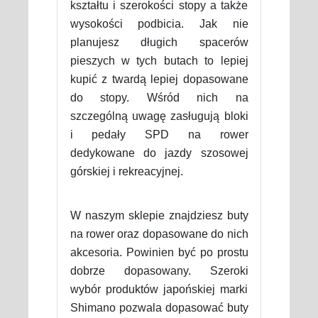
kształtu i szerokości stopy a także
wysokości podbicia. Jak nie
planujesz długich spacerów
pieszych w tych butach to lepiej
kupić z twardą lepiej dopasowane
do stopy. Wśród nich na
szczególną uwagę zasługują bloki
i pedały SPD na rower
dedykowane do jazdy szosowej
górskiej i rekreacyjnej.
W naszym sklepie znajdziesz buty
na rower oraz dopasowane do nich
akcesoria. Powinien być po prostu
dobrze dopasowany. Szeroki
wybór produktów japońskiej marki
Shimano pozwala dopasować buty