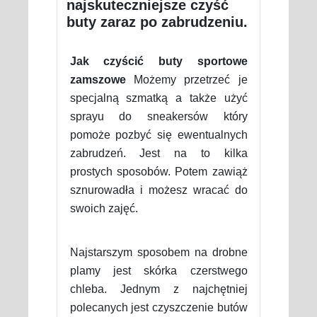
najskuteczniejsze czyść
buty zaraz po zabrudzeniu.
Jak czyścić buty sportowe
zamszowe
Możemy przetrzeć je
specjalną szmatką a także użyć
sprayu do sneakersów który
pomoże pozbyć się ewentualnych
zabrudzeń. Jest na to kilka
prostych sposobów. Potem zawiąż
sznurowadła i możesz wracać do
swoich zajęć.
Najstarszym sposobem na drobne
plamy jest skórka czerstwego
chleba. Jednym z najchętniej
polecanych jest czyszczenie butów