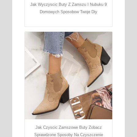
Jak Wyczyscic Buty Z Zamszu I Nubuku 9
Domowych Sposobow Twoje Diy
Jak Czyscic Zamszowe Buty Zobacz
Sprawdzone Sposoby Na Czyszczenie