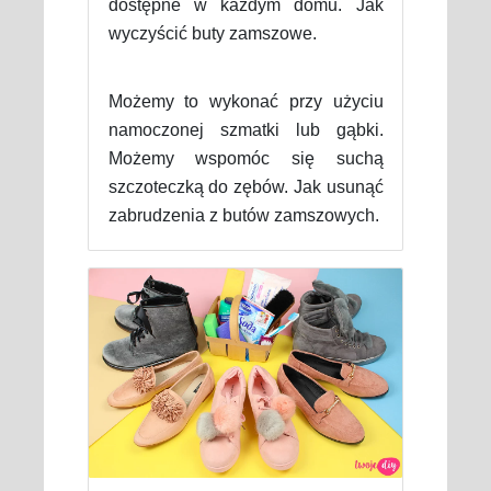
dostępne w każdym domu. Jak
wyczyścić buty zamszowe.
Możemy to wykonać przy użyciu
namoczonej szmatki lub gąbki.
Możemy wspomóc się suchą
szczoteczką do zębów. Jak usunąć
zabrudzenia z butów zamszowych.