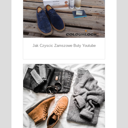
Jak Czyscic Zamszowe Buty Youtube