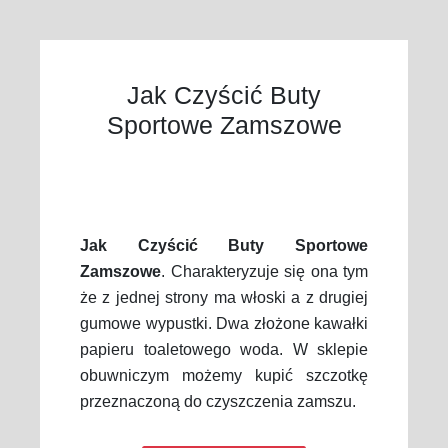
Jak Czyścić Buty
Sportowe Zamszowe
Jak Czyścić Buty Sportowe
Zamszowe
. Charakteryzuje się ona tym
że z jednej strony ma włoski a z drugiej
gumowe wypustki. Dwa złożone kawałki
papieru toaletowego woda. W sklepie
obuwniczym możemy kupić szczotkę
przeznaczoną do czyszczenia zamszu.