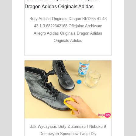
Buty Adidas Originals Dragon Bb1265 41 48
43 1 3 6822342168 Oficjalne Archiwum
Allegro Adidas Originals Dragon Adidas
Originals Adidas
Jak Wyczyscic Buty Z Zamszu I Nubuku 9
Domowych Sposobow Twoje Diy