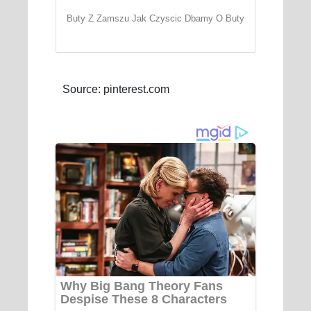
Buty Z Zamszu Jak Czyscic Dbamy O Buty
Source: pinterest.com