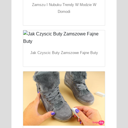
Zamszu I Nubuku Trendy W Modzie W
Domodi
Jak Czyscic Buty Zamszowe Fajne Buty