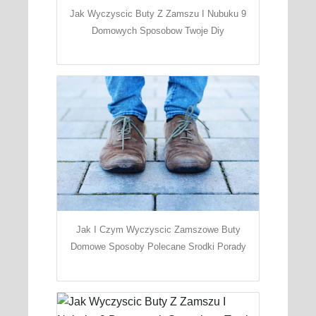
Jak Wyczyscic Buty Z Zamszu I Nubuku 9
Domowych Sposobow Twoje Diy
Jak I Czym Wyczyscic Zamszowe Buty
Domowe Sposoby Polecane Srodki Porady