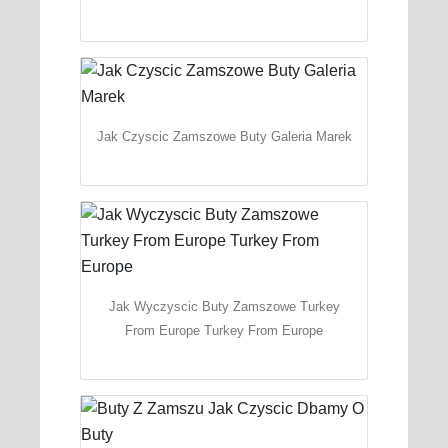
Jak Czyscic Zamszowe Buty Galeria Marek
Jak Wyczyscic Buty Zamszowe Turkey
From Europe Turkey From Europe