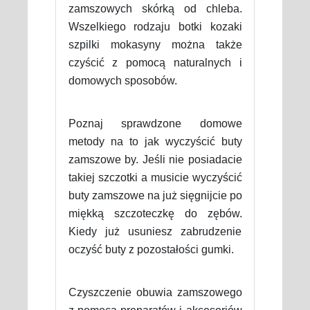
zamszowych skórką od chleba.
Wszelkiego rodzaju botki kozaki
szpilki mokasyny można także
czyścić z pomocą naturalnych i
domowych sposobów.
Poznaj sprawdzone domowe
metody na to jak wyczyścić buty
zamszowe by. Jeśli nie posiadacie
takiej szczotki a musicie wyczyścić
buty zamszowe na już sięgnijcie po
miękką szczoteczkę do zębów.
Kiedy już usuniesz zabrudzenie
oczyść buty z pozostałości gumki.
Czyszczenie obuwia zamszowego