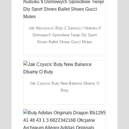
Jak Wyczyscic Buty Z Zamszu I Nubuku 9
Domowych Sposobow Twoje Diy Sport
Shoes Ballet Shoes Gucci Mules
Jak Czyscic Buty New Balance Dbamy O
Buty