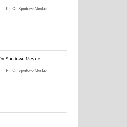
Pin On Sportowe Meskie
Pin On Sportowe Meskie