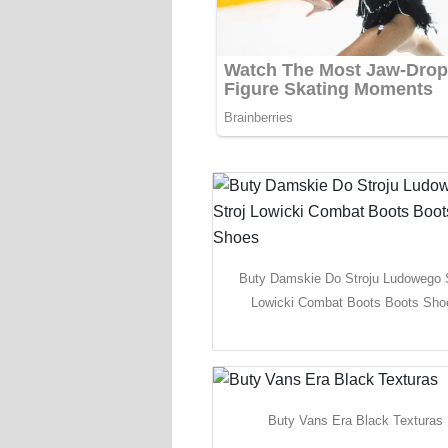
Buty Damskie Do Stroju Ludowego S
Lowicki Combat Boots Boots Sho
Buty Vans Era Black Texturas