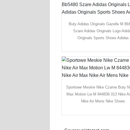
Buty Adidas Originals Gazelle M B
Szare Adidas Originals Logo Adid
Originals Sports Shoes Adidas
Sportowe Meskie Nike Czarne Buty Ni
Max Motion Lw M 844836 013 Nike A
Nike Air Mens Nike Shoes