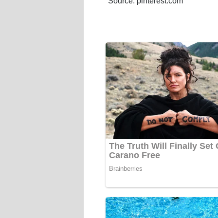
Source: pinterest.com