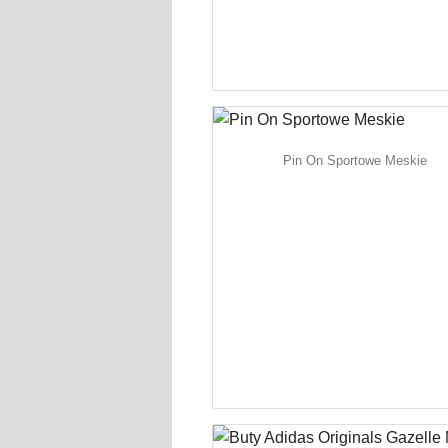
Pin On Sportowe Meskie