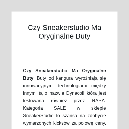
Czy Sneakerstudio Ma
Oryginalne Buty
Czy Sneakerstudio Ma Oryginalne
Buty
. Buty od kangura wyróżniają się
innowacyjnymi technologiami między
innymi tą o nazwie Dynacoil która jest
testowana również przez NASA.
Kategoria SALE w sklepie
SneakerStudio to szansa na zdobycie
wymarzonych kicksów za połowę ceny.