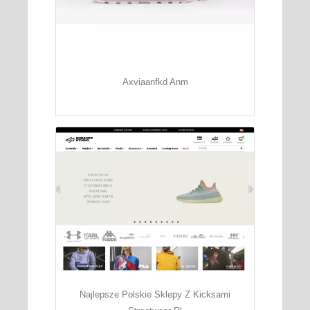
Axviaanfkd Anm
Najlepsze Polskie Sklepy Z Kicksami