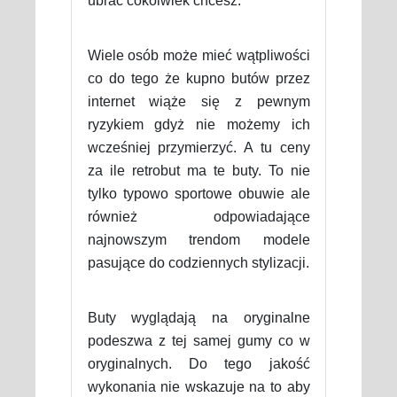
ubrać cokolwiek chcesz.
Wiele osób może mieć wątpliwości
co do tego że kupno butów przez
internet wiąże się z pewnym
ryzykiem gdyż nie możemy ich
wcześniej przymierzyć. A tu ceny
za ile retrobut ma te buty. To nie
tylko typowo sportowe obuwie ale
również odpowiadające
najnowszym trendom modele
pasujące do codziennych stylizacji.
Buty wyglądają na oryginalne
podeszwa z tej samej gumy co w
oryginalnych. Do tego jakość
wykonania nie wskazuje na to aby