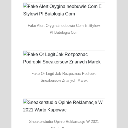
Fake Alert Oryginalneobuwie Com E Stylowi
Pl Butologia Com
Fake Or Legit Jak Rozpoznac Podrobki
Sneakersow Znanych Marek
Sneakerstudio Opinie Reklamacje W 2021