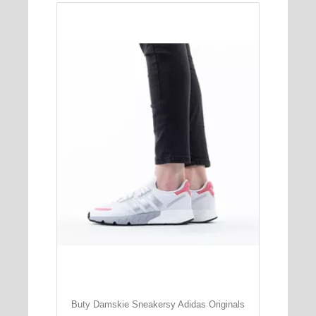
Buty Damskie Sneakersy Adidas Originals