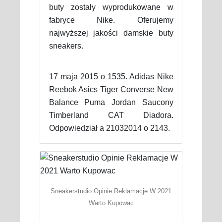
buty zostały wyprodukowane w
fabryce Nike. Oferujemy
najwyższej jakości damskie buty
sneakers.
17 maja 2015 o 1535. Adidas Nike
Reebok Asics Tiger Converse New
Balance Puma Jordan Saucony
Timberland CAT Diadora.
Odpowiedział a 21032014 o 2143.
Sneakerstudio Opinie Reklamacje W 2021
Warto Kupowac