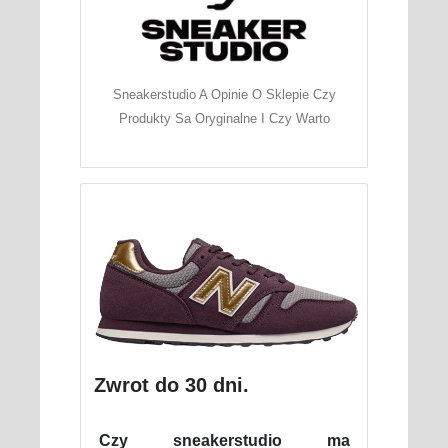
Sneakerstudio A Opinie O Sklepie Czy
Produkty Sa Oryginalne I Czy Warto
Zwrot do 30 dni.
Czy sneakerstudio ma