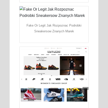
Fake Or Legit Jak Rozpoznac Podrobki
Sneakersow Znanych Marek