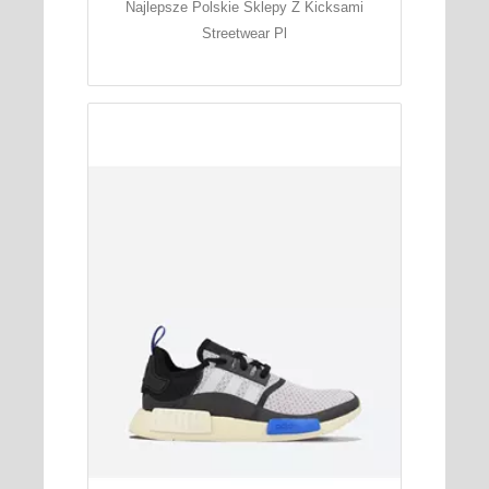
Najlepsze Polskie Sklepy Z Kicksami
Streetwear Pl