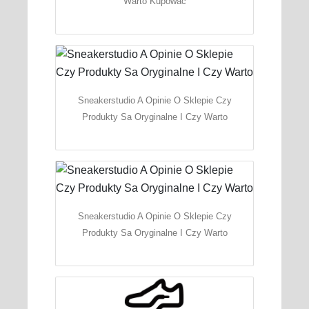
Warto Kupowac
Sneakerstudio A Opinie O Sklepie Czy
Produkty Sa Oryginalne I Czy Warto
Sneakerstudio A Opinie O Sklepie Czy
Produkty Sa Oryginalne I Czy Warto