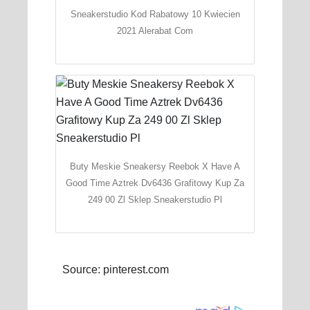
Sneakerstudio Kod Rabatowy 10 Kwiecien
2021 Alerabat Com
Buty Meskie Sneakersy Reebok X Have A
Good Time Aztrek Dv6436 Grafitowy Kup Za
249 00 Zl Sklep Sneakerstudio Pl
Source: pinterest.com