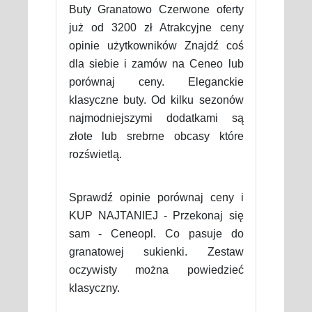
Buty Granatowo Czerwone oferty
już od 3200 zł Atrakcyjne ceny
opinie użytkowników Znajdź coś
dla siebie i zamów na Ceneo lub
porównaj ceny. Eleganckie
klasyczne buty. Od kilku sezonów
najmodniejszymi dodatkami są
złote lub srebrne obcasy które
rozświetlą.
Sprawdź opinie porównaj ceny i
KUP NAJTANIEJ - Przekonaj się
sam - Ceneopl. Co pasuje do
granatowej sukienki. Zestaw
oczywisty można powiedzieć
klasyczny.