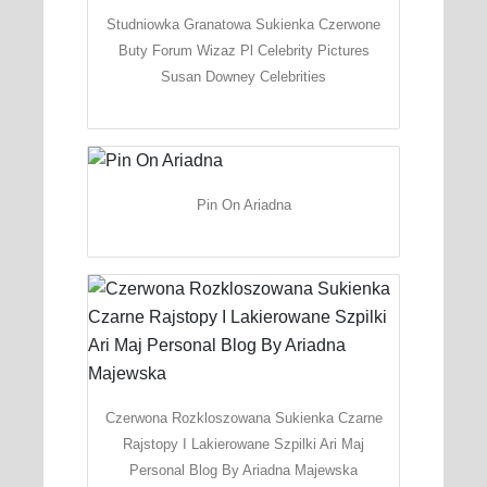
Studniowka Granatowa Sukienka Czerwone
Buty Forum Wizaz Pl Celebrity Pictures
Susan Downey Celebrities
Pin On Ariadna
Czerwona Rozkloszowana Sukienka Czarne
Rajstopy I Lakierowane Szpilki Ari Maj
Personal Blog By Ariadna Majewska