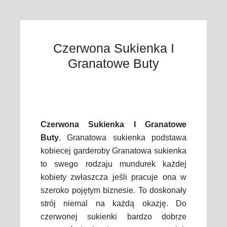
Czerwona Sukienka I
Granatowe Buty
Czerwona Sukienka I Granatowe
Buty
. Granatowa sukienka podstawa
kobiecej garderoby Granatowa sukienka
to swego rodzaju mundurek każdej
kobiety zwłaszcza jeśli pracuje ona w
szeroko pojętym biznesie. To doskonały
strój niemal na każdą okazję. Do
czerwonej sukienki bardzo dobrze