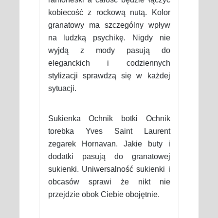
kobiecość z rockową nutą. Kolor
granatowy ma szczególny wpływ
na ludzką psychikę. Nigdy nie
wyjdą z mody pasują do
eleganckich i codziennych
stylizacji sprawdzą się w każdej
sytuacji.
Sukienka Ochnik botki Ochnik
torebka Yves Saint Laurent
zegarek Hornavan. Jakie buty i
dodatki pasują do granatowej
sukienki. Uniwersalność sukienki i
obcasów sprawi że nikt nie
przejdzie obok Ciebie obojętnie.