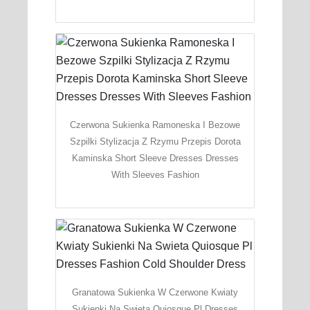
Czerwona Sukienka Ramoneska I Bezowe
Szpilki Stylizacja Z Rzymu Przepis Dorota
Kaminska Short Sleeve Dresses Dresses
With Sleeves Fashion
Granatowa Sukienka W Czerwone Kwiaty
Sukienki Na Swieta Quiosque Pl Dresses