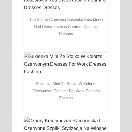
Top Secret Czerwona Sukienka Koszulowa
Red Dress Fashion Summer Dresses
Dresses
Sukienka Mini Ze Stojka W Kolorze
Czerwonym Dresses For Work Dresses
Fashion