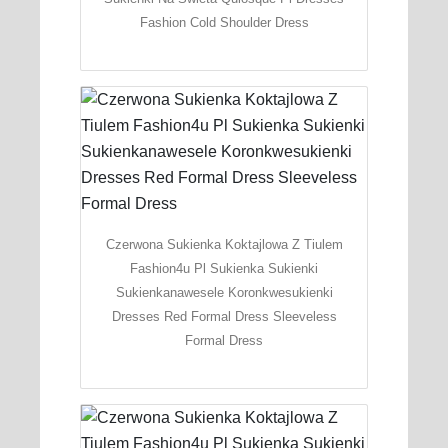
Fashion Cold Shoulder Dress
Czerwona Sukienka Koktajlowa Z Tiulem
Fashion4u Pl Sukienka Sukienki
Sukienkanawesele Koronkwesukienki
Dresses Red Formal Dress Sleeveless
Formal Dress