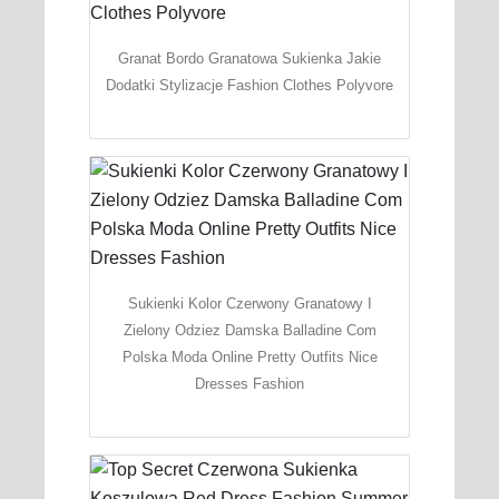
Granat Bordo Granatowa Sukienka Jakie
Dodatki Stylizacje Fashion Clothes Polyvore
Sukienki Kolor Czerwony Granatowy I
Zielony Odziez Damska Balladine Com
Polska Moda Online Pretty Outfits Nice
Dresses Fashion