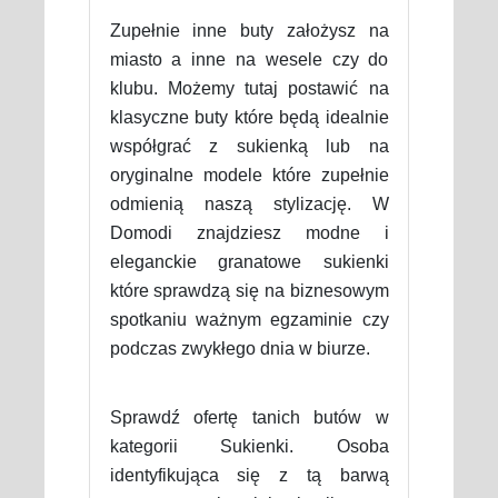
Zupełnie inne buty założysz na
miasto a inne na wesele czy do
klubu. Możemy tutaj postawić na
klasyczne buty które będą idealnie
współgrać z sukienką lub na
oryginalne modele które zupełnie
odmienią naszą stylizację. W
Domodi znajdziesz modne i
eleganckie granatowe sukienki
które sprawdzą się na biznesowym
spotkaniu ważnym egzaminie czy
podczas zwykłego dnia w biurze.
Sprawdź ofertę tanich butów w
kategorii Sukienki. Osoba
identyfikująca się z tą barwą