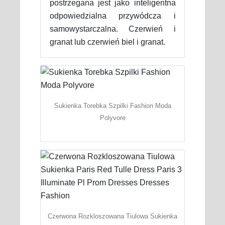
postrzegana jest jako inteligentna
odpowiedzialna przywódcza i
samowystarczalna. Czerwień i
granat lub czerwień biel i granat.
Sukienka Torebka Szpilki Fashion Moda
Polyvore
Czerwona Rozkloszowana Tiulowa Sukienka