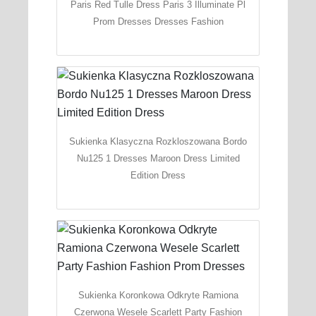
Paris Red Tulle Dress Paris 3 Illuminate Pl
Prom Dresses Dresses Fashion
Sukienka Klasyczna Rozkloszowana Bordo
Nu125 1 Dresses Maroon Dress Limited
Edition Dress
Sukienka Koronkowa Odkryte Ramiona
Czerwona Wesele Scarlett Party Fashion