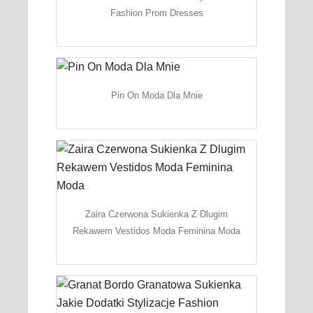
Fashion Prom Dresses
Pin On Moda Dla Mnie
Zaira Czerwona Sukienka Z Dlugim
Rekawem Vestidos Moda Feminina Moda