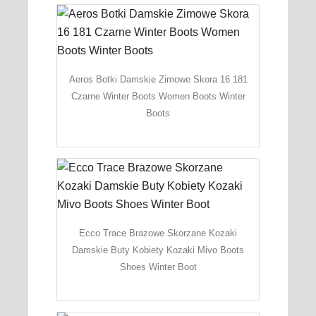
Aeros Botki Damskie Zimowe Skora 16 181
Czarne Winter Boots Women Boots Winter
Boots
Ecco Trace Brazowe Skorzane Kozaki
Damskie Buty Kobiety Kozaki Mivo Boots
Shoes Winter Boot