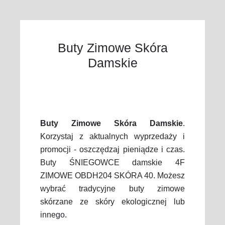
Buty Zimowe Skóra
Damskie
Buty Zimowe Skóra Damskie
.
Korzystaj z aktualnych wyprzedaży i
promocji - oszczędzaj pieniądze i czas.
Buty ŚNIEGOWCE damskie 4F
ZIMOWE OBDH204 SKÓRA 40. Możesz
wybrać tradycyjne buty zimowe
skórzane ze skóry ekologicznej lub
innego.