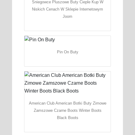
Sniegowce Pluszowe Buty Cieple Kup W
Niskich Cenach W Sklepie Internetowym
Joom
Pin On Buty
American Club American Botki Buty Zimowe
Zamszowe Czarne Boots Winter Boots
Black Boots