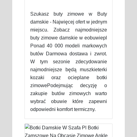
Szukasz buty zimowe w Buty
damskie - Najwięcej ofert w jednym
miejscu. Zobacz najmodniejsze
buty zimowe damskie w eobuwiepl
Ponad 40 000 modeli markowych
butów Darmowa dostawa i zwrot.
W tym sezonie zdecydowanie
najmodniejsze będą muszkieterki
kozaki oraz ocieplane botki
zimowePodejmując decyzję o
zakupie butów zimowych warto
wybrać obuwie które zapewni
odpowiedni komfort termiczny.