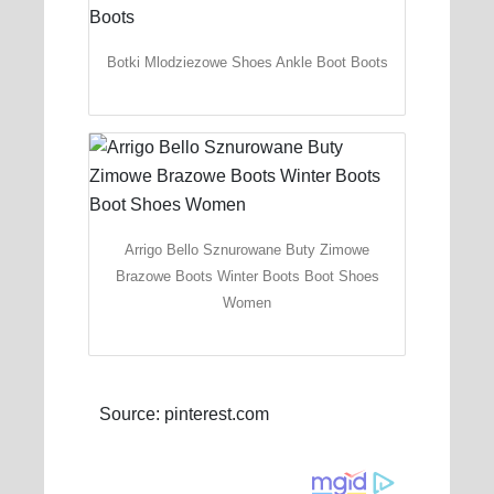
Botki Mlodziezowe Shoes Ankle Boot Boots
Arrigo Bello Sznurowane Buty Zimowe
Brazowe Boots Winter Boots Boot Shoes
Women
Source: pinterest.com