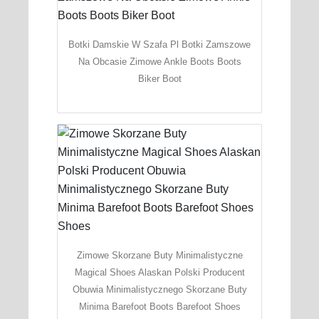
Botki Damskie W Szafa Pl Botki Zamszowe
Na Obcasie Zimowe Ankle Boots Boots
Biker Boot
Zimowe Skorzane Buty Minimalistyczne
Magical Shoes Alaskan Polski Producent
Obuwia Minimalistycznego Skorzane Buty
Minima Barefoot Boots Barefoot Shoes