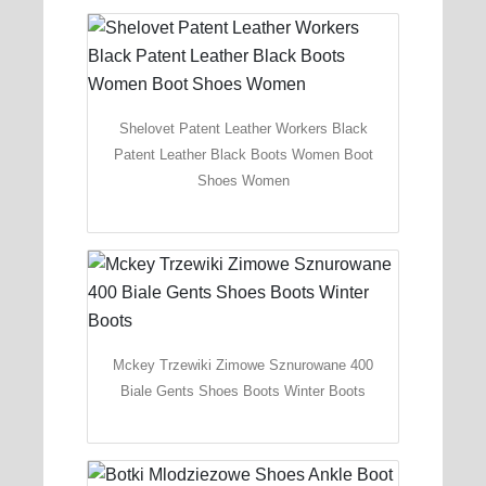
Shelovet Patent Leather Workers Black
Patent Leather Black Boots Women Boot
Shoes Women
Mckey Trzewiki Zimowe Sznurowane 400
Biale Gents Shoes Boots Winter Boots