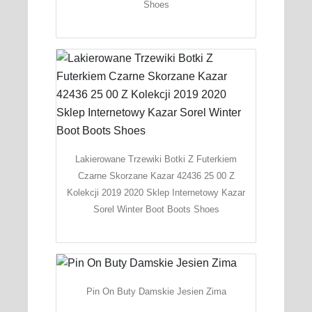
Shoes
Lakierowane Trzewiki Botki Z Futerkiem
Czarne Skorzane Kazar 42436 25 00 Z
Kolekcji 2019 2020 Sklep Internetowy Kazar
Sorel Winter Boot Boots Shoes
Pin On Buty Damskie Jesien Zima