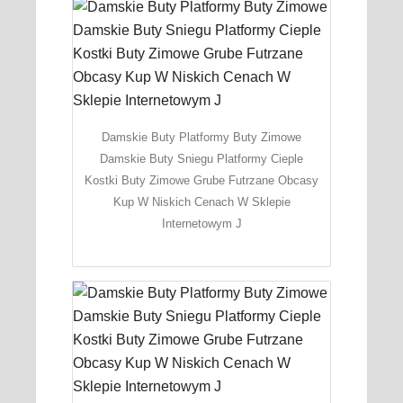
Damskie Buty Platformy Buty Zimowe
Damskie Buty Sniegu Platformy Cieple
Kostki Buty Zimowe Grube Futrzane Obcasy
Kup W Niskich Cenach W Sklepie
Internetowym J