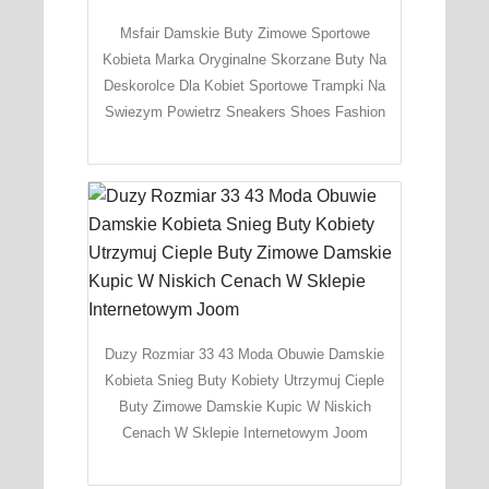
Msfair Damskie Buty Zimowe Sportowe
Kobieta Marka Oryginalne Skorzane Buty Na
Deskorolce Dla Kobiet Sportowe Trampki Na
Swiezym Powietrz Sneakers Shoes Fashion
Duzy Rozmiar 33 43 Moda Obuwie Damskie
Kobieta Snieg Buty Kobiety Utrzymuj Cieple
Buty Zimowe Damskie Kupic W Niskich
Cenach W Sklepie Internetowym Joom