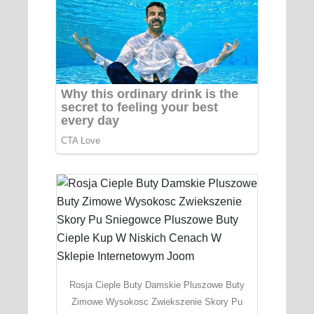
Rosja Cieple Buty Damskie Pluszowe Buty
Zimowe Wysokosc Zwiekszenie Skory Pu