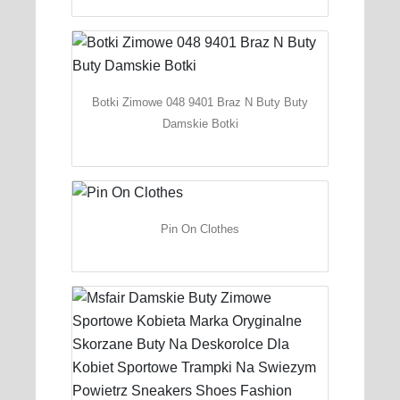
Botki Zimowe 048 9401 Braz N Buty Buty
Damskie Botki
Pin On Clothes