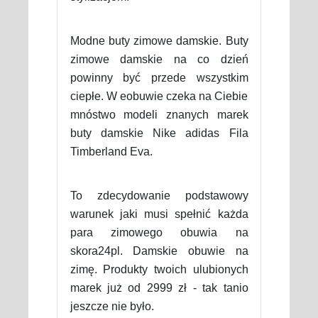
Modne buty zimowe damskie. Buty
zimowe damskie na co dzień
powinny być przede wszystkim
ciepłe. W eobuwie czeka na Ciebie
mnóstwo modeli znanych marek
buty damskie Nike adidas Fila
Timberland Eva.
To zdecydowanie podstawowy
warunek jaki musi spełnić każda
para zimowego obuwia na
skora24pl. Damskie obuwie na
zimę. Produkty twoich ulubionych
marek już od 2999 zł - tak tanio
jeszcze nie było.