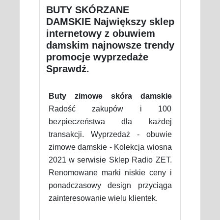
BUTY SKÓRZANE
DAMSKIE Największy sklep
internetowy z obuwiem
damskim najnowsze trendy
promocje wyprzedaże
Sprawdź.
Buty zimowe skóra damskie
Radość zakupów i 100
bezpieczeństwa dla każdej
transakcji. Wyprzedaż - obuwie
zimowe damskie - Kolekcja wiosna
2021 w serwisie Sklep Radio ZET.
Renomowane marki niskie ceny i
ponadczasowy design przyciąga
zainteresowanie wielu klientek.