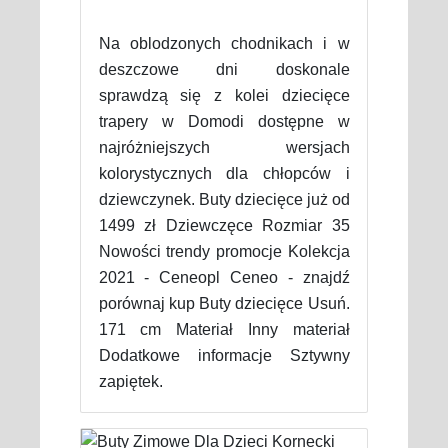
Na oblodzonych chodnikach i w
deszczowe dni doskonale
sprawdzą się z kolei dziecięce
trapery w Domodi dostępne w
najróżniejszych wersjach
kolorystycznych dla chłopców i
dziewczynek. Buty dziecięce już od
1499 zł Dziewczęce Rozmiar 35
Nowości trendy promocje Kolekcja
2021 - Ceneopl Ceneo - znajdź
porównaj kup Buty dziecięce Usuń.
171 cm Materiał Inny materiał
Dodatkowe informacje Sztywny
zapiętek.