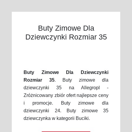
Buty Zimowe Dla
Dziewczynki Rozmiar 35
Buty Zimowe Dla Dziewczynki
Rozmiar 35
. Buty zimowe dla
dziewczynki 35 na Allegropl -
Zróżnicowany zbiór ofert najlepsze ceny
i promocje. Buty zimowe dla
dziewczynki 24. Buty zimowe 35
dziewczynka w kategorii Buciki.