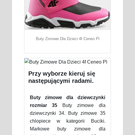
Buty Zimowe Dla Dzieci 4f Ceneo Pl
Przy wyborze kieruj się
następującymi radami.
Buty zimowe dla dziewczynki
rozmiar 35
Buty zimowe dla
dziewczynki 34. Buty zimowe 35
chlopiece w kategorii Buciki.
Markowe buty zimowe dla