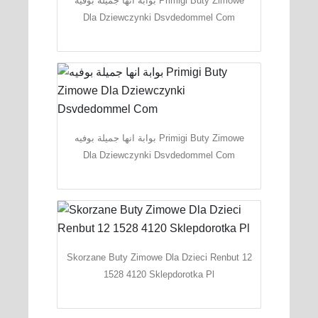
بوابة انها جميلة بوفيه Primigi Buty Zimowe
Dla Dziewczynki Dsvdedommel Com
بوابة انها جميلة بوفيه Primigi Buty Zimowe
Dla Dziewczynki Dsvdedommel Com
Skorzane Buty Zimowe Dla Dzieci Renbut 12
1528 4120 Sklepdorotka Pl