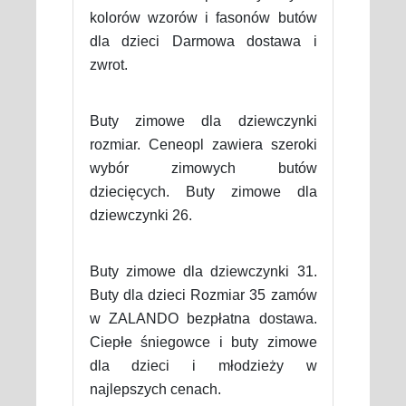
kolorów wzorów i fasonów butów
dla dzieci Darmowa dostawa i
zwrot.
Buty zimowe dla dziewczynki
rozmiar. Ceneopl zawiera szeroki
wybór zimowych butów
dziecięcych. Buty zimowe dla
dziewczynki 26.
Buty zimowe dla dziewczynki 31.
Buty dla dzieci Rozmiar 35 zamów
w ZALANDO bezpłatna dostawa.
Ciepłe śniegowce i buty zimowe
dla dzieci i młodzieży w
najlepszych cenach.