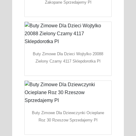
Zakopane Sprzedajemy Pl
Buty Zimowe Dla Dzieci Wojtylko 20088
Zielony Czarny 4117 Sklepdorotka Pl
Buty Zimowe Dla Dziewczynki Ocieplane
Roz 30 Rzeszow Sprzedajemy Pl