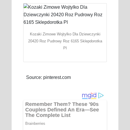
Kozaki Zimowe Wojtylko Dla Dziewczynki
20420 Roz Pudrowy Roz 6165 Sklepdorotka
Pl
Source: pinterest.com