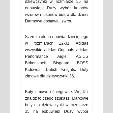
dziewczynki w rozmiarze 35 na
eobuwiepl Duży wybór kolorów
wzorów i fasonów butów dla dzieci
Darmowa dostawa i zwrot.
Szeroka oferta obuwia dziecięcego
w rozmiarach 22-31. Adidas
wszystkie adidas Originals adidas
Performance Aigle ASICS
Birkenstock Bisgaard BOSS
Kidswear British Knights. Buty
zimowe dla dziewczynki 36.
Buty zimowe i śniegowce. Wejdź i
znajdź to czego szukasz. Markowe
buty dla dziewczynki w rozmiarze
35 na eobuwiepl Duży wybór