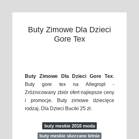
Buty Zimowe Dla Dzieci
Gore Tex
Buty Zimowe Dla Dzieci Gore Tex
.
Buty gore tex na Allegropl -
Zróżnicowany zbiór ofert najlepsze ceny
i promocje. Buty zimowe dziecięce
rodzaj. Dla Dzieci Buciki 25 zł.
buty meskie 2016 moda
buty meskie skorzane letnie