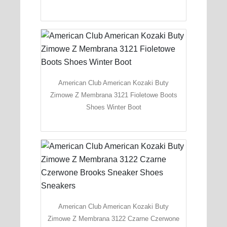
American Club American Kozaki Buty
Zimowe Z Membrana 3121 Fioletowe Boots
Shoes Winter Boot
American Club American Kozaki Buty
Zimowe Z Membrana 3122 Czarne Czerwone