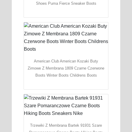
Shoes Puma Fierce Sneaker Boots
American Club American Kozaki Buty
Zimowe Z Membrana 1809 Czarne Czerwone
Boots Winter Boots Childrens Boots
Trzewiki Z Membrana Bartek 91931 Szare