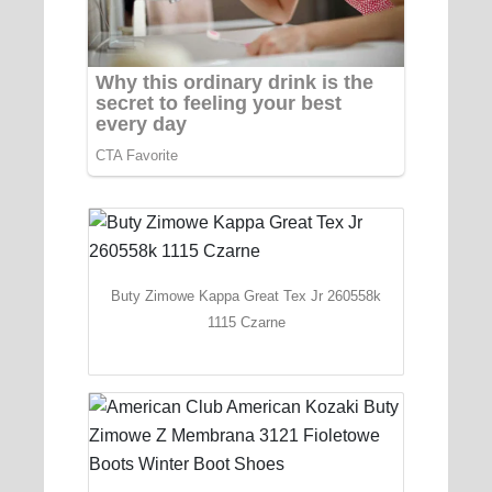
Buty Zimowe Kappa Great Tex Jr 260558k
1115 Czarne