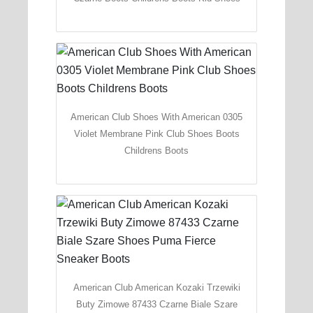
American Club Shoes With American 0305
Violet Membrane Pink Club Shoes Boots
Childrens Boots
American Club American Kozaki Trzewiki
Buty Zimowe 87433 Czarne Biale Szare