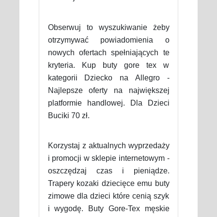
Obserwuj to wyszukiwanie żeby
otrzymywać powiadomienia o
nowych ofertach spełniających te
kryteria. Kup buty gore tex w
kategorii Dziecko na Allegro -
Najlepsze oferty na największej
platformie handlowej. Dla Dzieci
Buciki 70 zł.
Korzystaj z aktualnych wyprzedaży
i promocji w sklepie internetowym -
oszczędzaj czas i pieniądze.
Trapery kozaki dziecięce emu buty
zimowe dla dzieci które cenią szyk
i wygodę. Buty Gore-Tex męskie