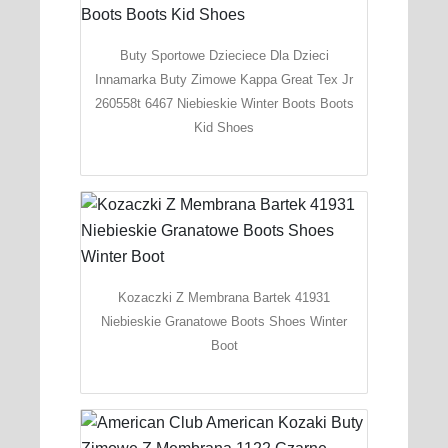
Buty Sportowe Dzieciece Dla Dzieci
Innamarka Buty Zimowe Kappa Great Tex Jr
260558t 6467 Niebieskie Winter Boots Boots
Kid Shoes
Kozaczki Z Membrana Bartek 41931
Niebieskie Granatowe Boots Shoes Winter
Boot