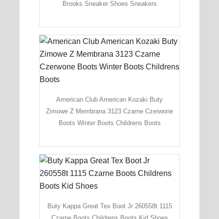
Brooks Sneaker Shoes Sneakers
American Club American Kozaki Buty
Zimowe Z Membrana 3123 Czarne Czerwone
Boots Winter Boots Childrens Boots
Buty Kappa Great Tex Boot Jr 260558t 1115
Czarne Boots Childrens Boots Kid Shoes