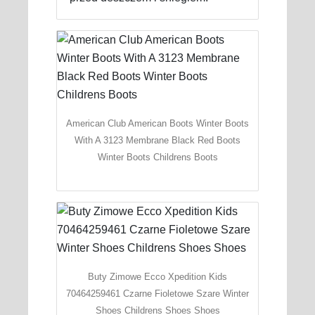
American Club American Boots Winter Boots
With A 3123 Membrane Black Red Boots
Winter Boots Childrens Boots
Buty Zimowe Ecco Xpedition Kids
70464259461 Czarne Fioletowe Szare Winter
Shoes Childrens Shoes Shoes