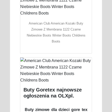
American Club American Kozaki Buty
Zimowe Z Membrana 1122 Czarne
Niebieskie Boots Winter Boots Childrens
Boots
Buty Goretex najnowsze
ogłoszenia na OLXpl.
Buty zimowe dla dzieci gore tex