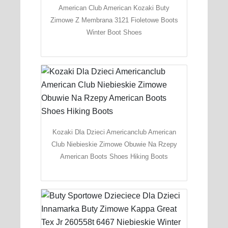
American Club American Kozaki Buty
Zimowe Z Membrana 3121 Fioletowe Boots
Winter Boot Shoes
Kozaki Dla Dzieci Americanclub American
Club Niebieskie Zimowe Obuwie Na Rzepy
American Boots Shoes Hiking Boots