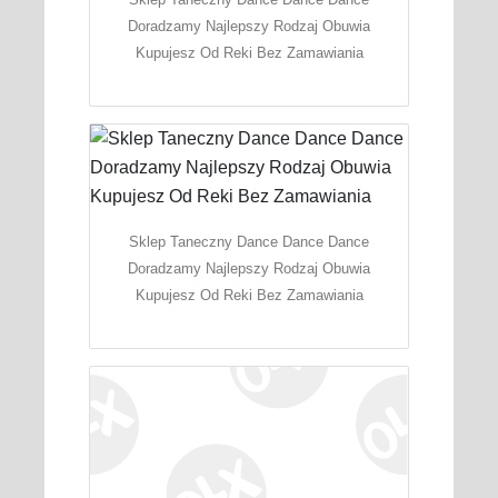
Doradzamy Najlepszy Rodzaj Obuwia
Kupujesz Od Reki Bez Zamawiania
Sklep Taneczny Dance Dance Dance
Doradzamy Najlepszy Rodzaj Obuwia
Kupujesz Od Reki Bez Zamawiania