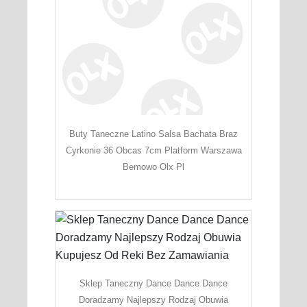
Buty Taneczne Latino Salsa Bachata Braz
Cyrkonie 36 Obcas 7cm Platform Warszawa
Bemowo Olx Pl
Sklep Taneczny Dance Dance Dance
Doradzamy Najlepszy Rodzaj Obuwia