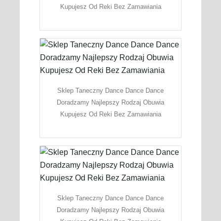
Kupujesz Od Reki Bez Zamawiania
Sklep Taneczny Dance Dance Dance
Doradzamy Najlepszy Rodzaj Obuwia
Kupujesz Od Reki Bez Zamawiania
Sklep Taneczny Dance Dance Dance
Doradzamy Najlepszy Rodzaj Obuwia