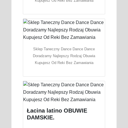
Kupujesz Od Reki Bez Zamawiania
Sklep Taneczny Dance Dance Dance
Doradzamy Najlepszy Rodzaj Obuwia
Kupujesz Od Reki Bez Zamawiania
Łacina latino OBUWIE
DAMSKIE.