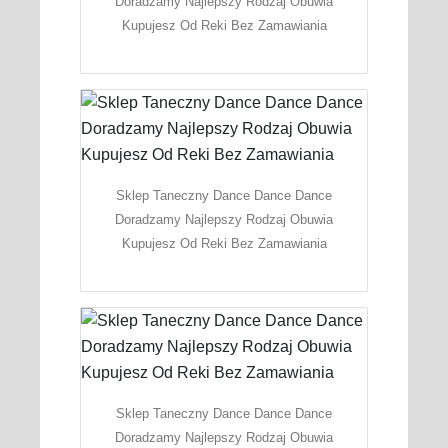
Doradzamy Najlepszy Rodzaj Obuwia
Kupujesz Od Reki Bez Zamawiania
Sklep Taneczny Dance Dance Dance
Doradzamy Najlepszy Rodzaj Obuwia
Kupujesz Od Reki Bez Zamawiania
Sklep Taneczny Dance Dance Dance
Doradzamy Najlepszy Rodzaj Obuwia