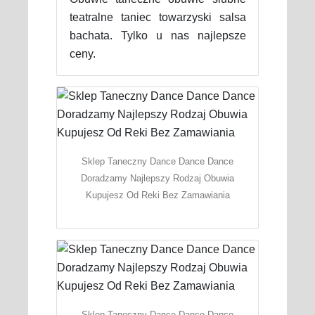
teatralne taniec towarzyski salsa
bachata. Tylko u nas najlepsze
ceny.
Sklep Taneczny Dance Dance Dance
Doradzamy Najlepszy Rodzaj Obuwia
Kupujesz Od Reki Bez Zamawiania
Sklep Taneczny Dance Dance Dance