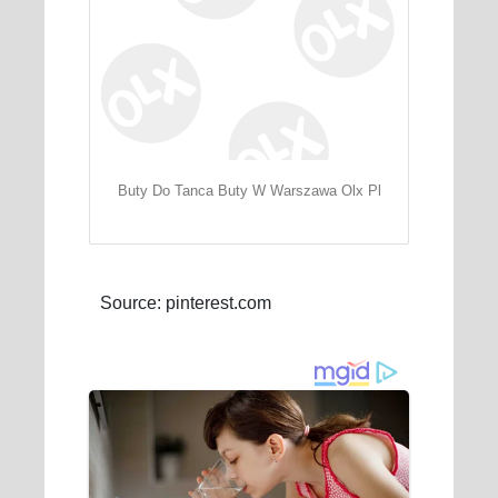
Buty Do Tanca Buty W Warszawa Olx Pl
Source: pinterest.com