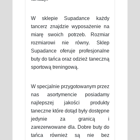
W sklepie Supadance każdy
tancerz znajdzie wyposażenie na
miarę swoich potrzeb. Rozmiar
rozmiarowi nie równy. Sklep
Supadance oferuje profesjonalne
buty do tańca oraz odzież taneczną
sportową treningową.
W specjalnie przygotowanym przez
nas asortymencie posiadamy
najlepszej jakości produkty
taneczne które dotąd były dostępne
jedynie za granicą i
zarezerwowane dla. Dobre buty do
tańca również są nie bez