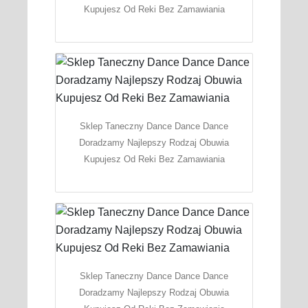
Kupujesz Od Reki Bez Zamawiania
Sklep Taneczny Dance Dance Dance
Doradzamy Najlepszy Rodzaj Obuwia
Kupujesz Od Reki Bez Zamawiania
Sklep Taneczny Dance Dance Dance
Doradzamy Najlepszy Rodzaj Obuwia