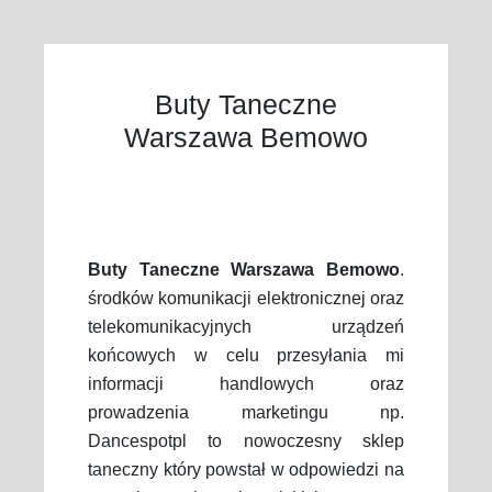
Buty Taneczne
Warszawa Bemowo
Buty Taneczne Warszawa Bemowo
.
środków komunikacji elektronicznej oraz
telekomunikacyjnych urządzeń
końcowych w celu przesyłania mi
informacji handlowych oraz
prowadzenia marketingu np.
Dancespotpl to nowoczesny sklep
taneczny który powstał w odpowiedzi na