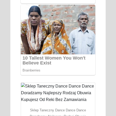
Sklep Taneczny Dance Dance Dance