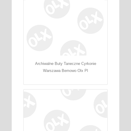
Archiwalne Buty Taneczne Cyrkonie
Warszawa Bemowo Olx Pl